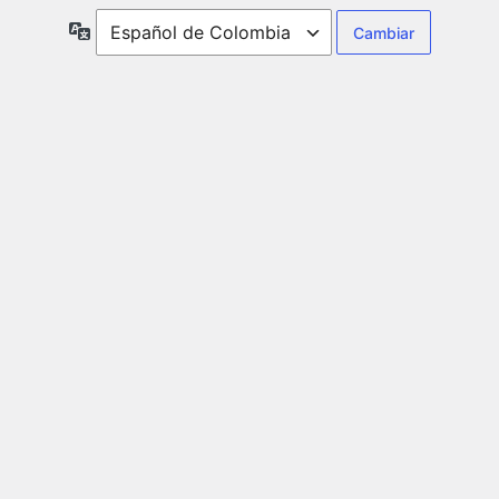
Idioma