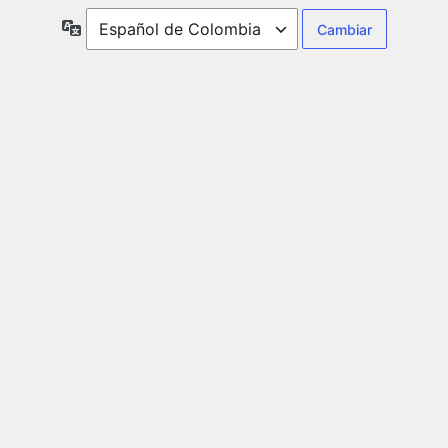
Idioma