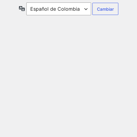
Idioma