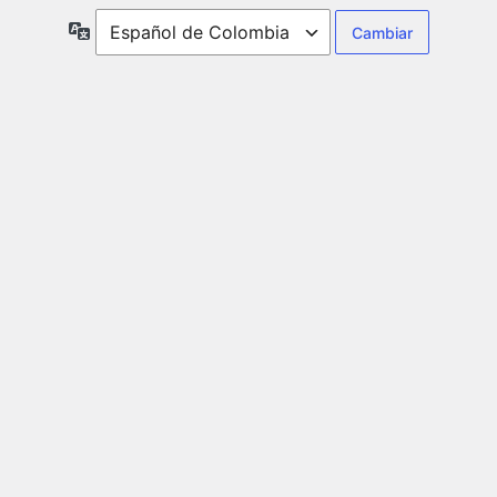
Idioma