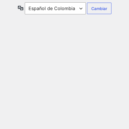
Idioma