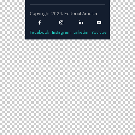
Copyright 2024. Editorial Amolca
Facebook
Instagram
Linkedin
Youtube