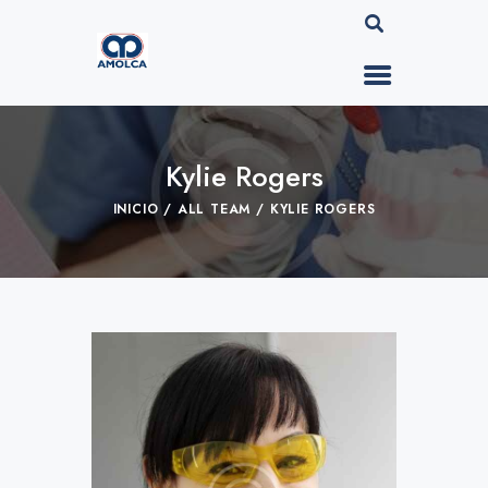
Kylie Rogers
INICIO
ALL TEAM
KYLIE ROGERS