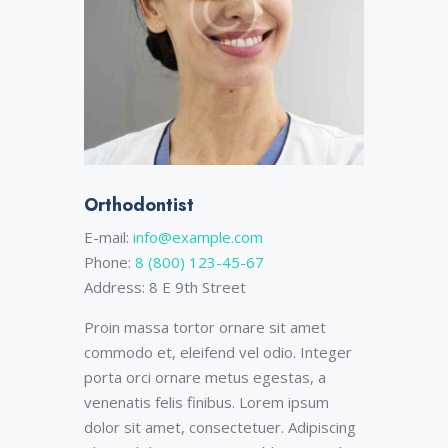
Orthodontist
E-mail:
info@example.com
Phone:
8 (800) 123-45-67
Address:
8 E 9th Street
Proin massa tortor ornare sit amet
commodo et, eleifend vel odio. Integer
porta orci ornare metus egestas, a
venenatis felis finibus. Lorem ipsum
dolor sit amet, consectetuer. Adipiscing