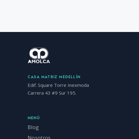
CASA MATRIZ MEDELLÍN
Edif. Square Torre Inexmoda
Carrera 43 #9 Sur 195.
MENÚ
Blog
Nosotros