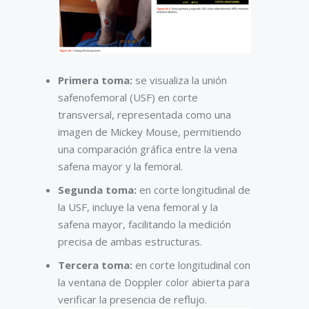
Primera toma:
se visualiza la unión
safenofemoral (USF) en corte
transversal, representada como una
imagen de Mickey Mouse, permitiendo
una comparación gráfica entre la vena
safena mayor y la femoral.
Segunda toma:
en corte longitudinal de
la USF, incluye la vena femoral y la
safena mayor, facilitando la medición
precisa de ambas estructuras.
Tercera toma:
en corte longitudinal con
la ventana de Doppler color abierta para
verificar la presencia de reflujo.