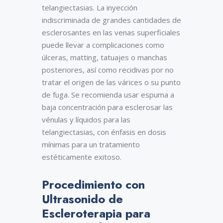
telangiectasias. La inyección
indiscriminada de grandes cantidades de
esclerosantes en las venas superficiales
puede llevar a complicaciones como
úlceras, matting, tatuajes o manchas
posteriores, así como recidivas por no
tratar el origen de las várices o su punto
de fuga. Se recomienda usar espuma a
baja concentración para esclerosar las
vénulas y líquidos para las
telangiectasias, con énfasis en dosis
mínimas para un tratamiento
estéticamente exitoso.
Procedimiento con
Ultrasonido de
Escleroterapia para