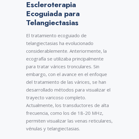
Escleroterapia
Ecoguiada para
Telangiectasias
El tratamiento ecoguiado de
telangiectasias ha evolucionado
considerablemente. Anteriormente, la
ecografía se utilizaba principalmente
para tratar várices tronculares. Sin
embargo, con el avance en el enfoque
del tratamiento de las várices, se han
desarrollado métodos para visualizar el
trayecto varicoso completo.
Actualmente, los transductores de alta
frecuencia, como los de 18-20 MHz,
permiten visualizar las venas reticulares,
vénulas y telangiectasias.