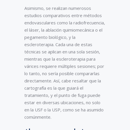
Asimismo, se realizan numerosos
estudios comparativos entre métodos
endovasculares como la radiofrecuencia,
el láser, la ablación quimiomecánica o el
pegamento biológico, y la
escleroterapia. Cada una de estas
técnicas se aplican en una sola sesión,
mientras que la escleroterapia para
várices requiere múltiples sesiones; por
lo tanto, no sería posible compararlas
directamente. Así, cabe resaltar que la
cartografía es la que guiará el
tratamiento, y el punto de fuga puede
estar en diversas ubicaciones, no solo
en la USF o la USP, como se ha asumido
comúnmente.