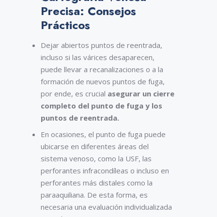
Precisa: Consejos
Prácticos
Dejar abiertos puntos de reentrada,
incluso si las várices desaparecen,
puede llevar a recanalizaciones o a la
formación de nuevos puntos de fuga,
por ende, es crucial
asegurar un cierre
completo del punto de fuga y los
puntos de reentrada.
En ocasiones, el punto de fuga puede
ubicarse en diferentes áreas del
sistema venoso, como la USF, las
perforantes infracondíleas o incluso en
perforantes más distales como la
paraaquiliana. De esta forma, es
necesaria una evaluación individualizada