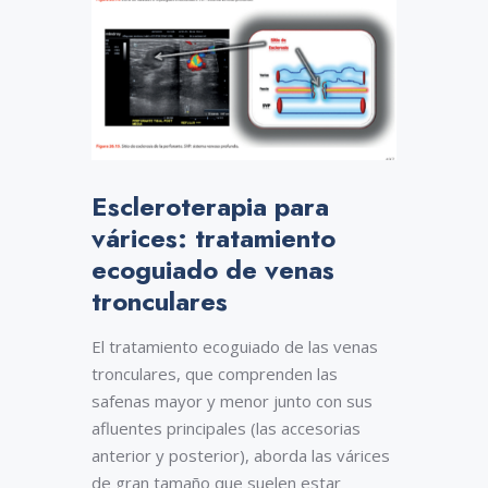
Escleroterapia para
várices: tratamiento
ecoguiado de venas
tronculares
El tratamiento ecoguiado de las venas
tronculares, que comprenden las
safenas mayor y menor junto con sus
afluentes principales (las accesorias
anterior y posterior), aborda las várices
de gran tamaño que suelen estar