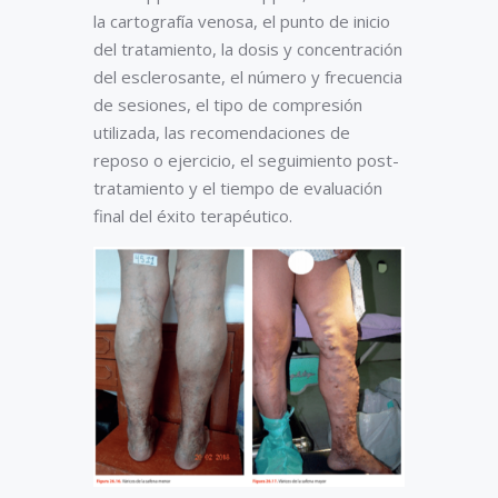
la cartografía venosa, el punto de inicio
del tratamiento, la dosis y concentración
del esclerosante, el número y frecuencia
de sesiones, el tipo de compresión
utilizada, las recomendaciones de
reposo o ejercicio, el seguimiento post-
tratamiento y el tiempo de evaluación
final del éxito terapéutico.