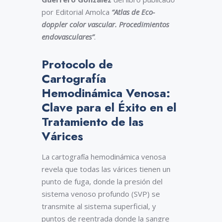
por Editorial Amolca
“Atlas de Eco-
doppler color vascular. Procedimientos
endovasculares”
.
Protocolo de
Cartografía
Hemodinámica Venosa:
Clave para el Éxito en el
Tratamiento de las
Várices
La cartografía hemodinámica venosa
revela que todas las várices tienen un
punto de fuga, donde la presión del
sistema venoso profundo (SVP) se
transmite al sistema superficial, y
puntos de reentrada donde la sangre