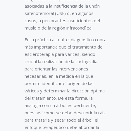
asociadas a la insuficiencia de la unión
safenofemoral (USF) o, en algunos
casos, a perforantes insuficientes del
muslo o de la región infracondílea.
En la práctica actual, el diagnóstico cobra
más importancia que el tratamiento de
escleroterapia para várices, siendo
crucial la realización de la cartografía
para orientar las intervenciones
necesarias, en la medida en la que
permite identificar el origen de las
várices y determinar la dirección óptima
del tratamiento. De esta forma, la
analogía con un árbol es pertinente,
pues, así como se debe descubrir la raíz
para tratarla y secar todo el árbol, el
enfoque terapéutico debe abordar la