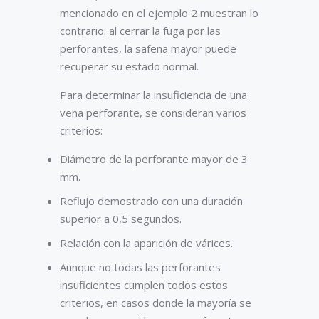
mencionado en el ejemplo 2 muestran lo
contrario: al cerrar la fuga por las
perforantes, la safena mayor puede
recuperar su estado normal.
Para determinar la insuficiencia de una
vena perforante, se consideran varios
criterios:
Diámetro de la perforante mayor de 3
mm.
Reflujo demostrado con una duración
superior a 0,5 segundos.
Relación con la aparición de várices.
Aunque no todas las perforantes
insuficientes cumplen todos estos
criterios, en casos donde la mayoría se