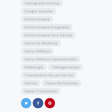
Cartografía Venosa
Cirugía Vascular
Escleroterapia
Escleroterapia Ecoguiada
Escleroterapia Para Várices
Libros De Medicina
Libros Médicos
Libros Médicos Especializados
Radiología
Telangiectasias
Tratamiento De Las Várices
Várices
Venas Perforantes
Venas Tronculares