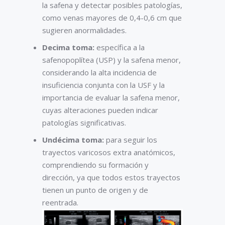
la safena y detectar posibles patologías,
como venas mayores de 0,4-0,6 cm que
sugieren anormalidades.
Decima toma:
específica a la
safenopoplítea (USP) y la safena menor,
considerando la alta incidencia de
insuficiencia conjunta con la USF y la
importancia de evaluar la safena menor,
cuyas alteraciones pueden indicar
patologías significativas.
Undécima toma:
para seguir los
trayectos varicosos extra anatómicos,
comprendiendo su formación y
dirección, ya que todos estos trayectos
tienen un punto de origen y de
reentrada.