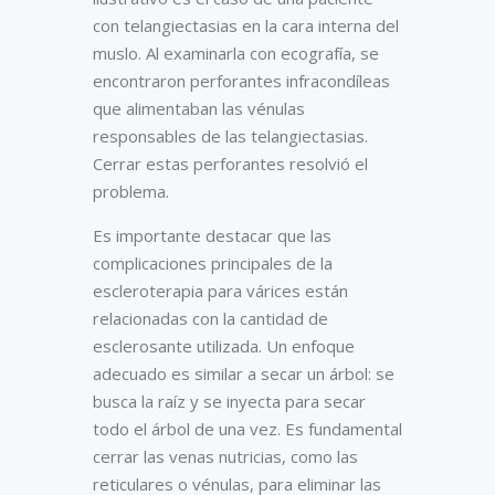
con telangiectasias en la cara interna del
muslo. Al examinarla con ecografía, se
encontraron perforantes infracondíleas
que alimentaban las vénulas
responsables de las telangiectasias.
Cerrar estas perforantes resolvió el
problema.
Es importante destacar que las
complicaciones principales de la
escleroterapia para várices están
relacionadas con la cantidad de
esclerosante utilizada. Un enfoque
adecuado es similar a secar un árbol: se
busca la raíz y se inyecta para secar
todo el árbol de una vez. Es fundamental
cerrar las venas nutricias, como las
reticulares o vénulas, para eliminar las