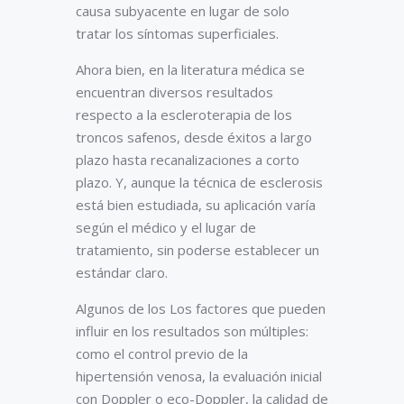
causa subyacente en lugar de solo
tratar los síntomas superficiales.
Ahora bien, en la literatura médica se
encuentran diversos resultados
respecto a la escleroterapia de los
troncos safenos, desde éxitos a largo
plazo hasta recanalizaciones a corto
plazo. Y, aunque la técnica de esclerosis
está bien estudiada, su aplicación varía
según el médico y el lugar de
tratamiento, sin poderse establecer un
estándar claro.
Algunos de los Los factores que pueden
influir en los resultados son múltiples:
como el control previo de la
hipertensión venosa, la evaluación inicial
con Doppler o eco-Doppler, la calidad de