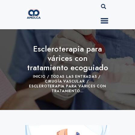
Escleroterapia para
várices con
tratamiento ecoguiado
INICIO
TODAS LAS ENTRADAS
CIRUGÍA VASCULAR
ESCLEROTERAPIA PARA VÁRICES CON
TRATAMIENTO...