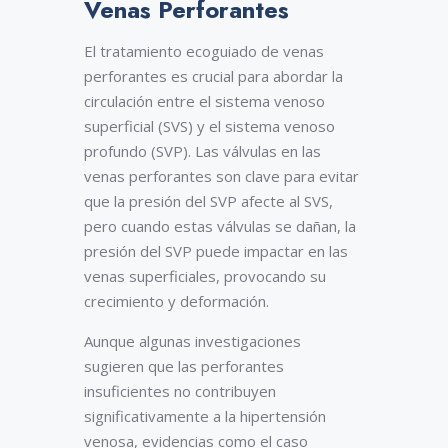
Venas Perforantes
El tratamiento ecoguiado de venas
perforantes es crucial para abordar la
circulación entre el sistema venoso
superficial (SVS) y el sistema venoso
profundo (SVP). Las válvulas en las
venas perforantes son clave para evitar
que la presión del SVP afecte al SVS,
pero cuando estas válvulas se dañan, la
presión del SVP puede impactar en las
venas superficiales, provocando su
crecimiento y deformación.
Aunque algunas investigaciones
sugieren que las perforantes
insuficientes no contribuyen
significativamente a la hipertensión
venosa, evidencias como el caso