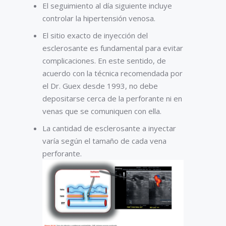
El seguimiento al día siguiente incluye
controlar la hipertensión venosa.
El sitio exacto de inyección del
esclerosante es fundamental para evitar
complicaciones. En este sentido, de
acuerdo con la técnica recomendada por
el Dr. Guex desde 1993, no debe
depositarse cerca de la perforante ni en
venas que se comuniquen con ella.
La cantidad de esclerosante a inyectar
varía según el tamaño de cada vena
perforante.