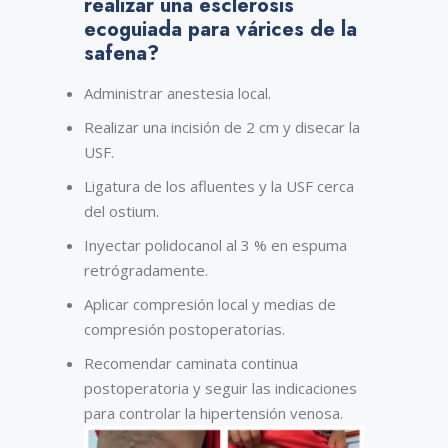
realizar una esclerosis
ecoguiada
para várices de la
safena?
Administrar anestesia local.
Realizar una incisión de 2 cm y disecar la
USF.
Ligatura de los afluentes y la USF cerca
del ostium.
Inyectar polidocanol al 3 % en espuma
retrógradamente.
Aplicar compresión local y medias de
compresión postoperatorias.
Recomendar caminata continua
postoperatoria y seguir las indicaciones
para controlar la hipertensión venosa.