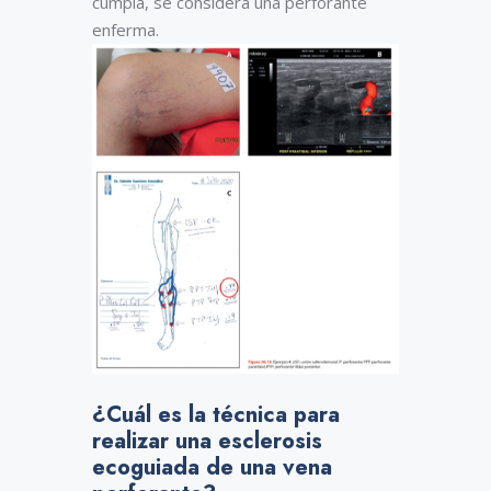
cumpla, se considera una perforante
enferma.
¿Cuál es la técnica para
realizar una esclerosis
ecoguiada de una vena