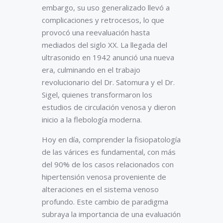
embargo, su uso generalizado llevó a
complicaciones y retrocesos, lo que
provocó una reevaluación hasta
mediados del siglo XX. La llegada del
ultrasonido en 1942 anunció una nueva
era, culminando en el trabajo
revolucionario del Dr. Satomura y el Dr.
Sigel, quienes transformaron los
estudios de circulación venosa y dieron
inicio a la flebología moderna.
Hoy en día, comprender la fisiopatología
de las várices es fundamental, con más
del 90% de los casos relacionados con
hipertensión venosa proveniente de
alteraciones en el sistema venoso
profundo. Este cambio de paradigma
subraya la importancia de una evaluación