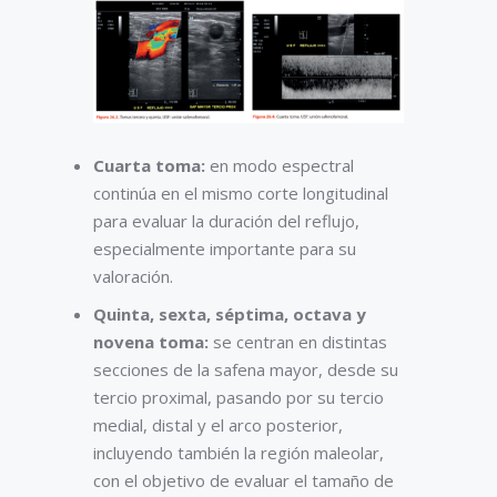
Cuarta toma:
en modo espectral
continúa en el mismo corte longitudinal
para evaluar la duración del reflujo,
especialmente importante para su
valoración.
Quinta, sexta, séptima, octava y
novena toma:
se centran en distintas
secciones de la safena mayor, desde su
tercio proximal, pasando por su tercio
medial, distal y el arco posterior,
incluyendo también la región maleolar,
con el objetivo de evaluar el tamaño de