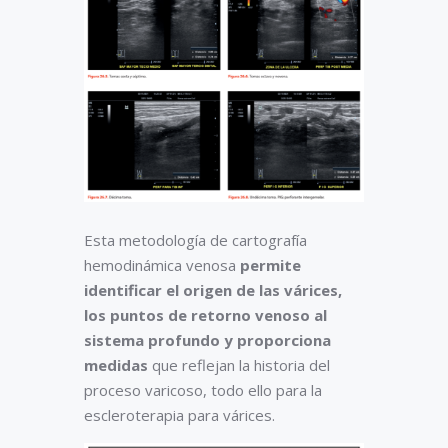
Esta metodología de cartografía
hemodinámica venosa
permite
identificar el origen de las várices,
los puntos de retorno venoso al
sistema profundo y proporciona
medidas
que reflejan la historia del
proceso varicoso, todo ello para la
escleroterapia para várices.