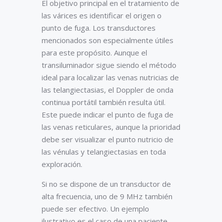
El objetivo principal en el tratamiento de
las várices es identificar el origen o
punto de fuga. Los transductores
mencionados son especialmente útiles
para este propósito. Aunque el
transiluminador sigue siendo el método
ideal para localizar las venas nutricias de
las telangiectasias, el Doppler de onda
continua portátil también resulta útil.
Este puede indicar el punto de fuga de
las venas reticulares, aunque la prioridad
debe ser visualizar el punto nutricio de
las vénulas y telangiectasias en toda
exploración.
Si no se dispone de un transductor de
alta frecuencia, uno de 9 MHz también
puede ser efectivo. Un ejemplo
ilustrativo es el caso de una paciente