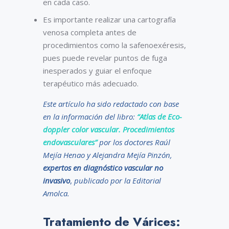
en cada caso.
Es importante realizar una cartografía
venosa completa antes de
procedimientos como la safenoexéresis,
pues puede revelar puntos de fuga
inesperados y guiar el enfoque
terapéutico más adecuado.
Este artículo ha sido redactado con base
en la información del libro:
“Atlas de Eco-
doppler color vascular. Procedimientos
endovasculares”
por los doctores Raúl
Mejía Henao y Alejandra Mejía Pinzón,
expertos en diagnóstico vascular no
invasivo
,
publicado por la Editorial
Amolca.
Tratamiento de Várices: