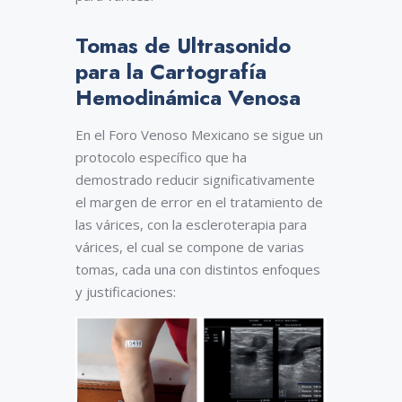
Tomas de Ultrasonido
para la Cartografía
Hemodinámica Venosa
En el Foro Venoso Mexicano se sigue un
protocolo específico que ha
demostrado reducir significativamente
el margen de error en el tratamiento de
las várices, con la escleroterapia para
várices, el cual se compone de varias
tomas, cada una con distintos enfoques
y justificaciones: