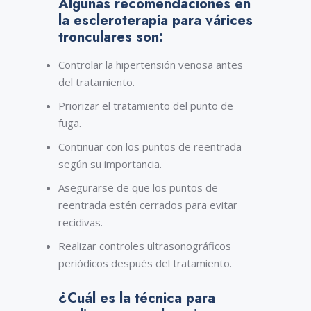
Algunas recomendaciones en
la escleroterapia para várices
tronculares son:
Controlar la hipertensión venosa antes
del tratamiento.
Priorizar el tratamiento del punto de
fuga.
Continuar con los puntos de reentrada
según su importancia.
Asegurarse de que los puntos de
reentrada estén cerrados para evitar
recidivas.
Realizar controles ultrasonográficos
periódicos después del tratamiento.
¿Cuál es la técnica para