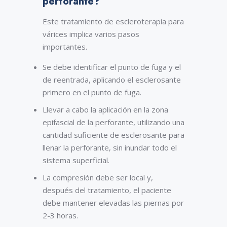
perforante?
Este tratamiento de escleroterapia para
várices implica varios pasos
importantes.
Se debe identificar el punto de fuga y el
de reentrada, aplicando el esclerosante
primero en el punto de fuga.
Llevar a cabo la aplicación en la zona
epifascial de la perforante, utilizando una
cantidad suficiente de esclerosante para
llenar la perforante, sin inundar todo el
sistema superficial.
La compresión debe ser local y,
después del tratamiento, el paciente
debe mantener elevadas las piernas por
2-3 horas.