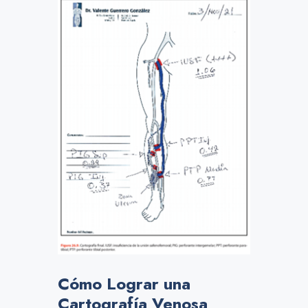
Cómo Lograr una
Cartografía Venosa