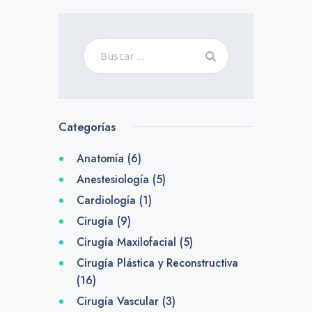
Categorías
Anatomía
(6)
Anestesiología
(5)
Cardiología
(1)
Cirugía
(9)
Cirugía Maxilofacial
(5)
Cirugía Plástica y Reconstructiva
(16)
Cirugía Vascular
(3)