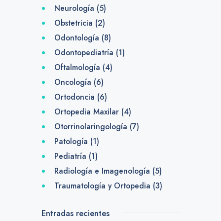
Neurología
(5)
Obstetricia
(2)
Odontología
(8)
Odontopediatría
(1)
Oftalmología
(4)
Oncología
(6)
Ortodoncia
(6)
Ortopedia Maxilar
(4)
Otorrinolaringología
(7)
Patología
(1)
Pediatría
(1)
Radiología e Imagenología
(5)
Traumatología y Ortopedia
(3)
Entradas recientes