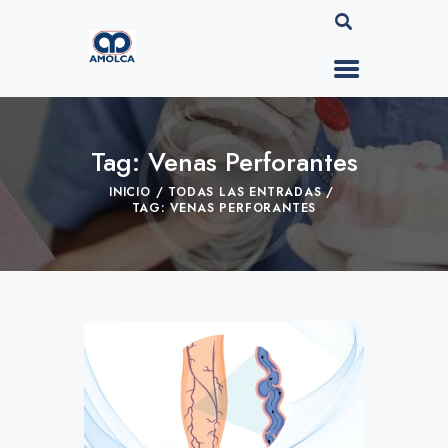
Tag: Venas Perforantes
INICIO
TODAS LAS ENTRADAS
TAG: VENAS PERFORANTES