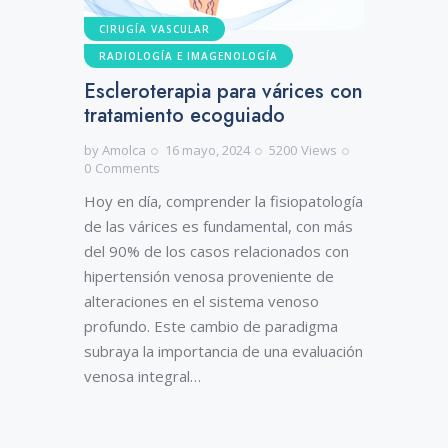
CIRUGÍA VASCULAR
RADIOLOGÍA E IMAGENOLOGÍA
Escleroterapia para várices con
tratamiento ecoguiado
by
Amolca
16 mayo, 2024
5200
Views
0
Comments
Hoy en día, comprender la fisiopatología
de las várices es fundamental, con más
del 90% de los casos relacionados con
hipertensión venosa proveniente de
alteraciones en el sistema venoso
profundo. Este cambio de paradigma
subraya la importancia de una evaluación
venosa integral…