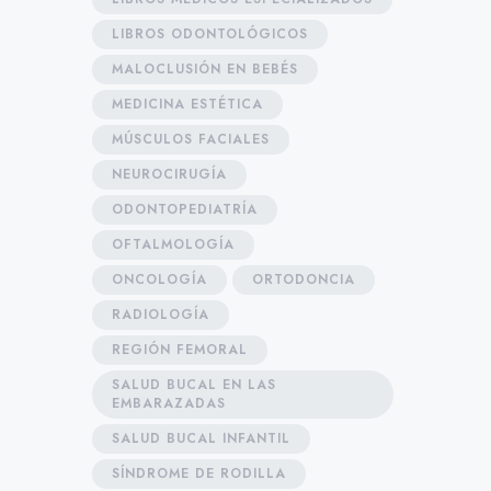
LIBROS ODONTOLÓGICOS
MALOCLUSIÓN EN BEBÉS
MEDICINA ESTÉTICA
MÚSCULOS FACIALES
NEUROCIRUGÍA
ODONTOPEDIATRÍA
OFTALMOLOGÍA
ONCOLOGÍA
ORTODONCIA
RADIOLOGÍA
REGIÓN FEMORAL
SALUD BUCAL EN LAS
EMBARAZADAS
SALUD BUCAL INFANTIL
SÍNDROME DE RODILLA