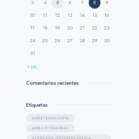
3
4
5
6
7
8
9
10
11
12
13
14
15
16
17
18
19
20
21
22
23
24
25
26
27
28
29
30
31
« JUL
Comentarios recientes
Etiquetas
ANESTESIOLOGÍA
ANILLO FEMORAL
ATENCIÓN ODONTOLÓGICA