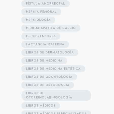
FÍSTULA ANORRECTAL
HERNIA FEMORAL
HERNIOLOGÍA
HIDROXIAPATITA DE CALCIO
HILOS TENSORES
LACTANCIA MATERNA
LIBROS DE DERMATOLOGÍA
LIBROS DE MEDICINA
LIBROS DE MEDICINA ESTÉTICA
LIBROS DE ODONTOLOGÍA
LIBROS DE ORTODONCIA
LIBROS DE
OTORRINOLARINGOLOGÍA
LIBROS MÉDICOS
LIBROS MÉDICOS ESPECIALIZADOS