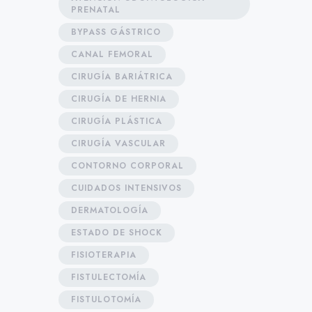
PRENATAL
BYPASS GÁSTRICO
CANAL FEMORAL
CIRUGÍA BARIÁTRICA
CIRUGÍA DE HERNIA
CIRUGÍA PLÁSTICA
CIRUGÍA VASCULAR
CONTORNO CORPORAL
CUIDADOS INTENSIVOS
DERMATOLOGÍA
ESTADO DE SHOCK
FISIOTERAPIA
FISTULECTOMÍA
FISTULOTOMÍA