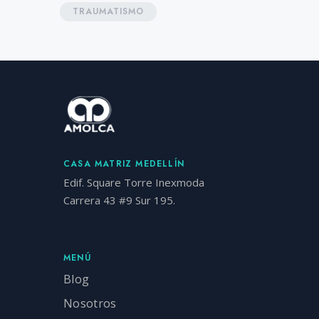
TRAUMATISMO
CASA MATRIZ MEDELLÍN
Edif. Square Torre Inexmoda
Carrera 43 #9 Sur 195.
MENÚ
Blog
Nosotros