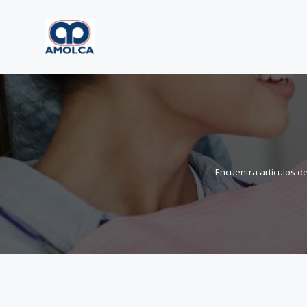
Encuentra artículos d