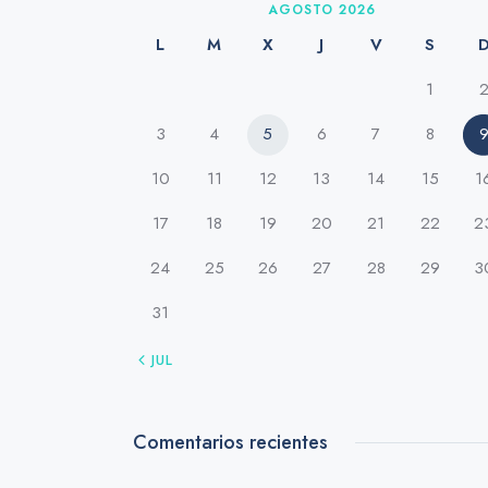
AGOSTO 2026
L
M
X
J
V
S
1
3
4
5
6
7
8
10
11
12
13
14
15
1
17
18
19
20
21
22
2
24
25
26
27
28
29
3
31
« JUL
Comentarios recientes