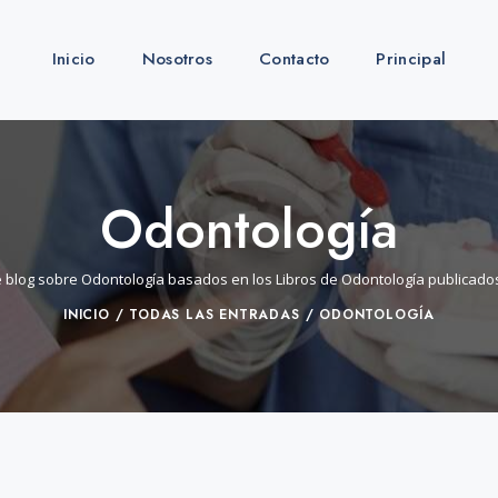
Inicio
Nosotros
Contacto
Principal
Odontología
e blog sobre Odontología basados en los Libros de Odontología publicados 
INICIO
TODAS LAS ENTRADAS
ODONTOLOGÍA