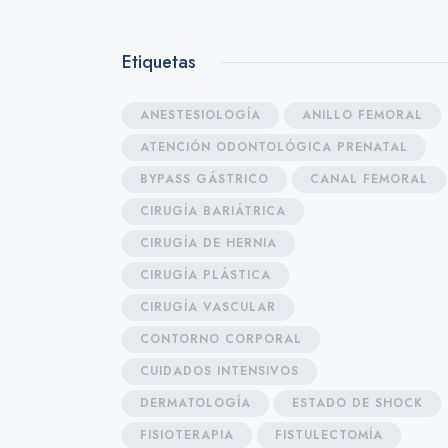
Etiquetas
ANESTESIOLOGÍA
ANILLO FEMORAL
ATENCIÓN ODONTOLÓGICA PRENATAL
BYPASS GÁSTRICO
CANAL FEMORAL
CIRUGÍA BARIÁTRICA
CIRUGÍA DE HERNIA
CIRUGÍA PLÁSTICA
CIRUGÍA VASCULAR
CONTORNO CORPORAL
CUIDADOS INTENSIVOS
DERMATOLOGÍA
ESTADO DE SHOCK
FISIOTERAPIA
FISTULECTOMÍA