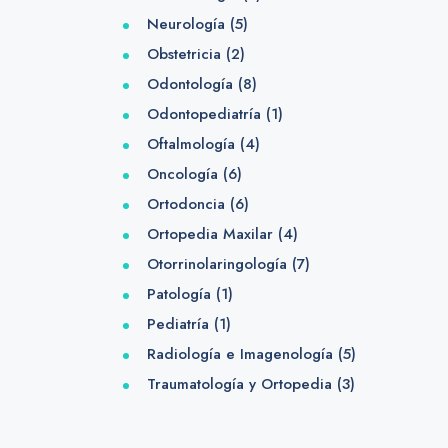
Neurología
(5)
Obstetricia
(2)
Odontología
(8)
Odontopediatría
(1)
Oftalmología
(4)
Oncología
(6)
Ortodoncia
(6)
Ortopedia Maxilar
(4)
Otorrinolaringología
(7)
Patología
(1)
Pediatría
(1)
Radiología e Imagenología
(5)
Traumatología y Ortopedia
(3)