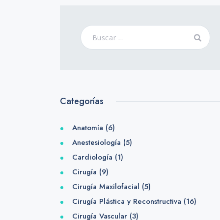
Categorías
Anatomía
(6)
Anestesiología
(5)
Cardiología
(1)
Cirugía
(9)
Cirugía Maxilofacial
(5)
Cirugía Plástica y Reconstructiva
(16)
Cirugía Vascular
(3)