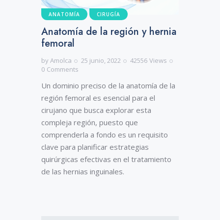
ANATOMÍA
CIRUGÍA
Anatomía de la región y hernia
femoral
by
Amolca
25 junio, 2022
42556
Views
0
Comments
Un dominio preciso de la anatomía de la
región femoral es esencial para el
cirujano que busca explorar esta
compleja región, puesto que
comprenderla a fondo es un requisito
clave para planificar estrategias
quirúrgicas efectivas en el tratamiento
de las hernias inguinales.