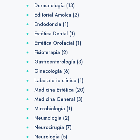
Dermatología
(13)
Editorial Amolca
(2)
Endodoncia
(1)
Estética Dental
(1)
Estética Orofacial
(1)
Fisioterapia
(2)
Gastroenterología
(3)
Ginecología
(6)
Laboratorio clínico
(1)
Medicina Estética
(20)
Medicina General
(3)
Microbiología
(1)
Neumología
(2)
Neurocirugía
(7)
Neurología
(5)