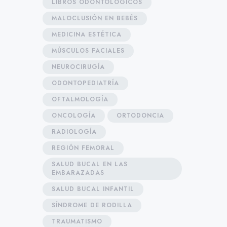
LIBROS ODONTOLÓGICOS
MALOCLUSIÓN EN BEBÉS
MEDICINA ESTÉTICA
MÚSCULOS FACIALES
NEUROCIRUGÍA
ODONTOPEDIATRÍA
OFTALMOLOGÍA
ONCOLOGÍA
ORTODONCIA
RADIOLOGÍA
REGIÓN FEMORAL
SALUD BUCAL EN LAS
EMBARAZADAS
SALUD BUCAL INFANTIL
SÍNDROME DE RODILLA
TRAUMATISMO