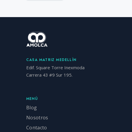
CASA MATRIZ MEDELLÍN
Edif. Square Torre Inexmoda
Carrera 43 #9 Sur 195.
MENÚ
Blog
Nosotros
Contacto