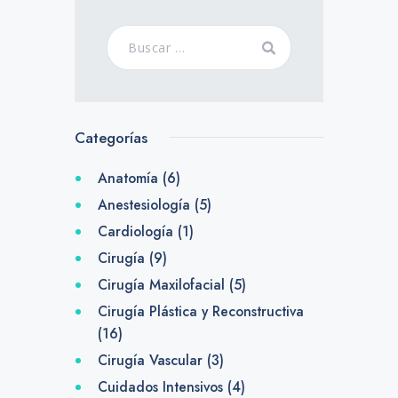
Categorías
Anatomía
(6)
Anestesiología
(5)
Cardiología
(1)
Cirugía
(9)
Cirugía Maxilofacial
(5)
Cirugía Plástica y Reconstructiva
(16)
Cirugía Vascular
(3)
Cuidados Intensivos
(4)