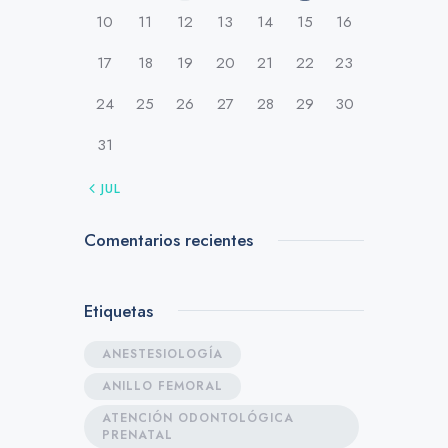
10
11
12
13
14
15
16
17
18
19
20
21
22
23
24
25
26
27
28
29
30
31
« JUL
Comentarios recientes
Etiquetas
ANESTESIOLOGÍA
ANILLO FEMORAL
ATENCIÓN ODONTOLÓGICA
PRENATAL