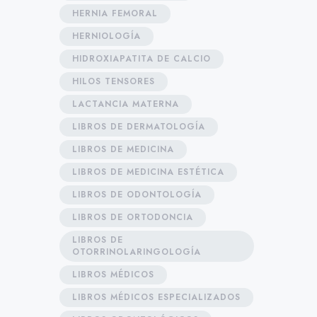
HERNIA FEMORAL
HERNIOLOGÍA
HIDROXIAPATITA DE CALCIO
HILOS TENSORES
LACTANCIA MATERNA
LIBROS DE DERMATOLOGÍA
LIBROS DE MEDICINA
LIBROS DE MEDICINA ESTÉTICA
LIBROS DE ODONTOLOGÍA
LIBROS DE ORTODONCIA
LIBROS DE
OTORRINOLARINGOLOGÍA
LIBROS MÉDICOS
LIBROS MÉDICOS ESPECIALIZADOS