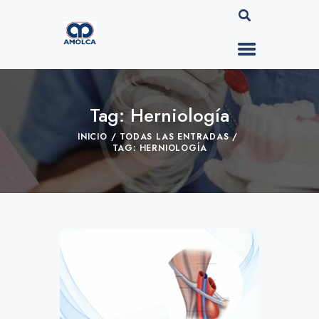
Tag: Herniología
INICIO
TODAS LAS ENTRADAS
TAG: HERNIOLOGÍA