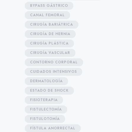
BYPASS GÁSTRICO
CANAL FEMORAL
CIRUGÍA BARIÁTRICA
CIRUGÍA DE HERNIA
CIRUGÍA PLÁSTICA
CIRUGÍA VASCULAR
CONTORNO CORPORAL
CUIDADOS INTENSIVOS
DERMATOLOGÍA
ESTADO DE SHOCK
FISIOTERAPIA
FISTULECTOMÍA
FISTULOTOMÍA
FÍSTULA ANORRECTAL