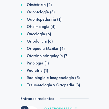
Obstetricia
(2)
Odontología
(8)
Odontopediatría
(1)
Oftalmología
(4)
Oncología
(6)
Ortodoncia
(6)
Ortopedia Maxilar
(4)
Otorrinolaringología
(7)
Patología
(1)
Pediatría
(1)
Radiología e Imagenología
(5)
Traumatología y Ortopedia
(3)
Entradas recientes
GASTROENTEROLO