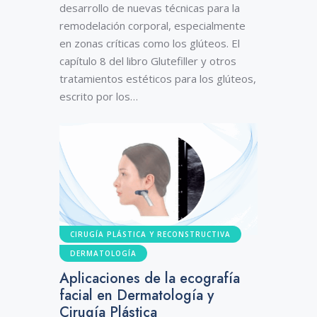
desarrollo de nuevas técnicas para la
remodelación corporal, especialmente
en zonas críticas como los glúteos. El
capítulo 8 del libro Glutefiller y otros
tratamientos estéticos para los glúteos,
escrito por los…
CIRUGÍA PLÁSTICA Y RECONSTRUCTIVA
DERMATOLOGÍA
Aplicaciones de la ecografía
facial en Dermatología y
Cirugía Plástica