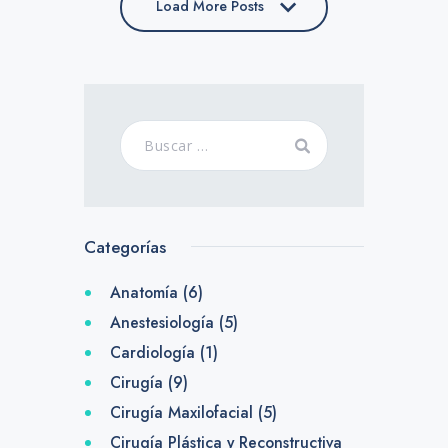
Load More Posts
Categorías
Anatomía
(6)
Anestesiología
(5)
Cardiología
(1)
Cirugía
(9)
Cirugía Maxilofacial
(5)
Cirugía Plástica y Reconstructiva