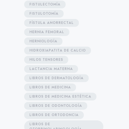
FISTULECTOMÍA
FISTULOTOMÍA
FÍSTULA ANORRECTAL
HERNIA FEMORAL
HERNIOLOGÍA
HIDROXIAPATITA DE CALCIO
HILOS TENSORES
LACTANCIA MATERNA
LIBROS DE DERMATOLOGÍA
LIBROS DE MEDICINA
LIBROS DE MEDICINA ESTÉTICA
LIBROS DE ODONTOLOGÍA
LIBROS DE ORTODONCIA
LIBROS DE