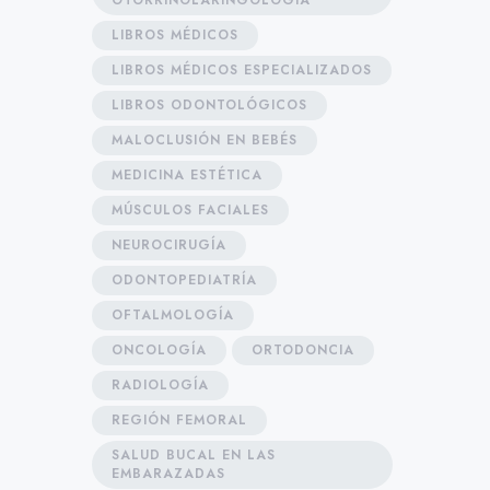
OTORRINOLARINGOLOGÍA
LIBROS MÉDICOS
LIBROS MÉDICOS ESPECIALIZADOS
LIBROS ODONTOLÓGICOS
MALOCLUSIÓN EN BEBÉS
MEDICINA ESTÉTICA
MÚSCULOS FACIALES
NEUROCIRUGÍA
ODONTOPEDIATRÍA
OFTALMOLOGÍA
ONCOLOGÍA
ORTODONCIA
RADIOLOGÍA
REGIÓN FEMORAL
SALUD BUCAL EN LAS
EMBARAZADAS