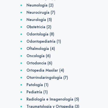
Neumología
(2)
Neurocirugía
(7)
Neurología
(5)
Obstetricia
(2)
Odontología
(8)
Odontopediatría
(1)
Oftalmología
(4)
Oncología
(6)
Ortodoncia
(6)
Ortopedia Maxilar
(4)
Otorrinolaringología
(7)
Patología
(1)
Pediatría
(1)
Radiología e Imagenología
(5)
Traumatología y Ortopedia
(3)