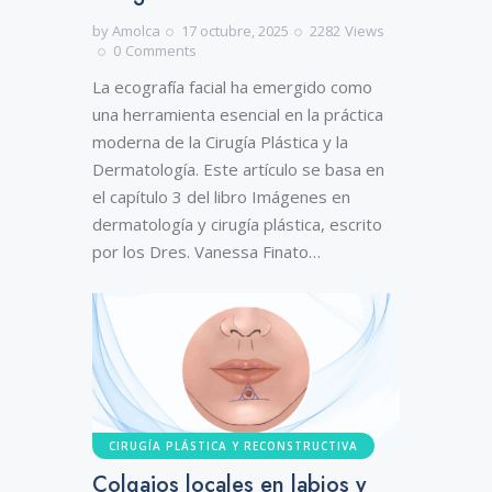
by
Amolca
17 octubre, 2025
2282
Views
0
Comments
La ecografía facial ha emergido como
una herramienta esencial en la práctica
moderna de la Cirugía Plástica y la
Dermatología. Este artículo se basa en
el capítulo 3 del libro Imágenes en
dermatología y cirugía plástica, escrito
por los Dres. Vanessa Finato…
CIRUGÍA PLÁSTICA Y RECONSTRUCTIVA
Colgajos locales en labios y