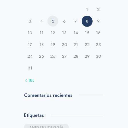
1
2
3
4
5
6
7
8
9
10
11
12
13
14
15
16
17
18
19
20
21
22
23
24
25
26
27
28
29
30
31
« JUL
Comentarios recientes
Etiquetas
ANESTESIOLOGÍA