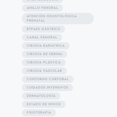
ANILLO FEMORAL
ATENCIÓN ODONTOLÓGICA
PRENATAL
BYPASS GÁSTRICO
CANAL FEMORAL
CIRUGÍA BARIÁTRICA
CIRUGÍA DE HERNIA
CIRUGÍA PLÁSTICA
CIRUGÍA VASCULAR
CONTORNO CORPORAL
CUIDADOS INTENSIVOS
DERMATOLOGÍA
ESTADO DE SHOCK
FISIOTERAPIA