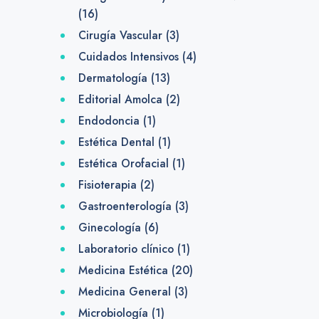
(16)
Cirugía Vascular
(3)
Cuidados Intensivos
(4)
Dermatología
(13)
Editorial Amolca
(2)
Endodoncia
(1)
Estética Dental
(1)
Estética Orofacial
(1)
Fisioterapia
(2)
Gastroenterología
(3)
Ginecología
(6)
Laboratorio clínico
(1)
Medicina Estética
(20)
Medicina General
(3)
Microbiología
(1)