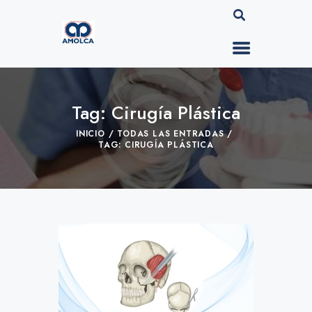
Tag: Cirugía Plástica
INICIO
TODAS LAS ENTRADAS
TAG: CIRUGÍA PLÁSTICA