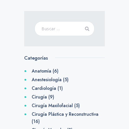
Categorías
Anatomía
(6)
Anestesiología
(5)
Cardiología
(1)
Cirugía
(9)
Cirugía Maxilofacial
(5)
Cirugía Plástica y Reconstructiva
(16)