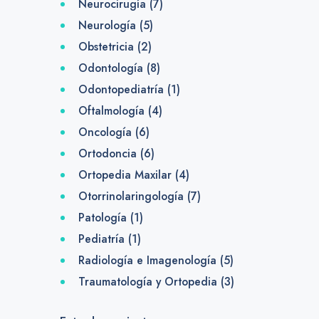
Neurocirugía
(7)
Neurología
(5)
Obstetricia
(2)
Odontología
(8)
Odontopediatría
(1)
Oftalmología
(4)
Oncología
(6)
Ortodoncia
(6)
Ortopedia Maxilar
(4)
Otorrinolaringología
(7)
Patología
(1)
Pediatría
(1)
Radiología e Imagenología
(5)
Traumatología y Ortopedia
(3)