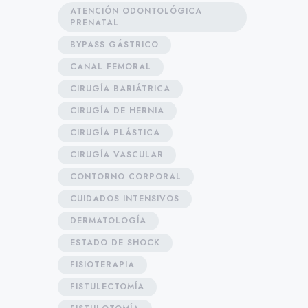
ATENCIÓN ODONTOLÓGICA
PRENATAL
BYPASS GÁSTRICO
CANAL FEMORAL
CIRUGÍA BARIÁTRICA
CIRUGÍA DE HERNIA
CIRUGÍA PLÁSTICA
CIRUGÍA VASCULAR
CONTORNO CORPORAL
CUIDADOS INTENSIVOS
DERMATOLOGÍA
ESTADO DE SHOCK
FISIOTERAPIA
FISTULECTOMÍA