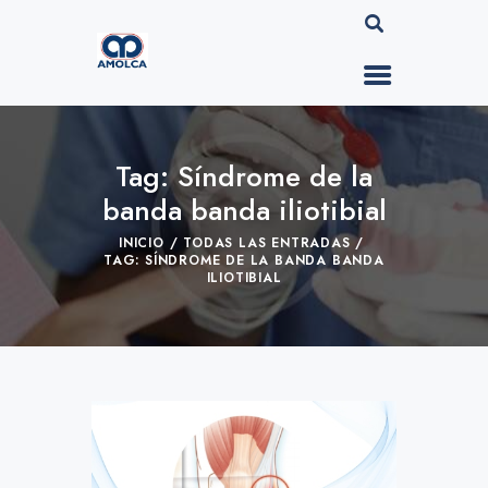
Tag: Síndrome de la
banda banda iliotibial
INICIO
TODAS LAS ENTRADAS
TAG: SÍNDROME DE LA BANDA BANDA
ILIOTIBIAL