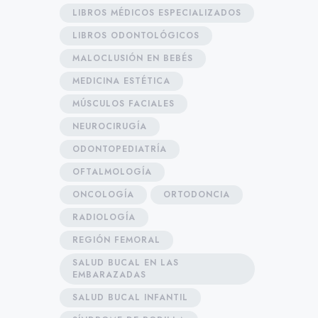
LIBROS MÉDICOS ESPECIALIZADOS
LIBROS ODONTOLÓGICOS
MALOCLUSIÓN EN BEBÉS
MEDICINA ESTÉTICA
MÚSCULOS FACIALES
NEUROCIRUGÍA
ODONTOPEDIATRÍA
OFTALMOLOGÍA
ONCOLOGÍA
ORTODONCIA
RADIOLOGÍA
REGIÓN FEMORAL
SALUD BUCAL EN LAS
EMBARAZADAS
SALUD BUCAL INFANTIL