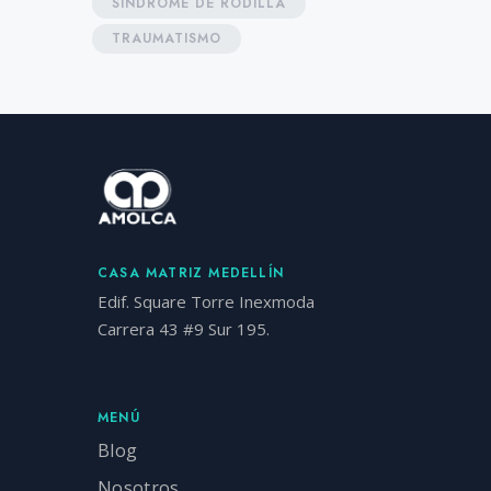
SÍNDROME DE RODILLA
TRAUMATISMO
CASA MATRIZ MEDELLÍN
Edif. Square Torre Inexmoda
Carrera 43 #9 Sur 195.
MENÚ
Blog
Nosotros