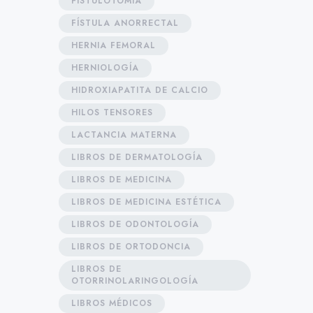
FISTULOTOMÍA
FÍSTULA ANORRECTAL
HERNIA FEMORAL
HERNIOLOGÍA
HIDROXIAPATITA DE CALCIO
HILOS TENSORES
LACTANCIA MATERNA
LIBROS DE DERMATOLOGÍA
LIBROS DE MEDICINA
LIBROS DE MEDICINA ESTÉTICA
LIBROS DE ODONTOLOGÍA
LIBROS DE ORTODONCIA
LIBROS DE
OTORRINOLARINGOLOGÍA
LIBROS MÉDICOS