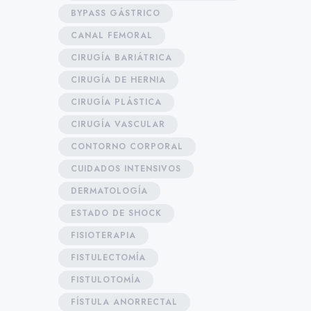
BYPASS GÁSTRICO
CANAL FEMORAL
CIRUGÍA BARIÁTRICA
CIRUGÍA DE HERNIA
CIRUGÍA PLÁSTICA
CIRUGÍA VASCULAR
CONTORNO CORPORAL
CUIDADOS INTENSIVOS
DERMATOLOGÍA
ESTADO DE SHOCK
FISIOTERAPIA
FISTULECTOMÍA
FISTULOTOMÍA
FÍSTULA ANORRECTAL