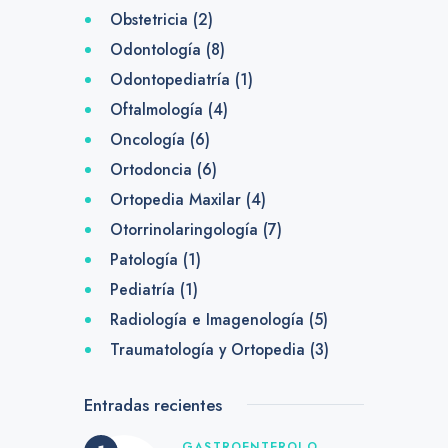
Obstetricia
(2)
Odontología
(8)
Odontopediatría
(1)
Oftalmología
(4)
Oncología
(6)
Ortodoncia
(6)
Ortopedia Maxilar
(4)
Otorrinolaringología
(7)
Patología
(1)
Pediatría
(1)
Radiología e Imagenología
(5)
Traumatología y Ortopedia
(3)
Entradas recientes
GASTROENTEROLO