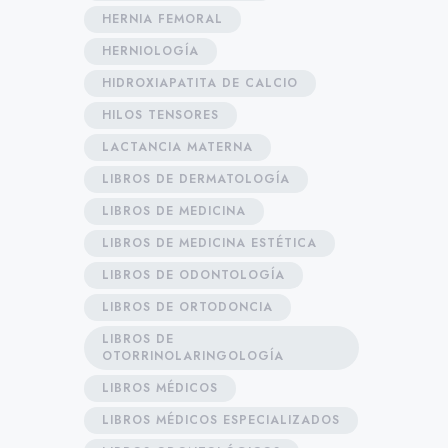
HERNIA FEMORAL
HERNIOLOGÍA
HIDROXIAPATITA DE CALCIO
HILOS TENSORES
LACTANCIA MATERNA
LIBROS DE DERMATOLOGÍA
LIBROS DE MEDICINA
LIBROS DE MEDICINA ESTÉTICA
LIBROS DE ODONTOLOGÍA
LIBROS DE ORTODONCIA
LIBROS DE
OTORRINOLARINGOLOGÍA
LIBROS MÉDICOS
LIBROS MÉDICOS ESPECIALIZADOS