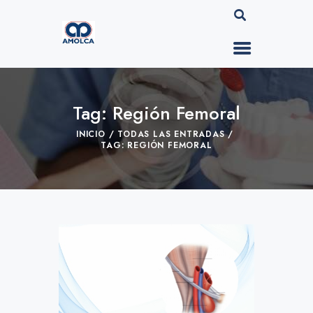
Tag: Región Femoral
INICIO
TODAS LAS ENTRADAS
TAG: REGIÓN FEMORAL