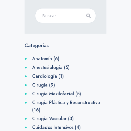
Categorías
Anatomía
(6)
Anestesiología
(5)
Cardiología
(1)
Cirugía
(9)
Cirugía Maxilofacial
(5)
Cirugía Plástica y Reconstructiva
(16)
Cirugía Vascular
(3)
Cuidados Intensivos
(4)