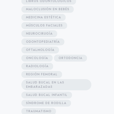
LIBROS ODONTOLÓGICOS
MALOCLUSIÓN EN BEBÉS
MEDICINA ESTÉTICA
MÚSCULOS FACIALES
NEUROCIRUGÍA
ODONTOPEDIATRÍA
OFTALMOLOGÍA
ONCOLOGÍA
ORTODONCIA
RADIOLOGÍA
REGIÓN FEMORAL
SALUD BUCAL EN LAS
EMBARAZADAS
SALUD BUCAL INFANTIL
SÍNDROME DE RODILLA
TRAUMATISMO