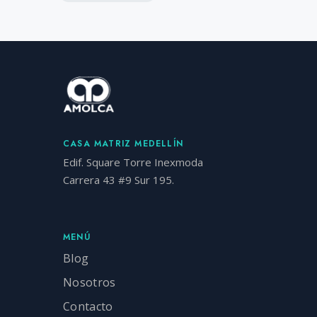
CASA MATRIZ MEDELLÍN
Edif. Square Torre Inexmoda
Carrera 43 #9 Sur 195.
MENÚ
Blog
Nosotros
Contacto