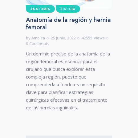
ANATOMÍA
CIRUGÍA
Anatomía de la región y hernia
femoral
by
Amolca
25 junio, 2022
42555
Views
0
Comments
Un dominio preciso de la anatomía de la
región femoral es esencial para el
cirujano que busca explorar esta
compleja región, puesto que
comprenderla a fondo es un requisito
clave para planificar estrategias
quirúrgicas efectivas en el tratamiento
de las hernias inguinales.