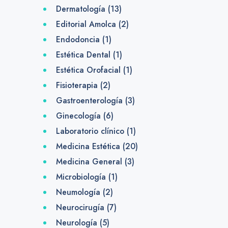
Dermatología
(13)
Editorial Amolca
(2)
Endodoncia
(1)
Estética Dental
(1)
Estética Orofacial
(1)
Fisioterapia
(2)
Gastroenterología
(3)
Ginecología
(6)
Laboratorio clínico
(1)
Medicina Estética
(20)
Medicina General
(3)
Microbiología
(1)
Neumología
(2)
Neurocirugía
(7)
Neurología
(5)