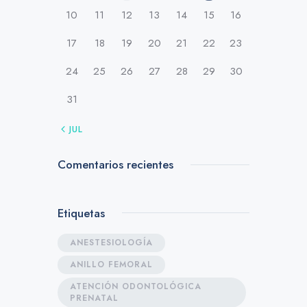
10
11
12
13
14
15
16
17
18
19
20
21
22
23
24
25
26
27
28
29
30
31
« JUL
Comentarios recientes
Etiquetas
ANESTESIOLOGÍA
ANILLO FEMORAL
ATENCIÓN ODONTOLÓGICA
PRENATAL