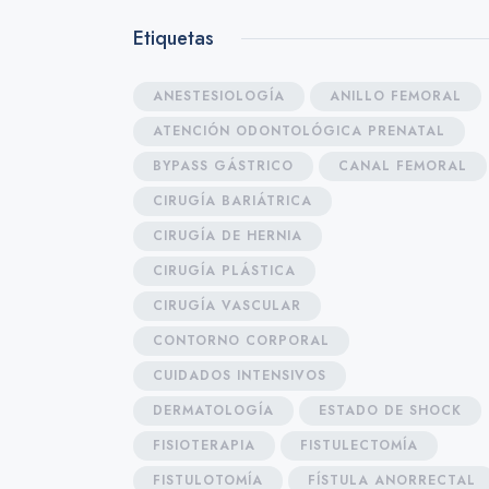
Etiquetas
ANESTESIOLOGÍA
ANILLO FEMORAL
ATENCIÓN ODONTOLÓGICA PRENATAL
BYPASS GÁSTRICO
CANAL FEMORAL
CIRUGÍA BARIÁTRICA
CIRUGÍA DE HERNIA
CIRUGÍA PLÁSTICA
CIRUGÍA VASCULAR
CONTORNO CORPORAL
CUIDADOS INTENSIVOS
DERMATOLOGÍA
ESTADO DE SHOCK
FISIOTERAPIA
FISTULECTOMÍA
FISTULOTOMÍA
FÍSTULA ANORRECTAL