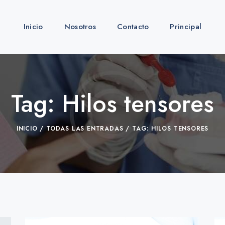
Inicio
Nosotros
Contacto
Principal
Tag: Hilos tensores
INICIO
TODAS LAS ENTRADAS
TAG: HILOS TENSORES