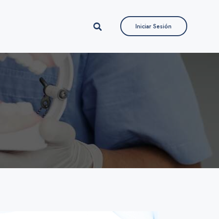
Iniciar Sesión
Iniciar Sesión