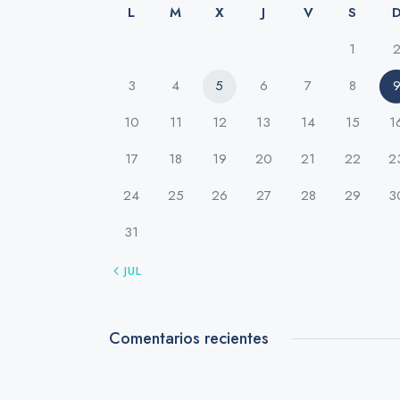
L
M
X
J
V
S
1
3
4
5
6
7
8
10
11
12
13
14
15
1
17
18
19
20
21
22
2
24
25
26
27
28
29
3
31
« JUL
Comentarios recientes