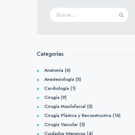
Categorías
Anatomía
(6)
Anestesiología
(5)
Cardiología
(1)
Cirugía
(9)
Cirugía Maxilofacial
(5)
Cirugía Plástica y Reconstructiva
(16)
Cirugía Vascular
(3)
Cuidados Intensivos
(4)