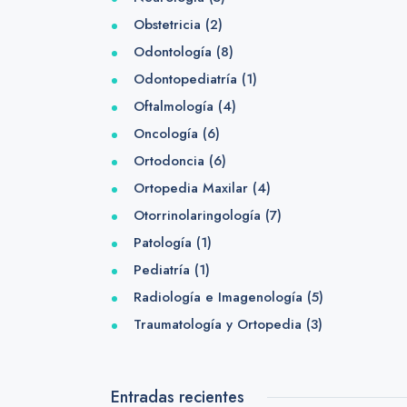
Obstetricia
(2)
Odontología
(8)
Odontopediatría
(1)
Oftalmología
(4)
Oncología
(6)
Ortodoncia
(6)
Ortopedia Maxilar
(4)
Otorrinolaringología
(7)
Patología
(1)
Pediatría
(1)
Radiología e Imagenología
(5)
Traumatología y Ortopedia
(3)
Entradas recientes