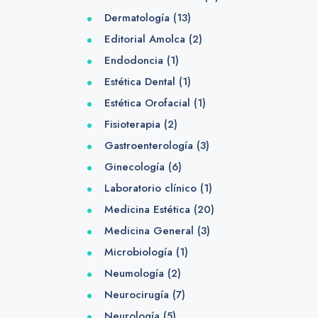
Dermatología
(13)
Editorial Amolca
(2)
Endodoncia
(1)
Estética Dental
(1)
Estética Orofacial
(1)
Fisioterapia
(2)
Gastroenterología
(3)
Ginecología
(6)
Laboratorio clínico
(1)
Medicina Estética
(20)
Medicina General
(3)
Microbiología
(1)
Neumología
(2)
Neurocirugía
(7)
Neurología
(5)