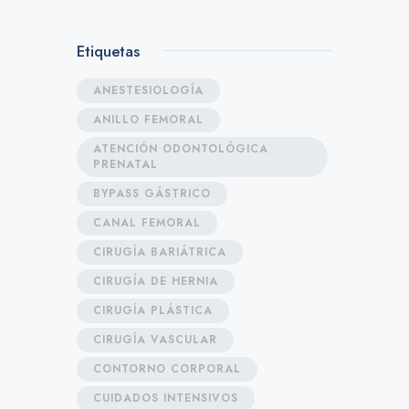
Etiquetas
ANESTESIOLOGÍA
ANILLO FEMORAL
ATENCIÓN ODONTOLÓGICA
PRENATAL
BYPASS GÁSTRICO
CANAL FEMORAL
CIRUGÍA BARIÁTRICA
CIRUGÍA DE HERNIA
CIRUGÍA PLÁSTICA
CIRUGÍA VASCULAR
CONTORNO CORPORAL
CUIDADOS INTENSIVOS