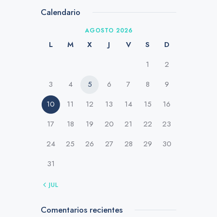
Calendario
AGOSTO 2026
L
M
X
J
V
S
D
1
2
3
4
5
6
7
8
9
10
11
12
13
14
15
16
17
18
19
20
21
22
23
24
25
26
27
28
29
30
31
« JUL
Comentarios recientes