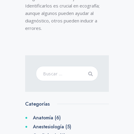
Identificarlos es crucial en ecografía;
aunque algunos pueden ayudar al
diagnóstico, otros pueden inducir a
errores.
Categorías
Anatomía
(6)
Anestesiología
(5)