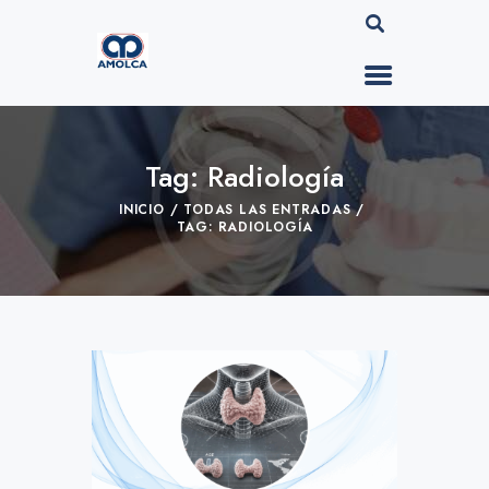
Tag: Radiología
INICIO
TODAS LAS ENTRADAS
TAG: RADIOLOGÍA