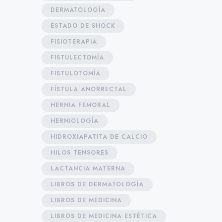
DERMATOLOGÍA
ESTADO DE SHOCK
FISIOTERAPIA
FISTULECTOMÍA
FISTULOTOMÍA
FÍSTULA ANORRECTAL
HERNIA FEMORAL
HERNIOLOGÍA
HIDROXIAPATITA DE CALCIO
HILOS TENSORES
LACTANCIA MATERNA
LIBROS DE DERMATOLOGÍA
LIBROS DE MEDICINA
LIBROS DE MEDICINA ESTÉTICA