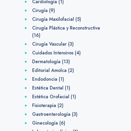
Cardiología
(1)
Cirugía
(9)
Cirugía Maxilofacial
(5)
Cirugía Plástica y Reconstructiva
(16)
Cirugía Vascular
(3)
Cuidados Intensivos
(4)
Dermatología
(13)
Editorial Amolca
(2)
Endodoncia
(1)
Estética Dental
(1)
Estética Orofacial
(1)
Fisioterapia
(2)
Gastroenterología
(3)
Ginecología
(6)