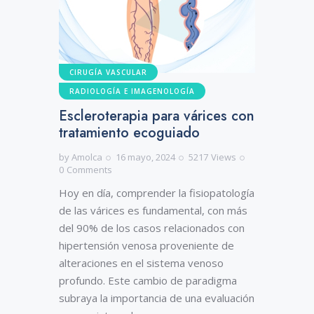
CIRUGÍA VASCULAR
RADIOLOGÍA E IMAGENOLOGÍA
Escleroterapia para várices con
tratamiento ecoguiado
by
Amolca
16 mayo, 2024
5217
Views
0
Comments
Hoy en día, comprender la fisiopatología
de las várices es fundamental, con más
del 90% de los casos relacionados con
hipertensión venosa proveniente de
alteraciones en el sistema venoso
profundo. Este cambio de paradigma
subraya la importancia de una evaluación