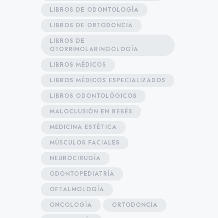
LIBROS DE ODONTOLOGÍA
LIBROS DE ORTODONCIA
LIBROS DE
OTORRINOLARINGOLOGÍA
LIBROS MÉDICOS
LIBROS MÉDICOS ESPECIALIZADOS
LIBROS ODONTOLÓGICOS
MALOCLUSIÓN EN BEBÉS
MEDICINA ESTÉTICA
MÚSCULOS FACIALES
NEUROCIRUGÍA
ODONTOPEDIATRÍA
OFTALMOLOGÍA
ONCOLOGÍA
ORTODONCIA