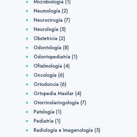
Microbiología
(1)
Neumología
(2)
Neurocirugía
(7)
Neurología
(5)
Obstetricia
(2)
Odontología
(8)
Odontopediatría
(1)
Oftalmología
(4)
Oncología
(6)
Ortodoncia
(6)
Ortopedia Maxilar
(4)
Otorrinolaringología
(7)
Patología
(1)
Pediatría
(1)
Radiología e Imagenología
(5)