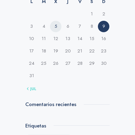
L
M
X
J
V
S
D
1
2
3
4
5
6
7
8
9
10
11
12
13
14
15
16
17
18
19
20
21
22
23
24
25
26
27
28
29
30
31
« JUL
Comentarios recientes
Etiquetas