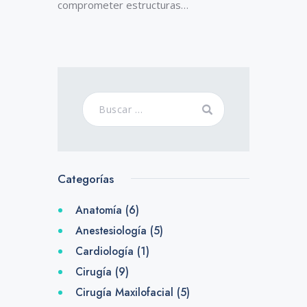
comprometer estructuras…
Categorías
Anatomía
(6)
Anestesiología
(5)
Cardiología
(1)
Cirugía
(9)
Cirugía Maxilofacial
(5)