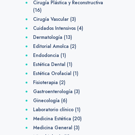
Cirugía Plástica y Reconstructiva
(16)
Cirugía Vascular
(3)
Cuidados Intensivos
(4)
Dermatología
(13)
Editorial Amolca
(2)
Endodoncia
(1)
Estética Dental
(1)
Estética Orofacial
(1)
Fisioterapia
(2)
Gastroenterología
(3)
Ginecología
(6)
Laboratorio clínico
(1)
Medicina Estética
(20)
Medicina General
(3)