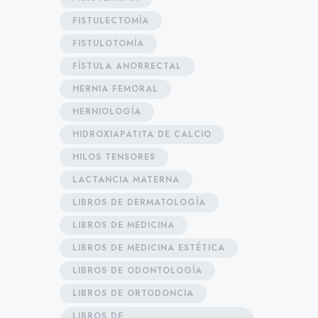
FISTULECTOMÍA
FISTULOTOMÍA
FÍSTULA ANORRECTAL
HERNIA FEMORAL
HERNIOLOGÍA
HIDROXIAPATITA DE CALCIO
HILOS TENSORES
LACTANCIA MATERNA
LIBROS DE DERMATOLOGÍA
LIBROS DE MEDICINA
LIBROS DE MEDICINA ESTÉTICA
LIBROS DE ODONTOLOGÍA
LIBROS DE ORTODONCIA
LIBROS DE