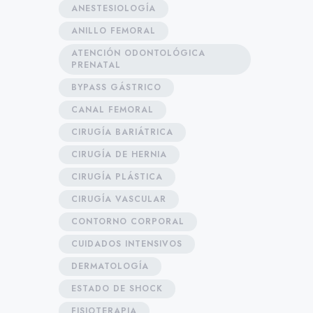
ANESTESIOLOGÍA
ANILLO FEMORAL
ATENCIÓN ODONTOLÓGICA
PRENATAL
BYPASS GÁSTRICO
CANAL FEMORAL
CIRUGÍA BARIÁTRICA
CIRUGÍA DE HERNIA
CIRUGÍA PLÁSTICA
CIRUGÍA VASCULAR
CONTORNO CORPORAL
CUIDADOS INTENSIVOS
DERMATOLOGÍA
ESTADO DE SHOCK
FISIOTERAPIA