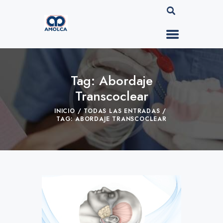
Tag: Abordaje
Transcoclear
INICIO
TODAS LAS ENTRADAS
TAG: ABORDAJE TRANSCOCLEAR