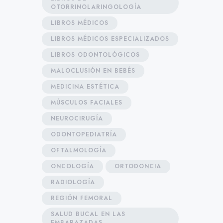
OTORRINOLARINGOLOGÍA
LIBROS MÉDICOS
LIBROS MÉDICOS ESPECIALIZADOS
LIBROS ODONTOLÓGICOS
MALOCLUSIÓN EN BEBÉS
MEDICINA ESTÉTICA
MÚSCULOS FACIALES
NEUROCIRUGÍA
ODONTOPEDIATRÍA
OFTALMOLOGÍA
ONCOLOGÍA
ORTODONCIA
RADIOLOGÍA
REGIÓN FEMORAL
SALUD BUCAL EN LAS
EMBARAZADAS