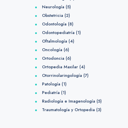
Neurología
(5)
Obstetricia
(2)
Odontología
(8)
Odontopediatría
(1)
Oftalmología
(4)
Oncología
(6)
Ortodoncia
(6)
Ortopedia Maxilar
(4)
Otorrinolaringología
(7)
Patología
(1)
Pediatría
(1)
Radiología e Imagenología
(5)
Traumatología y Ortopedia
(3)