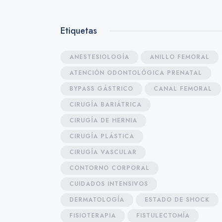
Etiquetas
ANESTESIOLOGÍA
ANILLO FEMORAL
ATENCIÓN ODONTOLÓGICA PRENATAL
BYPASS GÁSTRICO
CANAL FEMORAL
CIRUGÍA BARIÁTRICA
CIRUGÍA DE HERNIA
CIRUGÍA PLÁSTICA
CIRUGÍA VASCULAR
CONTORNO CORPORAL
CUIDADOS INTENSIVOS
DERMATOLOGÍA
ESTADO DE SHOCK
FISIOTERAPIA
FISTULECTOMÍA