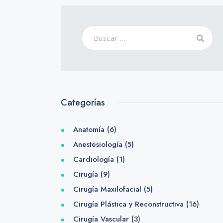
Categorías
Anatomía
(6)
Anestesiología
(5)
Cardiología
(1)
Cirugía
(9)
Cirugía Maxilofacial
(5)
Cirugía Plástica y Reconstructiva
(16)
Cirugía Vascular
(3)