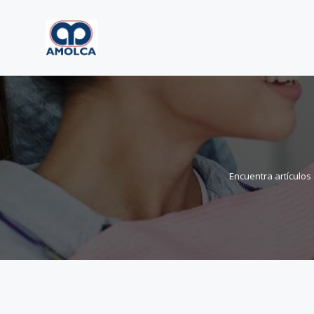
Encuentra artículos