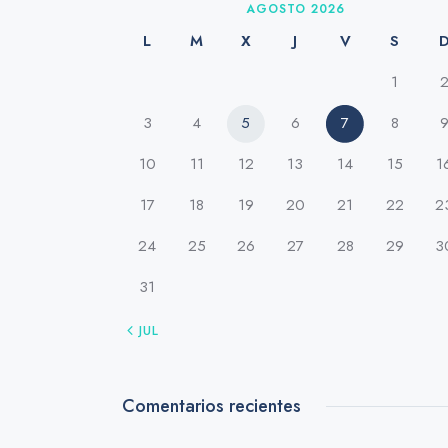
AGOSTO 2026
L
M
X
J
V
S
1
3
4
5
6
7
8
10
11
12
13
14
15
1
17
18
19
20
21
22
2
24
25
26
27
28
29
3
31
« JUL
Comentarios recientes