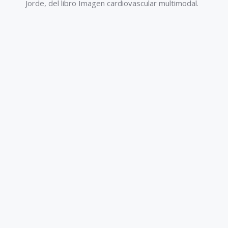
Jorde, del libro Imagen cardiovascular multimodal.