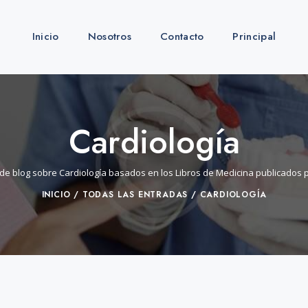
Inicio
Nosotros
Contacto
Principal
Cardiología
 de blog sobre Cardiología basados en los Libros de Medicina publicados po
INICIO
TODAS LAS ENTRADAS
CARDIOLOGÍA