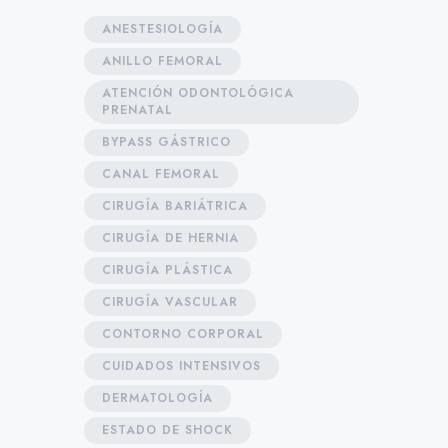
ANESTESIOLOGÍA
ANILLO FEMORAL
ATENCIÓN ODONTOLÓGICA
PRENATAL
BYPASS GÁSTRICO
CANAL FEMORAL
CIRUGÍA BARIÁTRICA
CIRUGÍA DE HERNIA
CIRUGÍA PLÁSTICA
CIRUGÍA VASCULAR
CONTORNO CORPORAL
CUIDADOS INTENSIVOS
DERMATOLOGÍA
ESTADO DE SHOCK