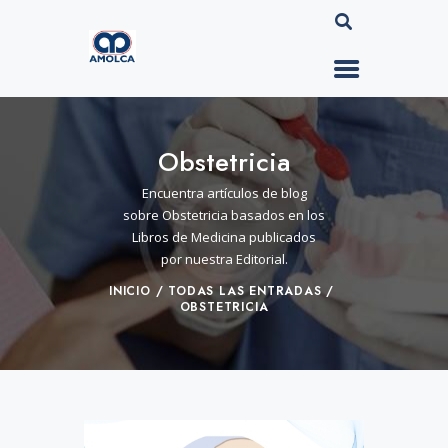
Obstetricia
Encuentra artículos de blog
sobre Obstetricia basados en los
Libros de Medicina publicados
por nuestra Editorial.
INICIO
TODAS LAS ENTRADAS
OBSTETRICIA