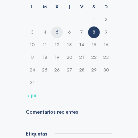
L
M
X
J
V
S
D
1
2
3
4
5
6
7
8
9
10
11
12
13
14
15
16
17
18
19
20
21
22
23
24
25
26
27
28
29
30
31
« JUL
Comentarios recientes
Etiquetas