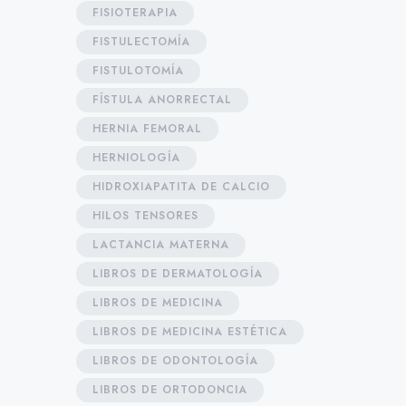
FISIOTERAPIA
FISTULECTOMÍA
FISTULOTOMÍA
FÍSTULA ANORRECTAL
HERNIA FEMORAL
HERNIOLOGÍA
HIDROXIAPATITA DE CALCIO
HILOS TENSORES
LACTANCIA MATERNA
LIBROS DE DERMATOLOGÍA
LIBROS DE MEDICINA
LIBROS DE MEDICINA ESTÉTICA
LIBROS DE ODONTOLOGÍA
LIBROS DE ORTODONCIA