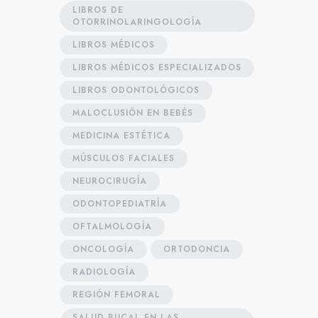
LIBROS DE
OTORRINOLARINGOLOGÍA
LIBROS MÉDICOS
LIBROS MÉDICOS ESPECIALIZADOS
LIBROS ODONTOLÓGICOS
MALOCLUSIÓN EN BEBÉS
MEDICINA ESTÉTICA
MÚSCULOS FACIALES
NEUROCIRUGÍA
ODONTOPEDIATRÍA
OFTALMOLOGÍA
ONCOLOGÍA
ORTODONCIA
RADIOLOGÍA
REGIÓN FEMORAL
SALUD BUCAL EN LAS