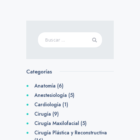
Categorías
Anatomía
(6)
Anestesiología
(5)
Cardiología
(1)
Cirugía
(9)
Cirugía Maxilofacial
(5)
Cirugía Plástica y Reconstructiva