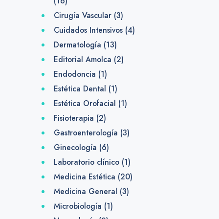
(16)
Cirugía Vascular
(3)
Cuidados Intensivos
(4)
Dermatología
(13)
Editorial Amolca
(2)
Endodoncia
(1)
Estética Dental
(1)
Estética Orofacial
(1)
Fisioterapia
(2)
Gastroenterología
(3)
Ginecología
(6)
Laboratorio clínico
(1)
Medicina Estética
(20)
Medicina General
(3)
Microbiología
(1)