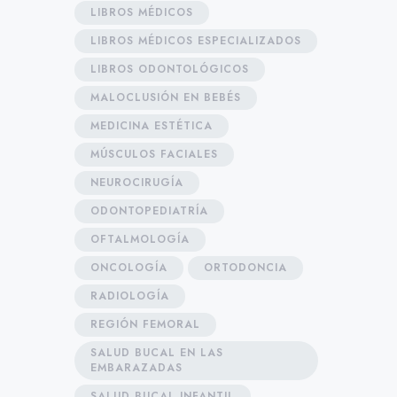
LIBROS MÉDICOS
LIBROS MÉDICOS ESPECIALIZADOS
LIBROS ODONTOLÓGICOS
MALOCLUSIÓN EN BEBÉS
MEDICINA ESTÉTICA
MÚSCULOS FACIALES
NEUROCIRUGÍA
ODONTOPEDIATRÍA
OFTALMOLOGÍA
ONCOLOGÍA
ORTODONCIA
RADIOLOGÍA
REGIÓN FEMORAL
SALUD BUCAL EN LAS
EMBARAZADAS
SALUD BUCAL INFANTIL