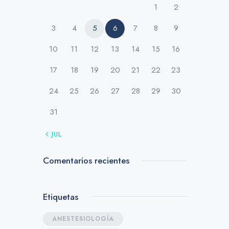
1
2
3
4
5
6
7
8
9
10
11
12
13
14
15
16
17
18
19
20
21
22
23
24
25
26
27
28
29
30
31
« JUL
Comentarios recientes
Etiquetas
ANESTESIOLOGÍA