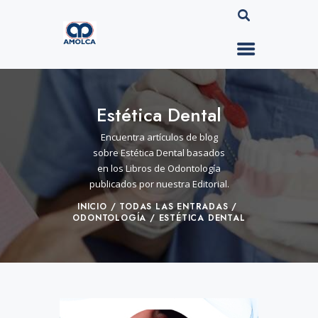
Estética Dental
Encuentra artículos de blog
sobre Estética Dental basados
en los Libros de Odontología
publicados por nuestra Editorial.
INICIO
TODAS LAS ENTRADAS
ODONTOLOGÍA
ESTÉTICA DENTAL