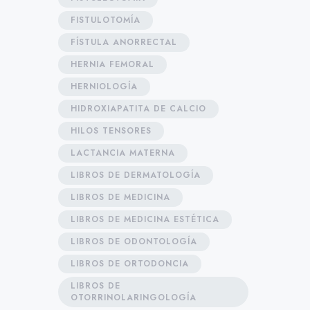
FISTULOTOMÍA
FÍSTULA ANORRECTAL
HERNIA FEMORAL
HERNIOLOGÍA
HIDROXIAPATITA DE CALCIO
HILOS TENSORES
LACTANCIA MATERNA
LIBROS DE DERMATOLOGÍA
LIBROS DE MEDICINA
LIBROS DE MEDICINA ESTÉTICA
LIBROS DE ODONTOLOGÍA
LIBROS DE ORTODONCIA
LIBROS DE
OTORRINOLARINGOLOGÍA