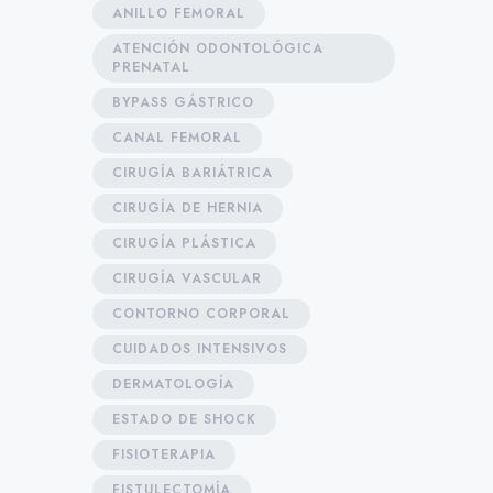
ANILLO FEMORAL
ATENCIÓN ODONTOLÓGICA
PRENATAL
BYPASS GÁSTRICO
CANAL FEMORAL
CIRUGÍA BARIÁTRICA
CIRUGÍA DE HERNIA
CIRUGÍA PLÁSTICA
CIRUGÍA VASCULAR
CONTORNO CORPORAL
CUIDADOS INTENSIVOS
DERMATOLOGÍA
ESTADO DE SHOCK
FISIOTERAPIA
FISTULECTOMÍA