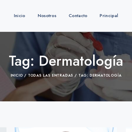
Inicio
Nosotros
Contacto
Principal
Tag: Dermatología
INICIO
TODAS LAS ENTRADAS
TAG: DERMATOLOGÍA