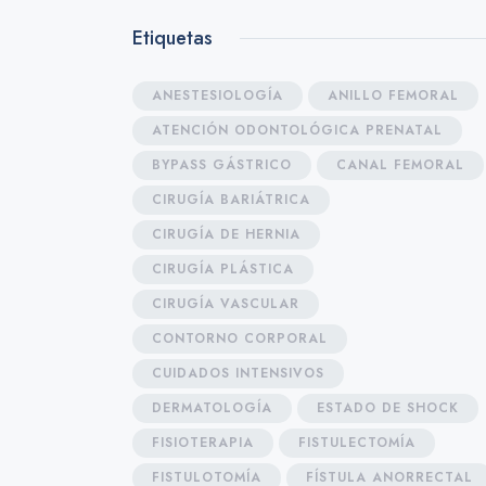
Etiquetas
ANESTESIOLOGÍA
ANILLO FEMORAL
ATENCIÓN ODONTOLÓGICA PRENATAL
BYPASS GÁSTRICO
CANAL FEMORAL
CIRUGÍA BARIÁTRICA
CIRUGÍA DE HERNIA
CIRUGÍA PLÁSTICA
CIRUGÍA VASCULAR
CONTORNO CORPORAL
CUIDADOS INTENSIVOS
DERMATOLOGÍA
ESTADO DE SHOCK
FISIOTERAPIA
FISTULECTOMÍA
FISTULOTOMÍA
FÍSTULA ANORRECTAL