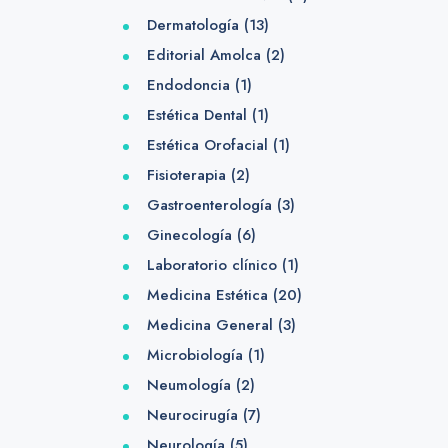
Dermatología
(13)
Editorial Amolca
(2)
Endodoncia
(1)
Estética Dental
(1)
Estética Orofacial
(1)
Fisioterapia
(2)
Gastroenterología
(3)
Ginecología
(6)
Laboratorio clínico
(1)
Medicina Estética
(20)
Medicina General
(3)
Microbiología
(1)
Neumología
(2)
Neurocirugía
(7)
Neurología
(5)