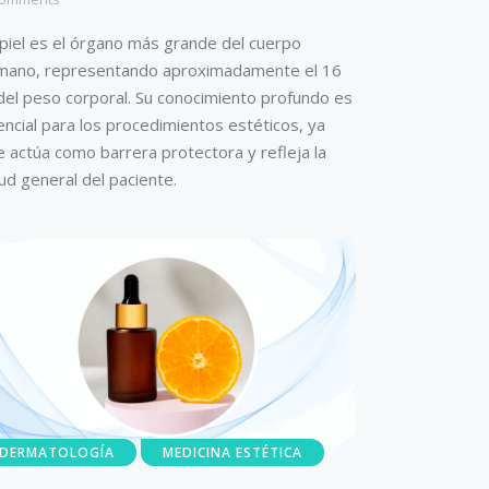
 piel es el órgano más grande del cuerpo
mano, representando aproximadamente el 16
del peso corporal. Su conocimiento profundo es
ncial para los procedimientos estéticos, ya
 actúa como barrera protectora y refleja la
ud general del paciente.
DERMATOLOGÍA
MEDICINA ESTÉTICA