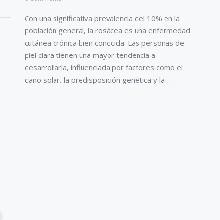
Con una significativa prevalencia del 10% en la
población general, la rosácea es una enfermedad
cutánea crónica bien conocida. Las personas de
piel clara tienen una mayor tendencia a
desarrollarla, influenciada por factores como el
daño solar, la predisposición genética y la…