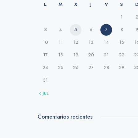
L
M
X
J
V
S
1
3
4
5
6
7
8
10
11
12
13
14
15
1
17
18
19
20
21
22
2
24
25
26
27
28
29
3
31
« JUL
Comentarios recientes