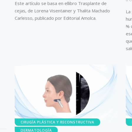
Este artículo se basa en ellibro Trasplante de
cejas, de Lorena Visentainer y Thalita Machado
La
Carlesso, publicado por Editorial Amolca.
hu
% 
ese
que
sal
CIRUGÍA PLÁSTICA Y RECONSTRUCTIVA
DERMATOLOGÍA