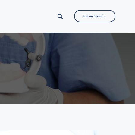
Iniciar Sesión
Iniciar Sesión