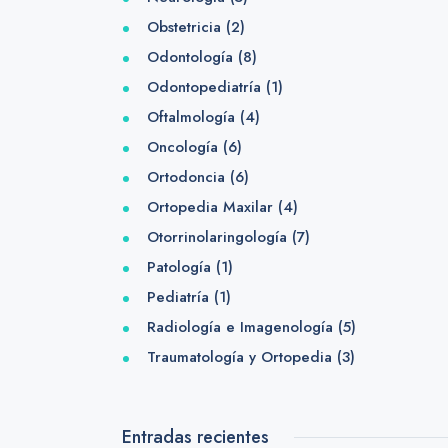
Obstetricia
(2)
Odontología
(8)
Odontopediatría
(1)
Oftalmología
(4)
Oncología
(6)
Ortodoncia
(6)
Ortopedia Maxilar
(4)
Otorrinolaringología
(7)
Patología
(1)
Pediatría
(1)
Radiología e Imagenología
(5)
Traumatología y Ortopedia
(3)
Entradas recientes