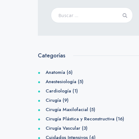
Categorías
Anatomía
(6)
Anestesiología
(5)
Cardiología
(1)
Cirugía
(9)
Cirugía Maxilofacial
(5)
Cirugía Plástica y Reconstructiva
(16)
Cirugía Vascular
(3)
Cuidados Intensivos
(4)