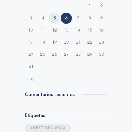
1
2
3
4
5
6
7
8
9
10
11
12
13
14
15
16
17
18
19
20
21
22
23
24
25
26
27
28
29
30
31
« JUL
Comentarios recientes
Etiquetas
ANESTESIOLOGÍA