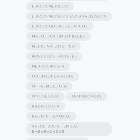
LIBROS MÉDICOS
LIBROS MÉDICOS ESPECIALIZADOS
LIBROS ODONTOLÓGICOS
MALOCLUSIÓN EN BEBÉS
MEDICINA ESTÉTICA
MÚSCULOS FACIALES
NEUROCIRUGÍA
ODONTOPEDIATRÍA
OFTALMOLOGÍA
ONCOLOGÍA
ORTODONCIA
RADIOLOGÍA
REGIÓN FEMORAL
SALUD BUCAL EN LAS
EMBARAZADAS