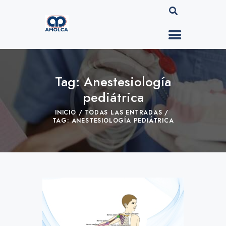
Tag: Anestesiología
pediátrica
INICIO
TODAS LAS ENTRADAS
TAG: ANESTESIOLOGÍA PEDIÁTRICA