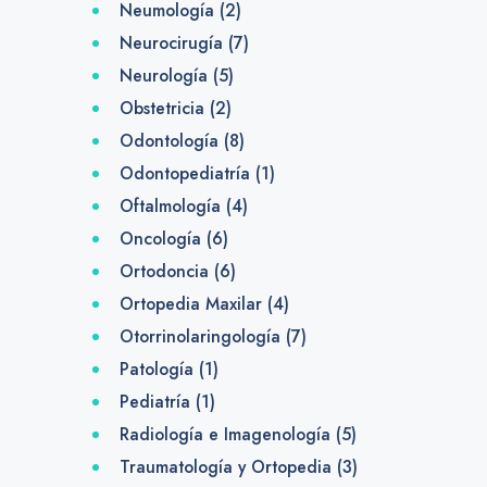
Neumología
(2)
Neurocirugía
(7)
Neurología
(5)
Obstetricia
(2)
Odontología
(8)
Odontopediatría
(1)
Oftalmología
(4)
Oncología
(6)
Ortodoncia
(6)
Ortopedia Maxilar
(4)
Otorrinolaringología
(7)
Patología
(1)
Pediatría
(1)
Radiología e Imagenología
(5)
Traumatología y Ortopedia
(3)