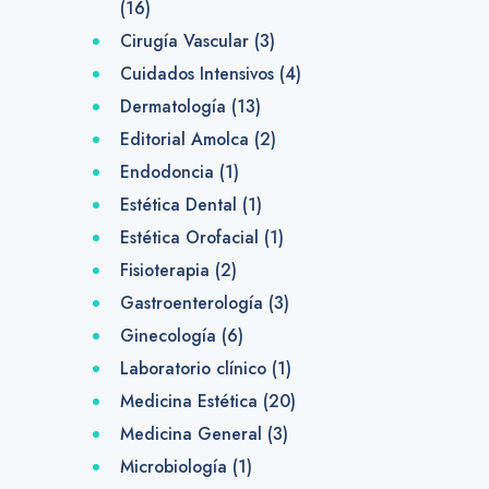
(16)
Cirugía Vascular
(3)
Cuidados Intensivos
(4)
Dermatología
(13)
Editorial Amolca
(2)
Endodoncia
(1)
Estética Dental
(1)
Estética Orofacial
(1)
Fisioterapia
(2)
Gastroenterología
(3)
Ginecología
(6)
Laboratorio clínico
(1)
Medicina Estética
(20)
Medicina General
(3)
Microbiología
(1)