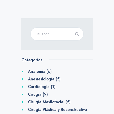
Categorías
Anatomía
(6)
Anestesiología
(5)
Cardiología
(1)
Cirugía
(9)
Cirugía Maxilofacial
(5)
Cirugía Plástica y Reconstructiva