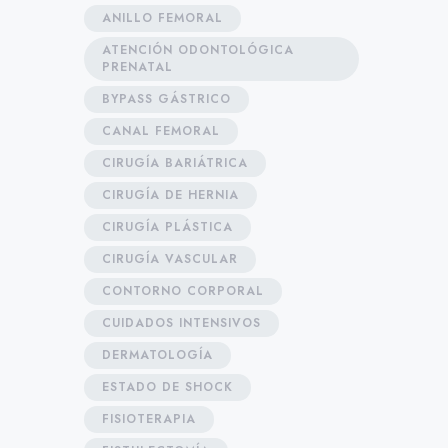
ANILLO FEMORAL
ATENCIÓN ODONTOLÓGICA
PRENATAL
BYPASS GÁSTRICO
CANAL FEMORAL
CIRUGÍA BARIÁTRICA
CIRUGÍA DE HERNIA
CIRUGÍA PLÁSTICA
CIRUGÍA VASCULAR
CONTORNO CORPORAL
CUIDADOS INTENSIVOS
DERMATOLOGÍA
ESTADO DE SHOCK
FISIOTERAPIA