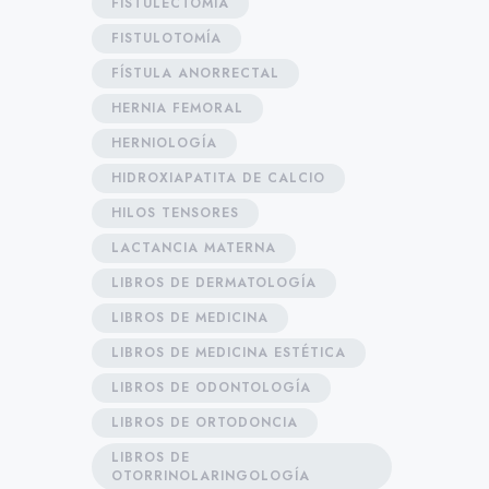
FISTULECTOMÍA
FISTULOTOMÍA
FÍSTULA ANORRECTAL
HERNIA FEMORAL
HERNIOLOGÍA
HIDROXIAPATITA DE CALCIO
HILOS TENSORES
LACTANCIA MATERNA
LIBROS DE DERMATOLOGÍA
LIBROS DE MEDICINA
LIBROS DE MEDICINA ESTÉTICA
LIBROS DE ODONTOLOGÍA
LIBROS DE ORTODONCIA
LIBROS DE
OTORRINOLARINGOLOGÍA