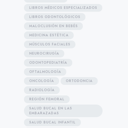
LIBROS MÉDICOS ESPECIALIZADOS
LIBROS ODONTOLÓGICOS
MALOCLUSIÓN EN BEBÉS
MEDICINA ESTÉTICA
MÚSCULOS FACIALES
NEUROCIRUGÍA
ODONTOPEDIATRÍA
OFTALMOLOGÍA
ONCOLOGÍA
ORTODONCIA
RADIOLOGÍA
REGIÓN FEMORAL
SALUD BUCAL EN LAS
EMBARAZADAS
SALUD BUCAL INFANTIL