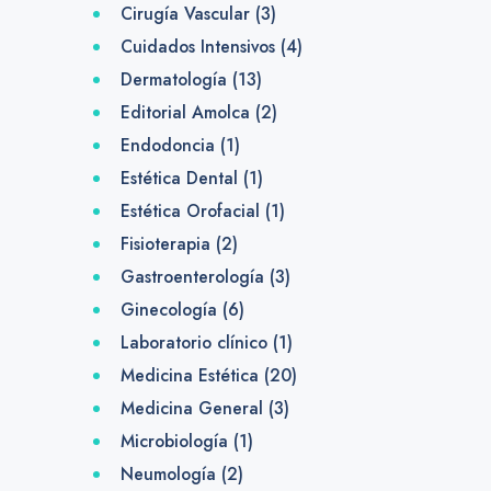
Cirugía Vascular
(3)
Cuidados Intensivos
(4)
Dermatología
(13)
Editorial Amolca
(2)
Endodoncia
(1)
Estética Dental
(1)
Estética Orofacial
(1)
Fisioterapia
(2)
Gastroenterología
(3)
Ginecología
(6)
Laboratorio clínico
(1)
Medicina Estética
(20)
Medicina General
(3)
Microbiología
(1)
Neumología
(2)