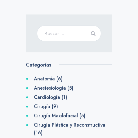
Categorías
Anatomía
(6)
Anestesiología
(5)
Cardiología
(1)
Cirugía
(9)
Cirugía Maxilofacial
(5)
Cirugía Plástica y Reconstructiva
(16)