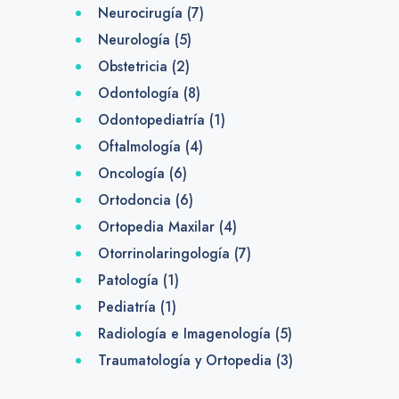
Neurocirugía
(7)
Neurología
(5)
Obstetricia
(2)
Odontología
(8)
Odontopediatría
(1)
Oftalmología
(4)
Oncología
(6)
Ortodoncia
(6)
Ortopedia Maxilar
(4)
Otorrinolaringología
(7)
Patología
(1)
Pediatría
(1)
Radiología e Imagenología
(5)
Traumatología y Ortopedia
(3)