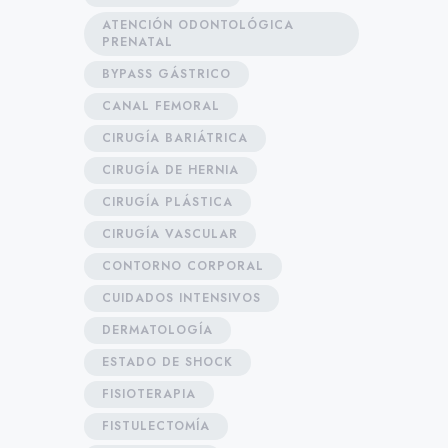
ATENCIÓN ODONTOLÓGICA
PRENATAL
BYPASS GÁSTRICO
CANAL FEMORAL
CIRUGÍA BARIÁTRICA
CIRUGÍA DE HERNIA
CIRUGÍA PLÁSTICA
CIRUGÍA VASCULAR
CONTORNO CORPORAL
CUIDADOS INTENSIVOS
DERMATOLOGÍA
ESTADO DE SHOCK
FISIOTERAPIA
FISTULECTOMÍA