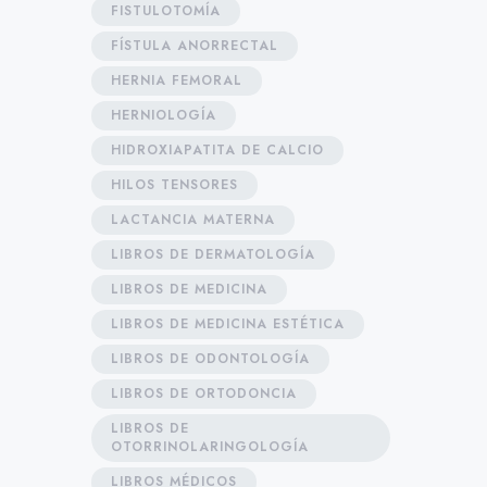
FISTULOTOMÍA
FÍSTULA ANORRECTAL
HERNIA FEMORAL
HERNIOLOGÍA
HIDROXIAPATITA DE CALCIO
HILOS TENSORES
LACTANCIA MATERNA
LIBROS DE DERMATOLOGÍA
LIBROS DE MEDICINA
LIBROS DE MEDICINA ESTÉTICA
LIBROS DE ODONTOLOGÍA
LIBROS DE ORTODONCIA
LIBROS DE
OTORRINOLARINGOLOGÍA
LIBROS MÉDICOS