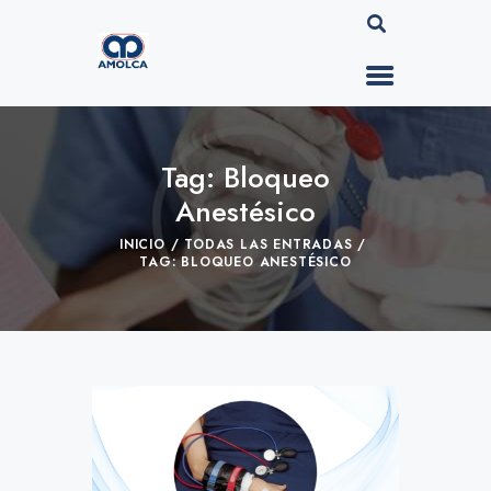
Tag: Bloqueo
Anestésico
INICIO
TODAS LAS ENTRADAS
TAG: BLOQUEO ANESTÉSICO