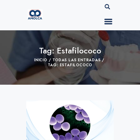
Tag: Estafilococo
INICIO
TODAS LAS ENTRADAS
TAG: ESTAFILOCOCO