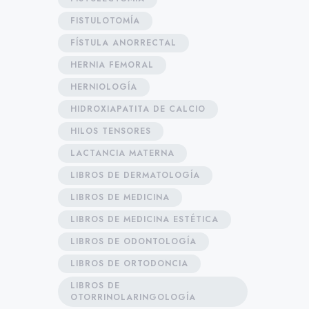
FISTULOTOMÍA
FÍSTULA ANORRECTAL
HERNIA FEMORAL
HERNIOLOGÍA
HIDROXIAPATITA DE CALCIO
HILOS TENSORES
LACTANCIA MATERNA
LIBROS DE DERMATOLOGÍA
LIBROS DE MEDICINA
LIBROS DE MEDICINA ESTÉTICA
LIBROS DE ODONTOLOGÍA
LIBROS DE ORTODONCIA
LIBROS DE
OTORRINOLARINGOLOGÍA