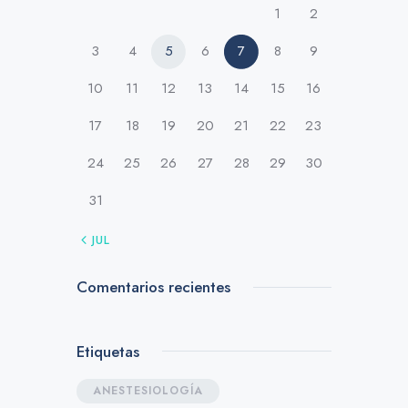
1
2
3
4
5
6
7
8
9
10
11
12
13
14
15
16
17
18
19
20
21
22
23
24
25
26
27
28
29
30
31
« JUL
Comentarios recientes
Etiquetas
ANESTESIOLOGÍA