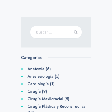
Categorías
Anatomía
(6)
Anestesiología
(5)
Cardiología
(1)
Cirugía
(9)
Cirugía Maxilofacial
(5)
Cirugía Plástica y Reconstructiva