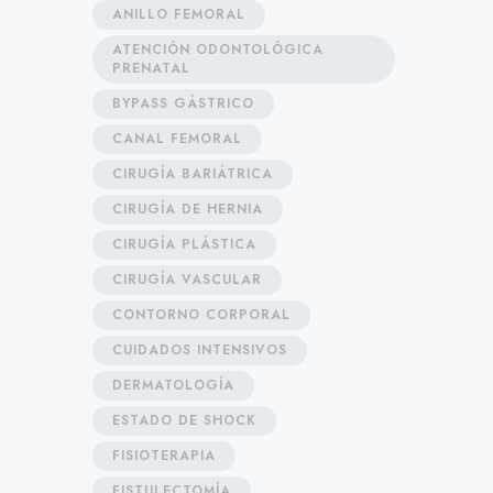
ANILLO FEMORAL
ATENCIÓN ODONTOLÓGICA
PRENATAL
BYPASS GÁSTRICO
CANAL FEMORAL
CIRUGÍA BARIÁTRICA
CIRUGÍA DE HERNIA
CIRUGÍA PLÁSTICA
CIRUGÍA VASCULAR
CONTORNO CORPORAL
CUIDADOS INTENSIVOS
DERMATOLOGÍA
ESTADO DE SHOCK
FISIOTERAPIA
FISTULECTOMÍA