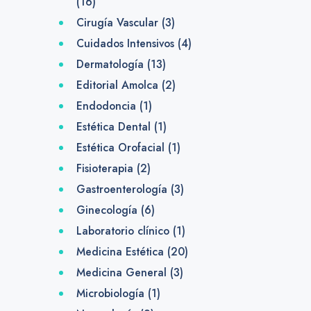
(16)
Cirugía Vascular
(3)
Cuidados Intensivos
(4)
Dermatología
(13)
Editorial Amolca
(2)
Endodoncia
(1)
Estética Dental
(1)
Estética Orofacial
(1)
Fisioterapia
(2)
Gastroenterología
(3)
Ginecología
(6)
Laboratorio clínico
(1)
Medicina Estética
(20)
Medicina General
(3)
Microbiología
(1)