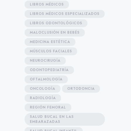
LIBROS MÉDICOS
LIBROS MÉDICOS ESPECIALIZADOS
LIBROS ODONTOLÓGICOS
MALOCLUSIÓN EN BEBÉS
MEDICINA ESTÉTICA
MÚSCULOS FACIALES
NEUROCIRUGÍA
ODONTOPEDIATRÍA
OFTALMOLOGÍA
ONCOLOGÍA
ORTODONCIA
RADIOLOGÍA
REGIÓN FEMORAL
SALUD BUCAL EN LAS
EMBARAZADAS