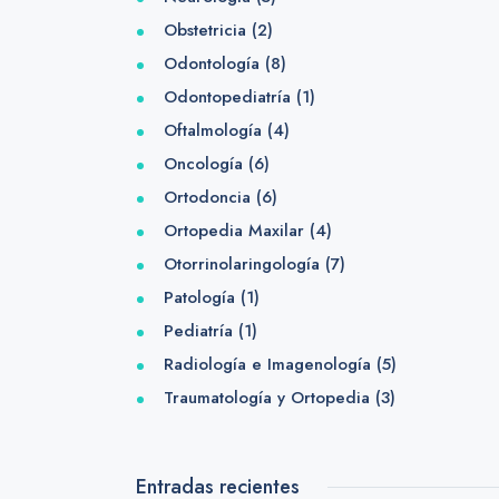
Obstetricia
(2)
Odontología
(8)
Odontopediatría
(1)
Oftalmología
(4)
Oncología
(6)
Ortodoncia
(6)
Ortopedia Maxilar
(4)
Otorrinolaringología
(7)
Patología
(1)
Pediatría
(1)
Radiología e Imagenología
(5)
Traumatología y Ortopedia
(3)
Entradas recientes