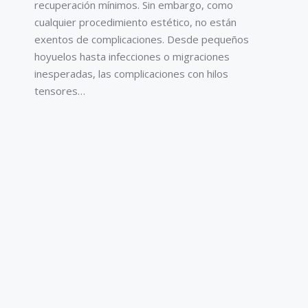
recuperación mínimos. Sin embargo, como
cualquier procedimiento estético, no están
exentos de complicaciones. Desde pequeños
hoyuelos hasta infecciones o migraciones
inesperadas, las complicaciones con hilos
tensores…