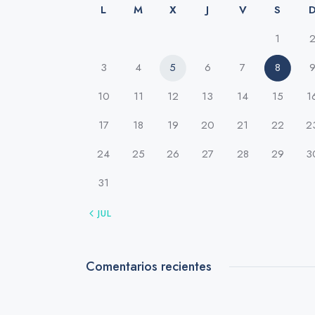
L
M
X
J
V
S
1
3
4
5
6
7
8
10
11
12
13
14
15
1
17
18
19
20
21
22
2
24
25
26
27
28
29
3
31
« JUL
Comentarios recientes