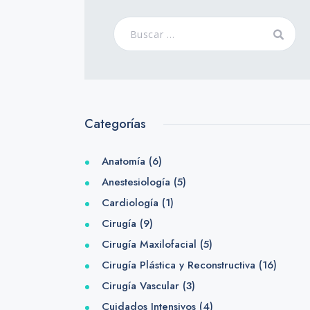
Categorías
Anatomía
(6)
Anestesiología
(5)
Cardiología
(1)
Cirugía
(9)
Cirugía Maxilofacial
(5)
Cirugía Plástica y Reconstructiva
(16)
Cirugía Vascular
(3)
Cuidados Intensivos
(4)