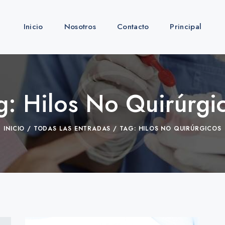
Inicio
Nosotros
Contacto
Principal
g: Hilos No Quirúrgi
INICIO
TODAS LAS ENTRADAS
TAG: HILOS NO QUIRÚRGICOS