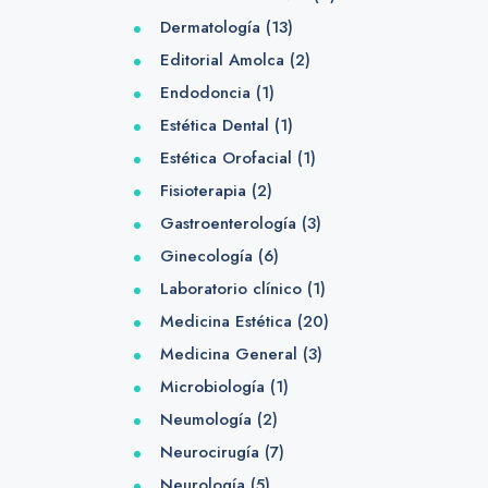
Dermatología
(13)
Editorial Amolca
(2)
Endodoncia
(1)
Estética Dental
(1)
Estética Orofacial
(1)
Fisioterapia
(2)
Gastroenterología
(3)
Ginecología
(6)
Laboratorio clínico
(1)
Medicina Estética
(20)
Medicina General
(3)
Microbiología
(1)
Neumología
(2)
Neurocirugía
(7)
Neurología
(5)