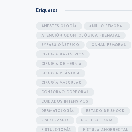
Etiquetas
ANESTESIOLOGÍA
ANILLO FEMORAL
ATENCIÓN ODONTOLÓGICA PRENATAL
BYPASS GÁSTRICO
CANAL FEMORAL
CIRUGÍA BARIÁTRICA
CIRUGÍA DE HERNIA
CIRUGÍA PLÁSTICA
CIRUGÍA VASCULAR
CONTORNO CORPORAL
CUIDADOS INTENSIVOS
DERMATOLOGÍA
ESTADO DE SHOCK
FISIOTERAPIA
FISTULECTOMÍA
FISTULOTOMÍA
FÍSTULA ANORRECTAL