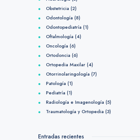
Obstetricia
(2)
Odontología
(8)
Odontopediatría
(1)
Oftalmología
(4)
Oncología
(6)
Ortodoncia
(6)
Ortopedia Maxilar
(4)
Otorrinolaringología
(7)
Patología
(1)
Pediatría
(1)
Radiología e Imagenología
(5)
Traumatología y Ortopedia
(3)
Entradas recientes