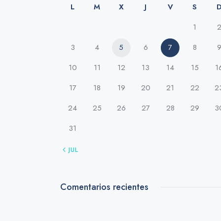
L
M
X
J
V
S
1
3
4
5
6
7
8
10
11
12
13
14
15
1
17
18
19
20
21
22
2
24
25
26
27
28
29
3
31
« JUL
Comentarios recientes