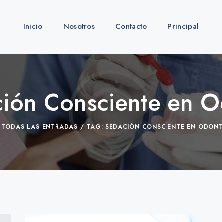
Inicio
Nosotros
Contacto
Principal
ción Consciente en O
TODAS LAS ENTRADAS
TAG: SEDACIÓN CONSCIENTE EN ODON