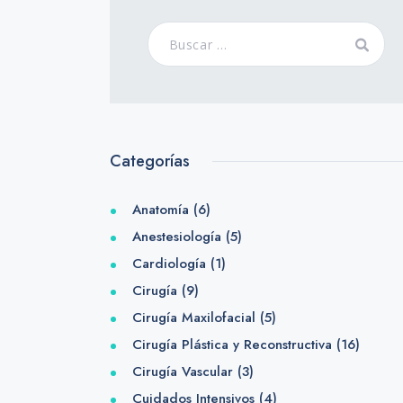
Categorías
Anatomía
(6)
Anestesiología
(5)
Cardiología
(1)
Cirugía
(9)
Cirugía Maxilofacial
(5)
Cirugía Plástica y Reconstructiva
(16)
Cirugía Vascular
(3)
Cuidados Intensivos
(4)