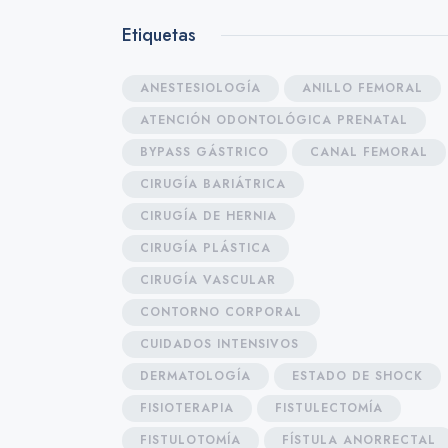
Etiquetas
ANESTESIOLOGÍA
ANILLO FEMORAL
ATENCIÓN ODONTOLÓGICA PRENATAL
BYPASS GÁSTRICO
CANAL FEMORAL
CIRUGÍA BARIÁTRICA
CIRUGÍA DE HERNIA
CIRUGÍA PLÁSTICA
CIRUGÍA VASCULAR
CONTORNO CORPORAL
CUIDADOS INTENSIVOS
DERMATOLOGÍA
ESTADO DE SHOCK
FISIOTERAPIA
FISTULECTOMÍA
FISTULOTOMÍA
FÍSTULA ANORRECTAL