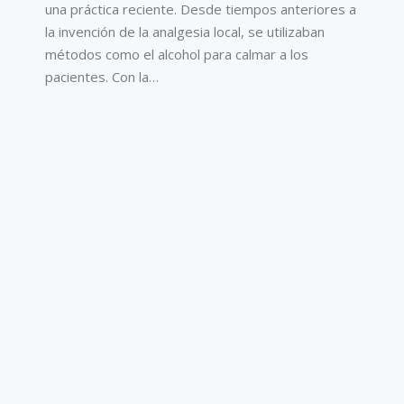
una práctica reciente. Desde tiempos anteriores a
la invención de la analgesia local, se utilizaban
métodos como el alcohol para calmar a los
pacientes. Con la…