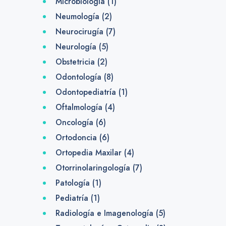
Microbiología
(1)
Neumología
(2)
Neurocirugía
(7)
Neurología
(5)
Obstetricia
(2)
Odontología
(8)
Odontopediatría
(1)
Oftalmología
(4)
Oncología
(6)
Ortodoncia
(6)
Ortopedia Maxilar
(4)
Otorrinolaringología
(7)
Patología
(1)
Pediatría
(1)
Radiología e Imagenología
(5)