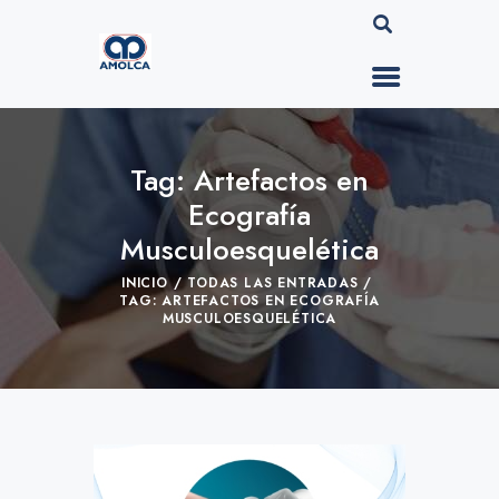
Tag: Artefactos en
Ecografía
Musculoesquelética
INICIO
TODAS LAS ENTRADAS
TAG: ARTEFACTOS EN ECOGRAFÍA
MUSCULOESQUELÉTICA