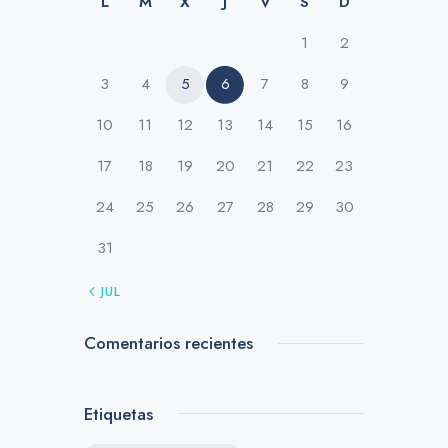
L
M
X
J
V
S
D
1
2
3
4
5
6
7
8
9
10
11
12
13
14
15
16
17
18
19
20
21
22
23
24
25
26
27
28
29
30
31
« JUL
Comentarios recientes
Etiquetas