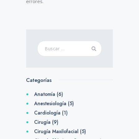
errores.
Categorías
Anatomía
(6)
Anestesiología
(5)
Cardiología
(1)
Cirugía
(9)
Cirugía Maxilofacial
(5)