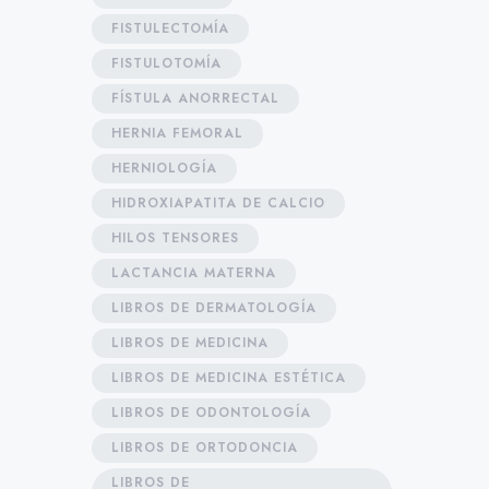
FISTULECTOMÍA
FISTULOTOMÍA
FÍSTULA ANORRECTAL
HERNIA FEMORAL
HERNIOLOGÍA
HIDROXIAPATITA DE CALCIO
HILOS TENSORES
LACTANCIA MATERNA
LIBROS DE DERMATOLOGÍA
LIBROS DE MEDICINA
LIBROS DE MEDICINA ESTÉTICA
LIBROS DE ODONTOLOGÍA
LIBROS DE ORTODONCIA
LIBROS DE