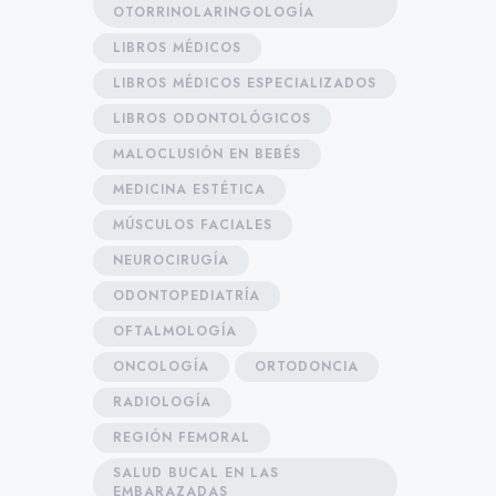
OTORRINOLARINGOLOGÍA
LIBROS MÉDICOS
LIBROS MÉDICOS ESPECIALIZADOS
LIBROS ODONTOLÓGICOS
MALOCLUSIÓN EN BEBÉS
MEDICINA ESTÉTICA
MÚSCULOS FACIALES
NEUROCIRUGÍA
ODONTOPEDIATRÍA
OFTALMOLOGÍA
ONCOLOGÍA
ORTODONCIA
RADIOLOGÍA
REGIÓN FEMORAL
SALUD BUCAL EN LAS
EMBARAZADAS