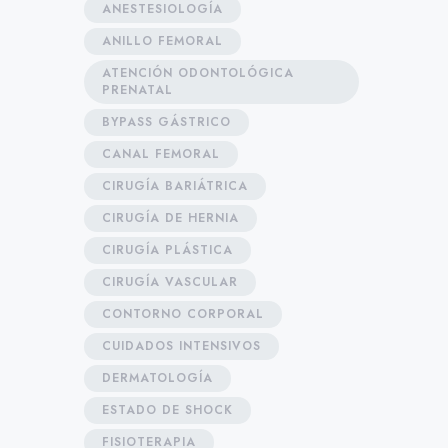
ANESTESIOLOGÍA
ANILLO FEMORAL
ATENCIÓN ODONTOLÓGICA
PRENATAL
BYPASS GÁSTRICO
CANAL FEMORAL
CIRUGÍA BARIÁTRICA
CIRUGÍA DE HERNIA
CIRUGÍA PLÁSTICA
CIRUGÍA VASCULAR
CONTORNO CORPORAL
CUIDADOS INTENSIVOS
DERMATOLOGÍA
ESTADO DE SHOCK
FISIOTERAPIA