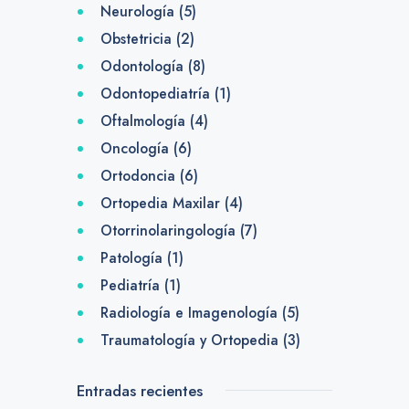
Neurología
(5)
Obstetricia
(2)
Odontología
(8)
Odontopediatría
(1)
Oftalmología
(4)
Oncología
(6)
Ortodoncia
(6)
Ortopedia Maxilar
(4)
Otorrinolaringología
(7)
Patología
(1)
Pediatría
(1)
Radiología e Imagenología
(5)
Traumatología y Ortopedia
(3)
Entradas recientes