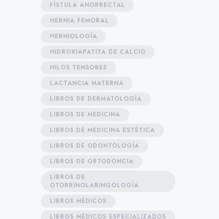
FÍSTULA ANORRECTAL
HERNIA FEMORAL
HERNIOLOGÍA
HIDROXIAPATITA DE CALCIO
HILOS TENSORES
LACTANCIA MATERNA
LIBROS DE DERMATOLOGÍA
LIBROS DE MEDICINA
LIBROS DE MEDICINA ESTÉTICA
LIBROS DE ODONTOLOGÍA
LIBROS DE ORTODONCIA
LIBROS DE
OTORRINOLARINGOLOGÍA
LIBROS MÉDICOS
LIBROS MÉDICOS ESPECIALIZADOS