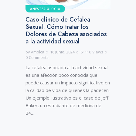
ANESTESIOLOGÍA
Caso clínico de Cefalea
Sexual: Cómo tratar los
Dolores de Cabeza asociados
a la actividad sexual
by
Amolca
16 junio, 2024
61116
Views
0
Comments
La cefalea asociada a la actividad sexual
es una afección poco conocida que
puede causar un impacto significativo en
la calidad de vida de quienes la padecen.
Un ejemplo ilustrativo es el caso de Jeff
Baker, un estudiante de medicina de
24…