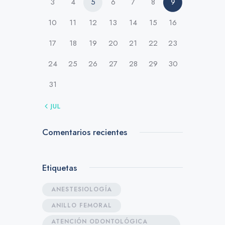
3
4
5
6
7
8
9
10
11
12
13
14
15
16
17
18
19
20
21
22
23
24
25
26
27
28
29
30
31
« JUL
Comentarios recientes
Etiquetas
ANESTESIOLOGÍA
ANILLO FEMORAL
ATENCIÓN ODONTOLÓGICA