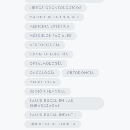
LIBROS ODONTOLÓGICOS
MALOCLUSIÓN EN BEBÉS
MEDICINA ESTÉTICA
MÚSCULOS FACIALES
NEUROCIRUGÍA
ODONTOPEDIATRÍA
OFTALMOLOGÍA
ONCOLOGÍA
ORTODONCIA
RADIOLOGÍA
REGIÓN FEMORAL
SALUD BUCAL EN LAS
EMBARAZADAS
SALUD BUCAL INFANTIL
SÍNDROME DE RODILLA