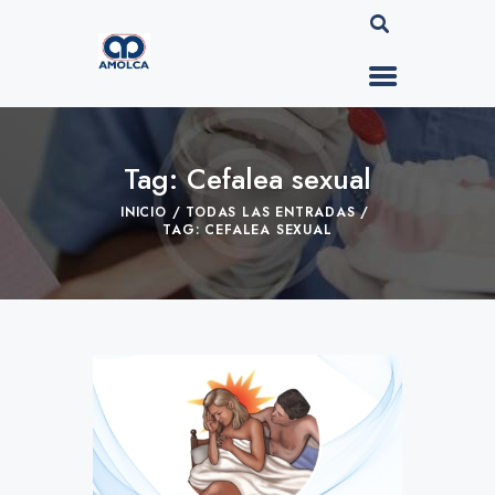
Tag: Cefalea sexual
INICIO
TODAS LAS ENTRADAS
TAG: CEFALEA SEXUAL