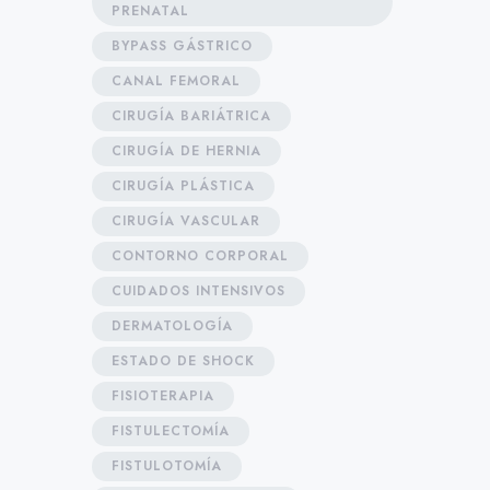
PRENATAL
BYPASS GÁSTRICO
CANAL FEMORAL
CIRUGÍA BARIÁTRICA
CIRUGÍA DE HERNIA
CIRUGÍA PLÁSTICA
CIRUGÍA VASCULAR
CONTORNO CORPORAL
CUIDADOS INTENSIVOS
DERMATOLOGÍA
ESTADO DE SHOCK
FISIOTERAPIA
FISTULECTOMÍA
FISTULOTOMÍA