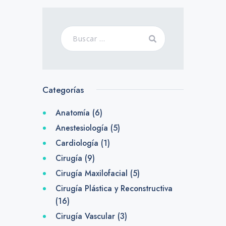
Categorías
Anatomía
(6)
Anestesiología
(5)
Cardiología
(1)
Cirugía
(9)
Cirugía Maxilofacial
(5)
Cirugía Plástica y Reconstructiva
(16)
Cirugía Vascular
(3)