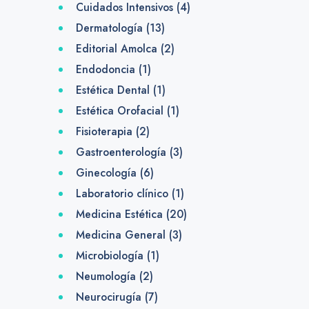
Cuidados Intensivos
(4)
Dermatología
(13)
Editorial Amolca
(2)
Endodoncia
(1)
Estética Dental
(1)
Estética Orofacial
(1)
Fisioterapia
(2)
Gastroenterología
(3)
Ginecología
(6)
Laboratorio clínico
(1)
Medicina Estética
(20)
Medicina General
(3)
Microbiología
(1)
Neumología
(2)
Neurocirugía
(7)