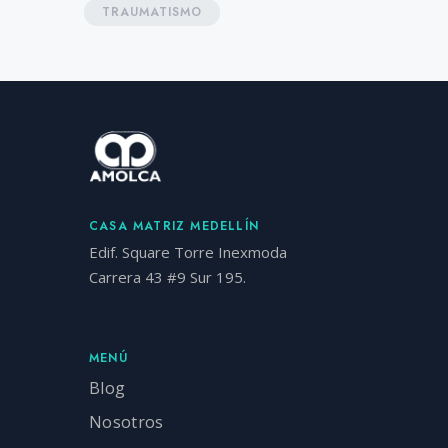
TRAUMATISMO
CASA MATRIZ MEDELLÍN
Edif. Square Torre Inexmoda
Carrera 43 #9 Sur 195.
MENÚ
Blog
Nosotros