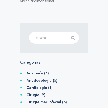
visión tridimensional…
Categorías
Anatomía
(6)
Anestesiología
(5)
Cardiología
(1)
Cirugía
(9)
Cirugía Maxilofacial
(5)