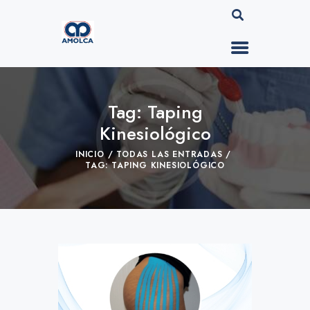
Tag: Taping
Kinesiológico
INICIO
TODAS LAS ENTRADAS
TAG: TAPING KINESIOLÓGICO