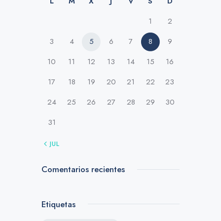
L
M
X
J
V
S
D
1
2
3
4
5
6
7
8
9
10
11
12
13
14
15
16
17
18
19
20
21
22
23
24
25
26
27
28
29
30
31
« JUL
Comentarios recientes
Etiquetas