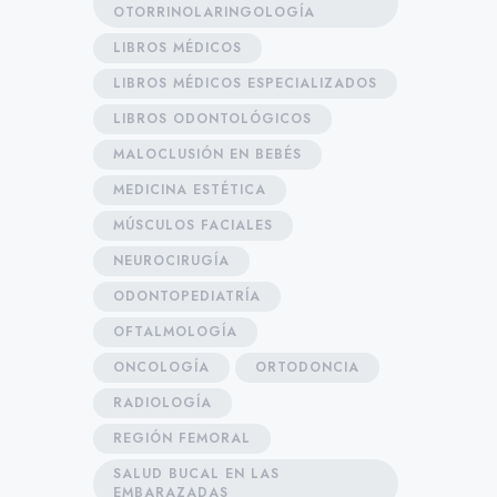
OTORRINOLARINGOLOGÍA
LIBROS MÉDICOS
LIBROS MÉDICOS ESPECIALIZADOS
LIBROS ODONTOLÓGICOS
MALOCLUSIÓN EN BEBÉS
MEDICINA ESTÉTICA
MÚSCULOS FACIALES
NEUROCIRUGÍA
ODONTOPEDIATRÍA
OFTALMOLOGÍA
ONCOLOGÍA
ORTODONCIA
RADIOLOGÍA
REGIÓN FEMORAL
SALUD BUCAL EN LAS
EMBARAZADAS