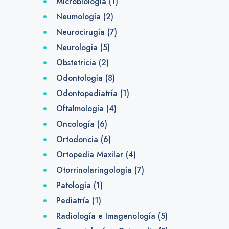
Microbiología
(1)
Neumología
(2)
Neurocirugía
(7)
Neurología
(5)
Obstetricia
(2)
Odontología
(8)
Odontopediatría
(1)
Oftalmología
(4)
Oncología
(6)
Ortodoncia
(6)
Ortopedia Maxilar
(4)
Otorrinolaringología
(7)
Patología
(1)
Pediatría
(1)
Radiología e Imagenología
(5)