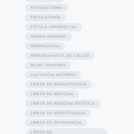
FISTULECTOMÍA
FISTULOTOMÍA
FÍSTULA ANORRECTAL
HERNIA FEMORAL
HERNIOLOGÍA
HIDROXIAPATITA DE CALCIO
HILOS TENSORES
LACTANCIA MATERNA
LIBROS DE DERMATOLOGÍA
LIBROS DE MEDICINA
LIBROS DE MEDICINA ESTÉTICA
LIBROS DE ODONTOLOGÍA
LIBROS DE ORTODONCIA
LIBROS DE