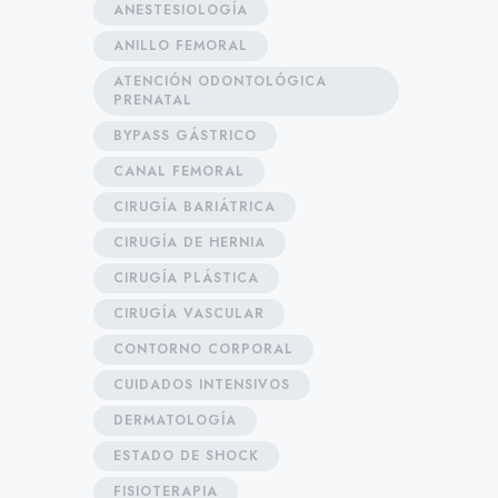
ANESTESIOLOGÍA
ANILLO FEMORAL
ATENCIÓN ODONTOLÓGICA
PRENATAL
BYPASS GÁSTRICO
CANAL FEMORAL
CIRUGÍA BARIÁTRICA
CIRUGÍA DE HERNIA
CIRUGÍA PLÁSTICA
CIRUGÍA VASCULAR
CONTORNO CORPORAL
CUIDADOS INTENSIVOS
DERMATOLOGÍA
ESTADO DE SHOCK
FISIOTERAPIA