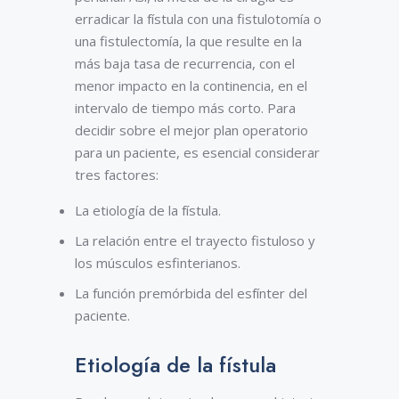
erradicar la fístula con una fistulotomía o
una fistulectomía, la que resulte en la
más baja tasa de recurrencia, con el
menor impacto en la continencia, en el
intervalo de tiempo más corto. Para
decidir sobre el mejor plan operatorio
para un paciente, es esencial considerar
tres factores:
La etiología de la fístula.
La relación entre el trayecto fistuloso y
los músculos esfinterianos.
La función premórbida del esfínter del
paciente.
Etiología de la fístula