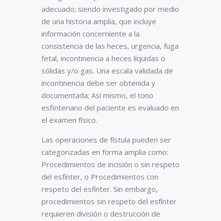
adecuado; siendo investigado por medio
de una historia amplia, que incluye
información concerniente a la
consistencia de las heces, urgencia, fuga
fetal, incontinencia a heces líquidas o
sólidas y/o gas. Una escala validada de
incontinencia debe ser obtenida y
documentada; Así mismo, el tono
esfinteriano del paciente es evaluado en
el examen físico.
Las operaciones de fístula pueden ser
categorizadas en forma amplia como:
Procedimientos de incisión o sin respeto
del esfínter, o Procedimientos con
respeto del esfínter. Sin embargo,
procedimientos sin respeto del esfínter
requieren división o destrucción de