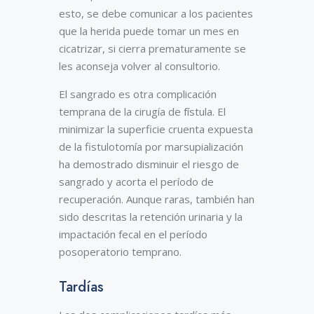
esto, se debe comunicar a los pacientes
que la herida puede tomar un mes en
cicatrizar, si cierra prematuramente se
les aconseja volver al consultorio.
El sangrado es otra complicación
temprana de la cirugía de fístula. El
minimizar la superficie cruenta expuesta
de la fistulotomía por marsupialización
ha demostrado disminuir el riesgo de
sangrado y acorta el período de
recuperación. Aunque raras, también han
sido descritas la retención urinaria y la
impactación fecal en el período
posoperatorio temprano.
Tardías