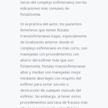
tercio del complejo esfinteriano) son las
indicaciones más comunes de
fistulotomía.
En la práctica del autor, los pacientes
femeninos que tienen fístulas
transesfinterianas bajas, especialmente
de localización anterior donde el
complejo esfinteriano es más corto, son
manejadas con procedimientos con
ahorro del esfínter más que son
fistulotomía. Fístulas transesfinterianas
altas y medias son manejadas mejor
mediante abordajes con respeto del
esfínter para evitar sección o
destrucción de cualquier músculo del
esfínter. Sin embargo, al tener estos
procedimientos una tasa de fracaso más