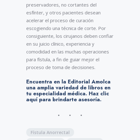
preservadores, no cortantes del
esfínter, y otros pacientes desean
acelerar el proceso de curación
escogiendo una técnica de corte. Por
consiguiente, los cirujanos deben confiar
en su juicio clínico, experiencia y
comodidad en las muchas operaciones
para fístula, a fin de guiar mejor el
proceso de toma de decisiones.
Encuentra en la Editorial Amolca
una amplia variedad de libros en
tu especialidad médica.
Haz clic
aquí para brindarte asesoría
.
Fístula Anorrectal