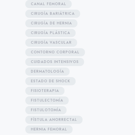
CANAL FEMORAL
CIRUGÍA BARIÁTRICA
CIRUGÍA DE HERNIA
CIRUGÍA PLÁSTICA
CIRUGÍA VASCULAR
CONTORNO CORPORAL
CUIDADOS INTENSIVOS
DERMATOLOGÍA
ESTADO DE SHOCK
FISIOTERAPIA
FISTULECTOMÍA
FISTULOTOMÍA
FÍSTULA ANORRECTAL
HERNIA FEMORAL