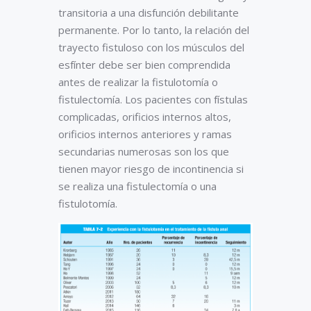
transitoria a una disfunción debilitante
permanente. Por lo tanto, la relación del
trayecto fistuloso con los músculos del
esfínter debe ser bien comprendida
antes de realizar la fistulotomía o
fistulectomía. Los pacientes con fístulas
complicadas, orificios internos altos,
orificios internos anteriores y ramas
secundarias numerosas son los que
tienen mayor riesgo de incontinencia si
se realiza una fistulectomía o una
fistulotomía.