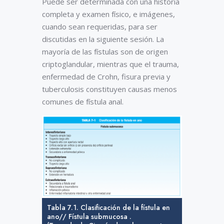
Puede ser determinada con una historia
completa y examen físico, e imágenes,
cuando sean requeridas, para ser
discutidas en la siguiente sesión. La
mayoría de las fístulas son de origen
criptoglandular, mientras que el trauma,
enfermedad de Crohn, fisura previa y
tuberculosis constituyen causas menos
comunes de fístula anal.
Tabla 7.1. Clasificación de la fístula en
ano// Fístula submucosa .