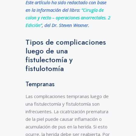
Este artículo ha sido redactado con base
en la información del libro:
“Cirugía de
colon y recto – operaciones anorrectales. 2
Edición”
, del Dr. Steven Wexner.
Tipos de complicaciones
luego de una
fistulectomía y
fistulotomía
Tempranas
Las complicaciones tempranas luego de
una fistulectomía y fistulotomía son
infrecuentes. La cicatrización prematura
de la piel puede causar inflamación o
acumulación de pus en la herida. Si esto
ocurre, la herida debe ser reabierta. Por