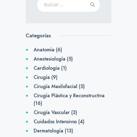
Categorías
Anatomía
(6)
Anestesiología
(5)
Cardiología
(1)
Cirugía
(9)
Cirugía Maxilofacial
(5)
Cirugía Plástica y Reconstructiva
(16)
Cirugía Vascular
(3)
Cuidados Intensivos
(4)
Dermatología
(13)