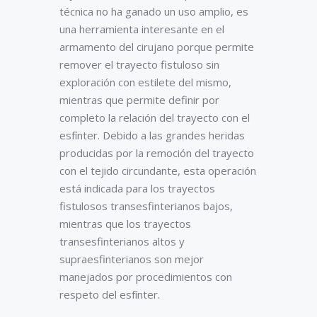
técnica no ha ganado un uso amplio, es
una herramienta interesante en el
armamento del cirujano porque permite
remover el trayecto fistuloso sin
exploración con estilete del mismo,
mientras que permite definir por
completo la relación del trayecto con el
esfínter. Debido a las grandes heridas
producidas por la remoción del trayecto
con el tejido circundante, esta operación
está indicada para los trayectos
fistulosos transesfinterianos bajos,
mientras que los trayectos
transesfinterianos altos y
supraesfinterianos son mejor
manejados por procedimientos con
respeto del esfínter.