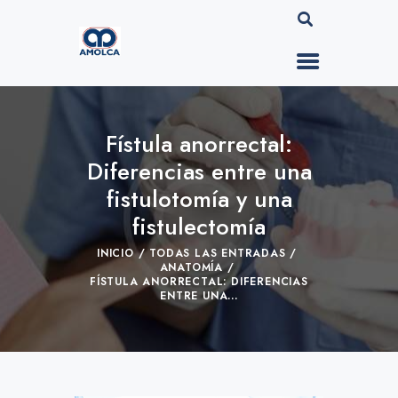
Fístula anorrectal:
Diferencias entre una
fistulotomía y una
fistulectomía
INICIO
TODAS LAS ENTRADAS
ANATOMÍA
FÍSTULA ANORRECTAL: DIFERENCIAS
ENTRE UNA...