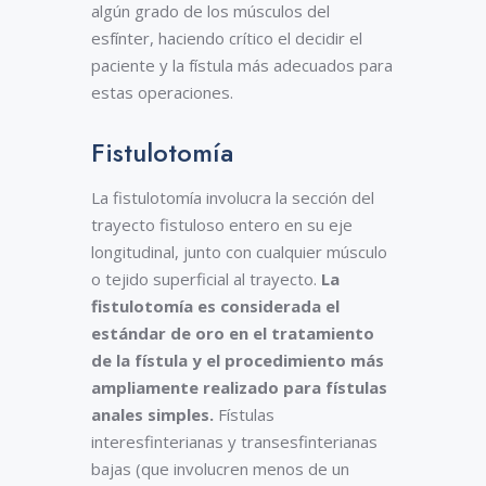
algún grado de los músculos del
esfínter, haciendo crítico el decidir el
paciente y la fístula más adecuados para
estas operaciones.
Fistulotomía
La fistulotomía involucra la sección del
trayecto fistuloso entero en su eje
longitudinal, junto con cualquier músculo
o tejido superficial al trayecto.
La
fistulotomía es considerada el
estándar de oro en el tratamiento
de la fístula y el procedimiento más
ampliamente realizado para fístulas
anales simples.
Fístulas
interesfinterianas y transesfinterianas
bajas (que involucren menos de un