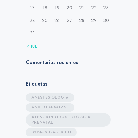
17
18
19
20
21
22
23
24
25
26
27
28
29
30
31
« JUL
Comentarios recientes
Etiquetas
ANESTESIOLOGÍA
ANILLO FEMORAL
ATENCIÓN ODONTOLÓGICA
PRENATAL
BYPASS GÁSTRICO