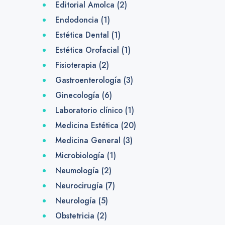
Editorial Amolca
(2)
Endodoncia
(1)
Estética Dental
(1)
Estética Orofacial
(1)
Fisioterapia
(2)
Gastroenterología
(3)
Ginecología
(6)
Laboratorio clínico
(1)
Medicina Estética
(20)
Medicina General
(3)
Microbiología
(1)
Neumología
(2)
Neurocirugía
(7)
Neurología
(5)
Obstetricia
(2)