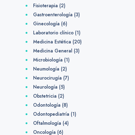
Fisioterapia
(2)
Gastroenterología
(3)
Ginecología
(6)
Laboratorio clínico
(1)
Medicina Estética
(20)
Medicina General
(3)
Microbiología
(1)
Neumología
(2)
Neurocirugía
(7)
Neurología
(5)
Obstetricia
(2)
Odontología
(8)
Odontopediatría
(1)
Oftalmología
(4)
Oncología
(6)