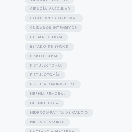
CIRUGÍA VASCULAR
CONTORNO CORPORAL
CUIDADOS INTENSIVOS
DERMATOLOGÍA
ESTADO DE SHOCK
FISIOTERAPIA
FISTULECTOMÍA
FISTULOTOMÍA
FÍSTULA ANORRECTAL
HERNIA FEMORAL
HERNIOLOGÍA
HIDROXIAPATITA DE CALCIO
HILOS TENSORES
LACTANCIA MATERNA