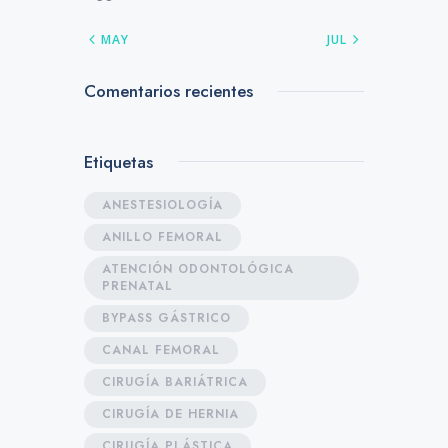
« MAY
JUL »
Comentarios recientes
Etiquetas
ANESTESIOLOGÍA
ANILLO FEMORAL
ATENCIÓN ODONTOLÓGICA
PRENATAL
BYPASS GÁSTRICO
CANAL FEMORAL
CIRUGÍA BARIÁTRICA
CIRUGÍA DE HERNIA
CIRUGÍA PLÁSTICA