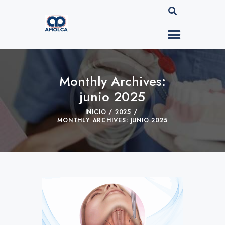
Monthly Archives:
junio 2025
INICIO
2025
MONTHLY ARCHIVES: JUNIO 2025