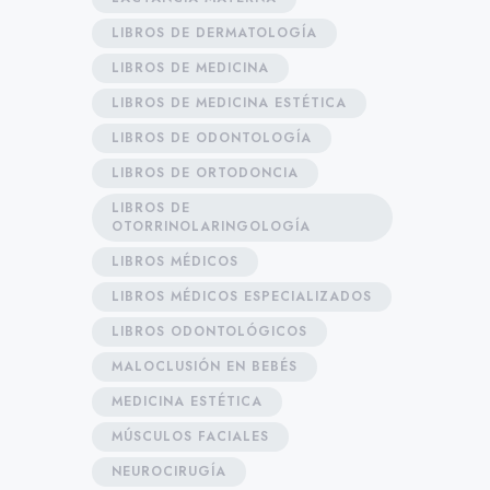
LIBROS DE DERMATOLOGÍA
LIBROS DE MEDICINA
LIBROS DE MEDICINA ESTÉTICA
LIBROS DE ODONTOLOGÍA
LIBROS DE ORTODONCIA
LIBROS DE
OTORRINOLARINGOLOGÍA
LIBROS MÉDICOS
LIBROS MÉDICOS ESPECIALIZADOS
LIBROS ODONTOLÓGICOS
MALOCLUSIÓN EN BEBÉS
MEDICINA ESTÉTICA
MÚSCULOS FACIALES
NEUROCIRUGÍA