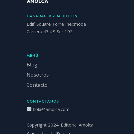
CASA MATRIZ MEDELLÍN
Edif. Square Torre Inexmoda
Carrera 43 #9 Sur 195.
MENÚ
Blog
Nosotros
Contacto
CONTÁCTANOS
hola@amolca.com
Copyright 2024. Editorial Amolca