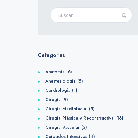
Categorías
Anatomía
(6)
Anestesiología
(5)
Cardiología
(1)
Cirugía
(9)
Cirugía Maxilofacial
(5)
Cirugía Plástica y Reconstructiva
(16)
Cirugía Vascular
(3)
Cuidados Intensivos
(4)