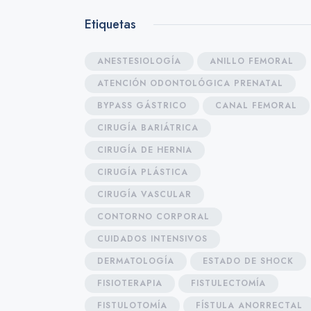
Etiquetas
ANESTESIOLOGÍA
ANILLO FEMORAL
ATENCIÓN ODONTOLÓGICA PRENATAL
BYPASS GÁSTRICO
CANAL FEMORAL
CIRUGÍA BARIÁTRICA
CIRUGÍA DE HERNIA
CIRUGÍA PLÁSTICA
CIRUGÍA VASCULAR
CONTORNO CORPORAL
CUIDADOS INTENSIVOS
DERMATOLOGÍA
ESTADO DE SHOCK
FISIOTERAPIA
FISTULECTOMÍA
FISTULOTOMÍA
FÍSTULA ANORRECTAL