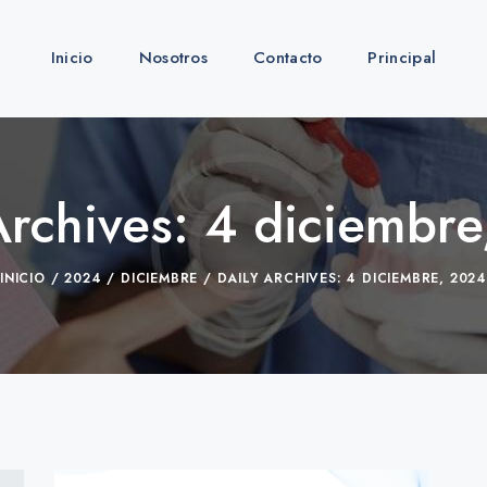
Inicio
Nosotros
Contacto
Principal
Archives: 4 diciembr
INICIO
2024
DICIEMBRE
DAILY ARCHIVES: 4 DICIEMBRE, 2024