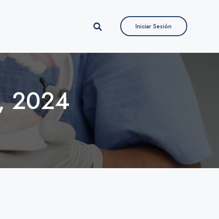
Iniciar Sesión
Iniciar Sesión
e, 2024