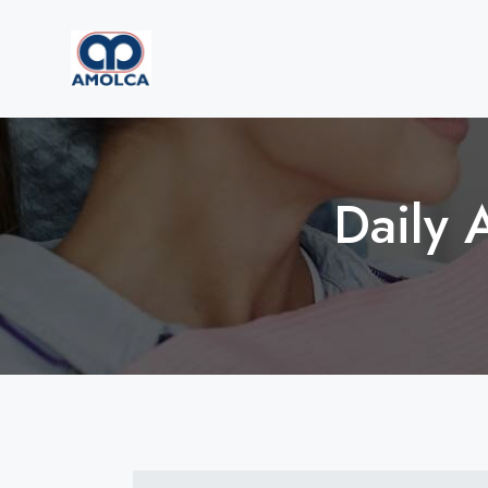
Daily 