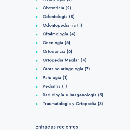
Obstetricia
(2)
Odontología
(8)
Odontopediatría
(1)
Oftalmología
(4)
Oncología
(6)
Ortodoncia
(6)
Ortopedia Maxilar
(4)
Otorrinolaringología
(7)
Patología
(1)
Pediatría
(1)
Radiología e Imagenología
(5)
Traumatología y Ortopedia
(3)
Entradas recientes