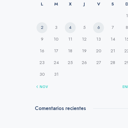
L
M
X
J
V
S
1
2
3
4
5
6
7
8
9
10
11
12
13
14
1
16
17
18
19
20
21
2
23
24
25
26
27
28
2
30
31
« NOV
EN
Comentarios recientes