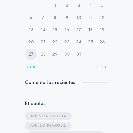
1
2
3
4
5
6
7
8
9
10
11
12
13
14
15
16
17
18
19
20
21
22
23
24
25
26
27
28
29
30
31
« DIC
FEB »
Comentarios recientes
Etiquetas
ANESTESIOLOGÍA
ANILLO FEMORAL