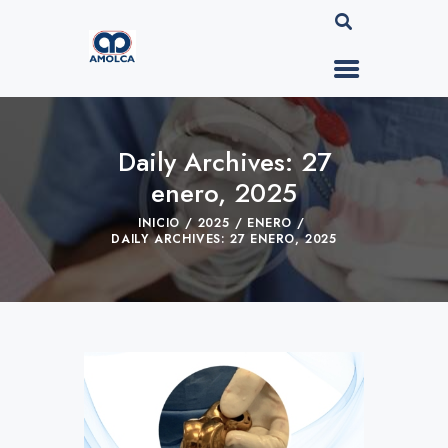
Daily Archives: 27
enero, 2025
INICIO
2025
ENERO
DAILY ARCHIVES: 27 ENERO, 2025