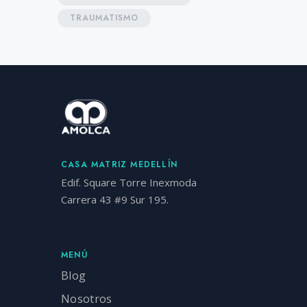
TRAUMATISMO
CASA MATRIZ MEDELLÍN
Edif. Square Torre Inexmoda
Carrera 43 #9 Sur 195.
MENÚ
Blog
Nosotros