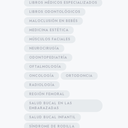
LIBROS MÉDICOS ESPECIALIZADOS
LIBROS ODONTOLÓGICOS
MALOCLUSIÓN EN BEBÉS
MEDICINA ESTÉTICA
MÚSCULOS FACIALES
NEUROCIRUGÍA
ODONTOPEDIATRÍA
OFTALMOLOGÍA
ONCOLOGÍA
ORTODONCIA
RADIOLOGÍA
REGIÓN FEMORAL
SALUD BUCAL EN LAS
EMBARAZADAS
SALUD BUCAL INFANTIL
SÍNDROME DE RODILLA