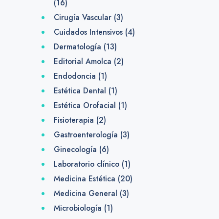
(16)
Cirugía Vascular
(3)
Cuidados Intensivos
(4)
Dermatología
(13)
Editorial Amolca
(2)
Endodoncia
(1)
Estética Dental
(1)
Estética Orofacial
(1)
Fisioterapia
(2)
Gastroenterología
(3)
Ginecología
(6)
Laboratorio clínico
(1)
Medicina Estética
(20)
Medicina General
(3)
Microbiología
(1)