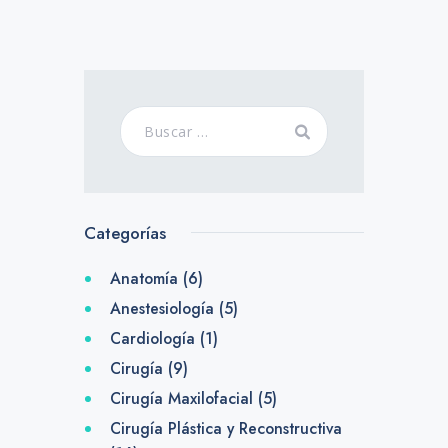
Categorías
Anatomía
(6)
Anestesiología
(5)
Cardiología
(1)
Cirugía
(9)
Cirugía Maxilofacial
(5)
Cirugía Plástica y Reconstructiva