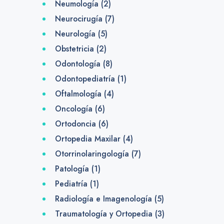
Neumología
(2)
Neurocirugía
(7)
Neurología
(5)
Obstetricia
(2)
Odontología
(8)
Odontopediatría
(1)
Oftalmología
(4)
Oncología
(6)
Ortodoncia
(6)
Ortopedia Maxilar
(4)
Otorrinolaringología
(7)
Patología
(1)
Pediatría
(1)
Radiología e Imagenología
(5)
Traumatología y Ortopedia
(3)