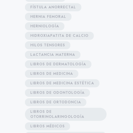
FÍSTULA ANORRECTAL
HERNIA FEMORAL
HERNIOLOGÍA
HIDROXIAPATITA DE CALCIO
HILOS TENSORES
LACTANCIA MATERNA
LIBROS DE DERMATOLOGÍA
LIBROS DE MEDICINA
LIBROS DE MEDICINA ESTÉTICA
LIBROS DE ODONTOLOGÍA
LIBROS DE ORTODONCIA
LIBROS DE
OTORRINOLARINGOLOGÍA
LIBROS MÉDICOS