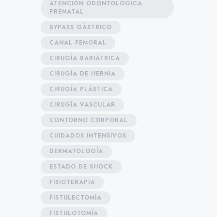
ATENCIÓN ODONTOLÓGICA
PRENATAL
BYPASS GÁSTRICO
CANAL FEMORAL
CIRUGÍA BARIÁTRICA
CIRUGÍA DE HERNIA
CIRUGÍA PLÁSTICA
CIRUGÍA VASCULAR
CONTORNO CORPORAL
CUIDADOS INTENSIVOS
DERMATOLOGÍA
ESTADO DE SHOCK
FISIOTERAPIA
FISTULECTOMÍA
FISTULOTOMÍA