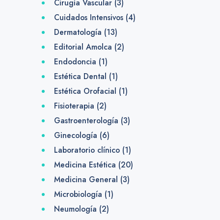
Cirugía Vascular
(3)
Cuidados Intensivos
(4)
Dermatología
(13)
Editorial Amolca
(2)
Endodoncia
(1)
Estética Dental
(1)
Estética Orofacial
(1)
Fisioterapia
(2)
Gastroenterología
(3)
Ginecología
(6)
Laboratorio clínico
(1)
Medicina Estética
(20)
Medicina General
(3)
Microbiología
(1)
Neumología
(2)