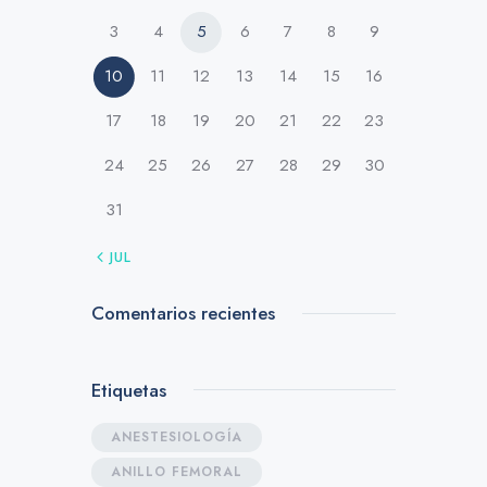
3
4
5
6
7
8
9
10
11
12
13
14
15
16
17
18
19
20
21
22
23
24
25
26
27
28
29
30
31
« JUL
Comentarios recientes
Etiquetas
ANESTESIOLOGÍA
ANILLO FEMORAL