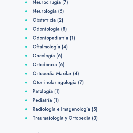
Neurocirugía
(7)
Neurología
(5)
Obstetricia
(2)
Odontología
(8)
Odontopediatría
(1)
Oftalmología
(4)
Oncología
(6)
Ortodoncia
(6)
Ortopedia Maxilar
(4)
Otorrinolaringología
(7)
Patología
(1)
Pediatría
(1)
Radiología e Imagenología
(5)
Traumatología y Ortopedia
(3)