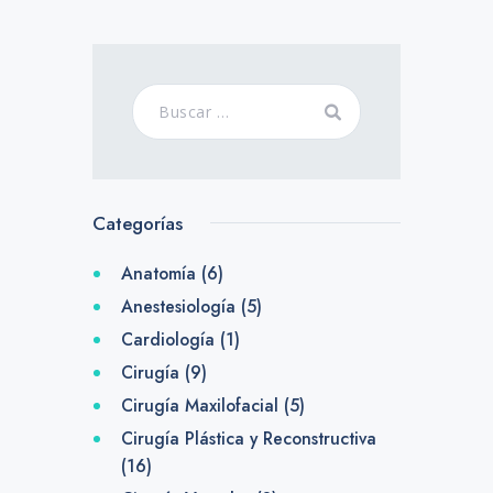
Categorías
Anatomía
(6)
Anestesiología
(5)
Cardiología
(1)
Cirugía
(9)
Cirugía Maxilofacial
(5)
Cirugía Plástica y Reconstructiva
(16)