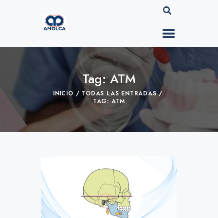
Tag: ATM
INICIO
TODAS LAS ENTRADAS
TAG: ATM