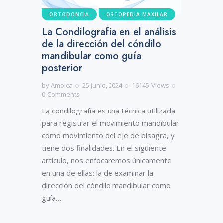
ORTODONCIA
ORTOPEDIA MAXILAR
La Condilografía en el análisis
de la dirección del cóndilo
mandibular como guía
posterior
by
Amolca
25 junio, 2024
16145
Views
0
Comments
La condilografía es una técnica utilizada
para registrar el movimiento mandibular
como movimiento del eje de bisagra, y
tiene dos finalidades. En el siguiente
artículo, nos enfocaremos únicamente
en una de ellas: la de examinar la
dirección del cóndilo mandibular como
guía…