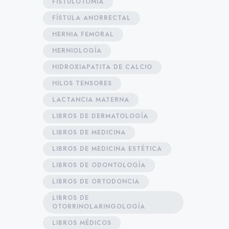
FISTULOTOMÍA
FÍSTULA ANORRECTAL
HERNIA FEMORAL
HERNIOLOGÍA
HIDROXIAPATITA DE CALCIO
HILOS TENSORES
LACTANCIA MATERNA
LIBROS DE DERMATOLOGÍA
LIBROS DE MEDICINA
LIBROS DE MEDICINA ESTÉTICA
LIBROS DE ODONTOLOGÍA
LIBROS DE ORTODONCIA
LIBROS DE
OTORRINOLARINGOLOGÍA
LIBROS MÉDICOS