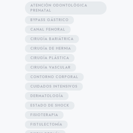
ATENCIÓN ODONTOLÓGICA
PRENATAL
BYPASS GÁSTRICO
CANAL FEMORAL
CIRUGÍA BARIÁTRICA
CIRUGÍA DE HERNIA
CIRUGÍA PLÁSTICA
CIRUGÍA VASCULAR
CONTORNO CORPORAL
CUIDADOS INTENSIVOS
DERMATOLOGÍA
ESTADO DE SHOCK
FISIOTERAPIA
FISTULECTOMÍA