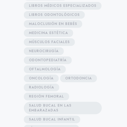
LIBROS MÉDICOS ESPECIALIZADOS
LIBROS ODONTOLÓGICOS
MALOCLUSIÓN EN BEBÉS
MEDICINA ESTÉTICA
MÚSCULOS FACIALES
NEUROCIRUGÍA
ODONTOPEDIATRÍA
OFTALMOLOGÍA
ONCOLOGÍA
ORTODONCIA
RADIOLOGÍA
REGIÓN FEMORAL
SALUD BUCAL EN LAS
EMBARAZADAS
SALUD BUCAL INFANTIL