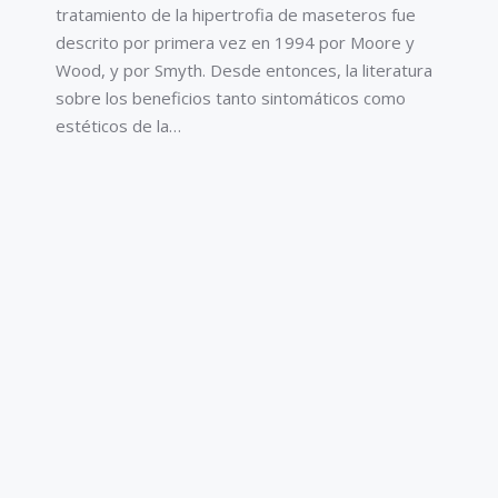
tratamiento de la hipertrofia de maseteros fue
descrito por primera vez en 1994 por Moore y
Wood, y por Smyth. Desde entonces, la literatura
sobre los beneficios tanto sintomáticos como
estéticos de la…