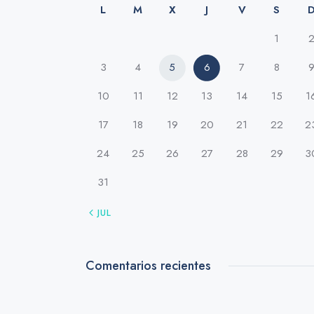
L
M
X
J
V
S
1
3
4
5
6
7
8
10
11
12
13
14
15
1
17
18
19
20
21
22
2
24
25
26
27
28
29
3
31
« JUL
Comentarios recientes