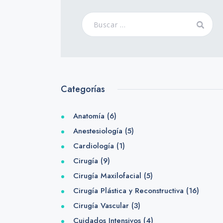
Categorías
Anatomía
(6)
Anestesiología
(5)
Cardiología
(1)
Cirugía
(9)
Cirugía Maxilofacial
(5)
Cirugía Plástica y Reconstructiva
(16)
Cirugía Vascular
(3)
Cuidados Intensivos
(4)