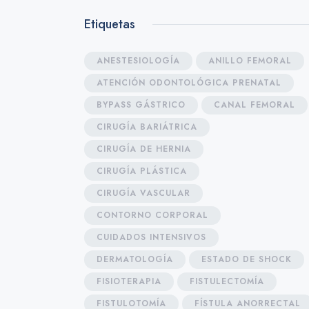
Etiquetas
ANESTESIOLOGÍA
ANILLO FEMORAL
ATENCIÓN ODONTOLÓGICA PRENATAL
BYPASS GÁSTRICO
CANAL FEMORAL
CIRUGÍA BARIÁTRICA
CIRUGÍA DE HERNIA
CIRUGÍA PLÁSTICA
CIRUGÍA VASCULAR
CONTORNO CORPORAL
CUIDADOS INTENSIVOS
DERMATOLOGÍA
ESTADO DE SHOCK
FISIOTERAPIA
FISTULECTOMÍA
FISTULOTOMÍA
FÍSTULA ANORRECTAL