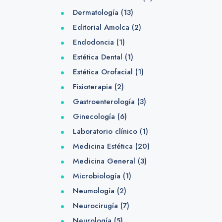
Dermatología
(13)
Editorial Amolca
(2)
Endodoncia
(1)
Estética Dental
(1)
Estética Orofacial
(1)
Fisioterapia
(2)
Gastroenterología
(3)
Ginecología
(6)
Laboratorio clínico
(1)
Medicina Estética
(20)
Medicina General
(3)
Microbiología
(1)
Neumología
(2)
Neurocirugía
(7)
Neurología
(5)