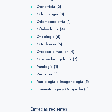
Obstetricia
(2)
Odontología
(8)
Odontopediatría
(1)
Oftalmología
(4)
Oncología
(6)
Ortodoncia
(6)
Ortopedia Maxilar
(4)
Otorrinolaringología
(7)
Patología
(1)
Pediatría
(1)
Radiología e Imagenología
(5)
Traumatología y Ortopedia
(3)
Entradas recientes