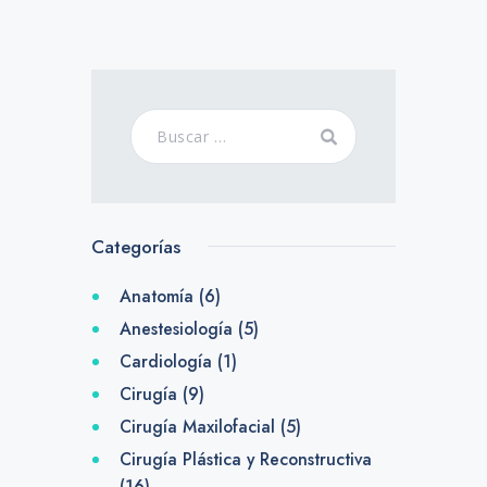
Categorías
Anatomía
(6)
Anestesiología
(5)
Cardiología
(1)
Cirugía
(9)
Cirugía Maxilofacial
(5)
Cirugía Plástica y Reconstructiva
(16)