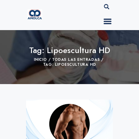
Tag: Lipoescultura HD
INICIO
TODAS LAS ENTRADAS
TAG: LIPOESCULTURA HD