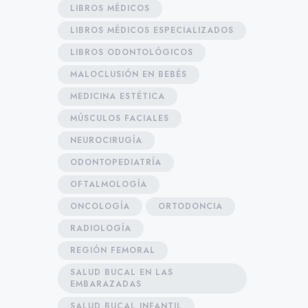
LIBROS MÉDICOS
LIBROS MÉDICOS ESPECIALIZADOS
LIBROS ODONTOLÓGICOS
MALOCLUSIÓN EN BEBÉS
MEDICINA ESTÉTICA
MÚSCULOS FACIALES
NEUROCIRUGÍA
ODONTOPEDIATRÍA
OFTALMOLOGÍA
ONCOLOGÍA
ORTODONCIA
RADIOLOGÍA
REGIÓN FEMORAL
SALUD BUCAL EN LAS
EMBARAZADAS
SALUD BUCAL INFANTIL