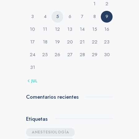
1
2
3
4
5
6
7
8
9
10
11
12
13
14
15
16
17
18
19
20
21
22
23
24
25
26
27
28
29
30
31
« JUL
Comentarios recientes
Etiquetas
ANESTESIOLOGÍA