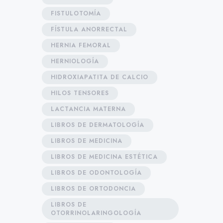
FISTULOTOMÍA
FÍSTULA ANORRECTAL
HERNIA FEMORAL
HERNIOLOGÍA
HIDROXIAPATITA DE CALCIO
HILOS TENSORES
LACTANCIA MATERNA
LIBROS DE DERMATOLOGÍA
LIBROS DE MEDICINA
LIBROS DE MEDICINA ESTÉTICA
LIBROS DE ODONTOLOGÍA
LIBROS DE ORTODONCIA
LIBROS DE
OTORRINOLARINGOLOGÍA