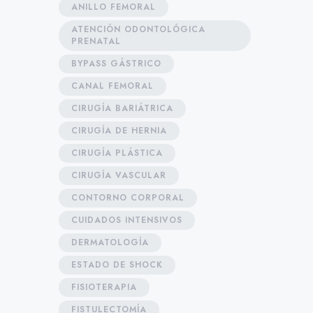
ANILLO FEMORAL
ATENCIÓN ODONTOLÓGICA
PRENATAL
BYPASS GÁSTRICO
CANAL FEMORAL
CIRUGÍA BARIÁTRICA
CIRUGÍA DE HERNIA
CIRUGÍA PLÁSTICA
CIRUGÍA VASCULAR
CONTORNO CORPORAL
CUIDADOS INTENSIVOS
DERMATOLOGÍA
ESTADO DE SHOCK
FISIOTERAPIA
FISTULECTOMÍA