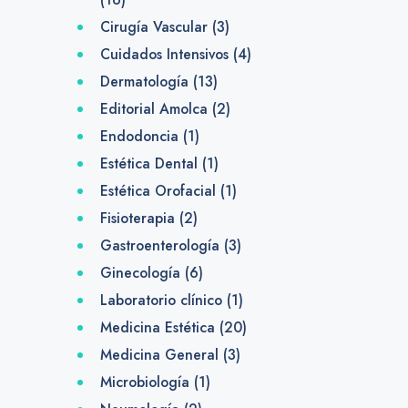
Cirugía Vascular
(3)
Cuidados Intensivos
(4)
Dermatología
(13)
Editorial Amolca
(2)
Endodoncia
(1)
Estética Dental
(1)
Estética Orofacial
(1)
Fisioterapia
(2)
Gastroenterología
(3)
Ginecología
(6)
Laboratorio clínico
(1)
Medicina Estética
(20)
Medicina General
(3)
Microbiología
(1)