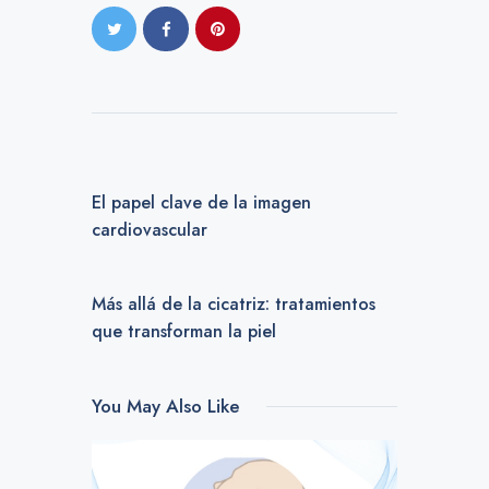
PREVIOUS POST
El papel clave de la imagen
cardiovascular
NEXT POST
Más allá de la cicatriz: tratamientos
que transforman la piel
You May Also Like