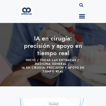
IA en cirugía:
precisión y apoyo en
tiempo real
INICIO
TODAS LAS ENTRADAS
MEDICINA GENERAL
IA EN CIRUGÍA: PRECISIÓN Y APOYO EN
TIEMPO REAL