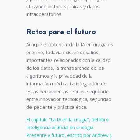
utilizando historias clínicas y datos
intraoperatorios.
Retos para el futuro
Aunque el potencial de la IA en cirugía es
enorme, todavía existen desafíos
importantes relacionados con la calidad
de los datos, la transparencia de los
algoritmos y la privacidad de la
información médica. La integración de
estas herramientas requiere equilibrio
entre innovación tecnológica, seguridad
del paciente y práctica ética.
El capítulo “La IA en la cirugía”, del libro
Inteligencia artificial en urología.
Presente y futuro, escrito por Andrew J.