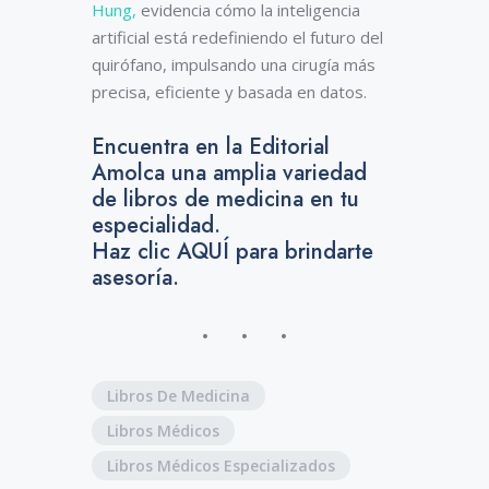
Hung,
evidencia cómo la inteligencia
artificial está redefiniendo el futuro del
quirófano, impulsando una cirugía más
precisa, eficiente y basada en datos.
Encuentra en la Editorial
Amolca una amplia variedad
de libros de medicina en tu
especialidad.
Haz clic AQUÍ para brindarte
asesoría.
Libros De Medicina
Libros Médicos
Libros Médicos Especializados