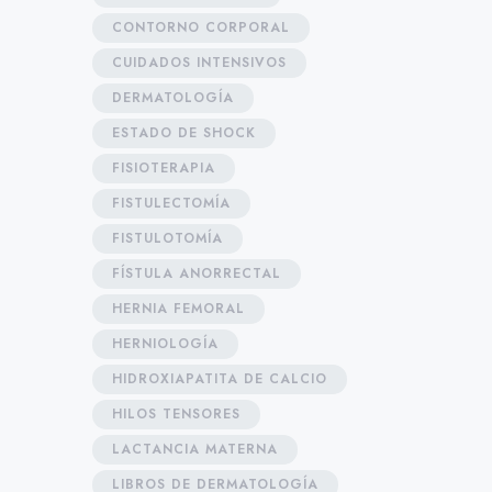
CONTORNO CORPORAL
CUIDADOS INTENSIVOS
DERMATOLOGÍA
ESTADO DE SHOCK
FISIOTERAPIA
FISTULECTOMÍA
FISTULOTOMÍA
FÍSTULA ANORRECTAL
HERNIA FEMORAL
HERNIOLOGÍA
HIDROXIAPATITA DE CALCIO
HILOS TENSORES
LACTANCIA MATERNA
LIBROS DE DERMATOLOGÍA