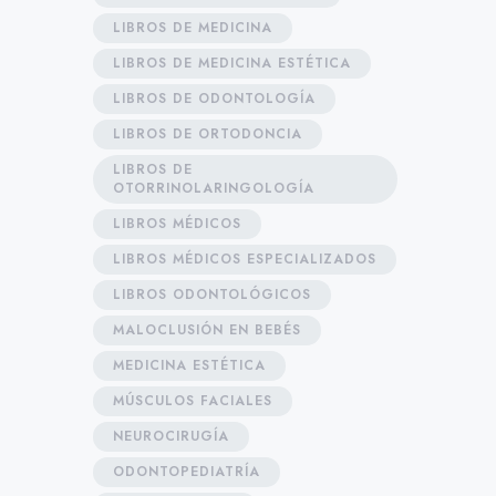
LIBROS DE MEDICINA
LIBROS DE MEDICINA ESTÉTICA
LIBROS DE ODONTOLOGÍA
LIBROS DE ORTODONCIA
LIBROS DE
OTORRINOLARINGOLOGÍA
LIBROS MÉDICOS
LIBROS MÉDICOS ESPECIALIZADOS
LIBROS ODONTOLÓGICOS
MALOCLUSIÓN EN BEBÉS
MEDICINA ESTÉTICA
MÚSCULOS FACIALES
NEUROCIRUGÍA
ODONTOPEDIATRÍA