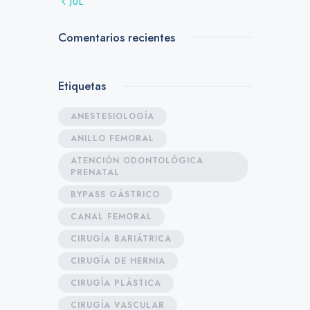
« JUL
Comentarios recientes
Etiquetas
ANESTESIOLOGÍA
ANILLO FEMORAL
ATENCIÓN ODONTOLÓGICA
PRENATAL
BYPASS GÁSTRICO
CANAL FEMORAL
CIRUGÍA BARIÁTRICA
CIRUGÍA DE HERNIA
CIRUGÍA PLÁSTICA
CIRUGÍA VASCULAR