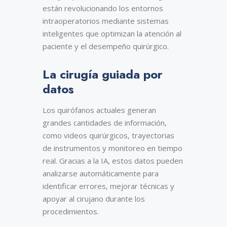
están revolucionando los entornos
intraoperatorios mediante sistemas
inteligentes que optimizan la atención al
paciente y el desempeño quirúrgico.
La cirugía guiada por
datos
Los quirófanos actuales generan
grandes cantidades de información,
como videos quirúrgicos, trayectorias
de instrumentos y monitoreo en tiempo
real. Gracias a la IA, estos datos pueden
analizarse automáticamente para
identificar errores, mejorar técnicas y
apoyar al cirujano durante los
procedimientos.