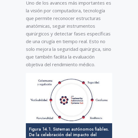
Uno de los avances más importantes es
la visión por computadora, tecnología
que permite reconocer estructuras
anatómicas, seguir instrumentos
quirúrgicos y detectar fases específicas
de una cirugía en tiempo real. Esto no
solo mejora la seguridad quirúrgica, sino
que también facilita la evaluación
objetiva del rendimiento médico.
Figura 14.1. Sistemas autónomos fiables.
De la celebración del impacto del