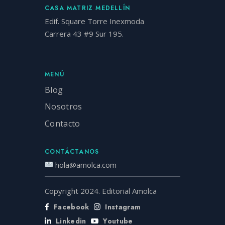
CASA MATRIZ MEDELLÍN
Edif. Square Torre Inexmoda
Carrera 43 #9 Sur 195.
MENÚ
Blog
Nosotros
Contacto
CONTÁCTANOS
hola@amolca.com
Copyright 2024. Editorial Amolca
Facebook
Instagram
Linkedin
Youtube