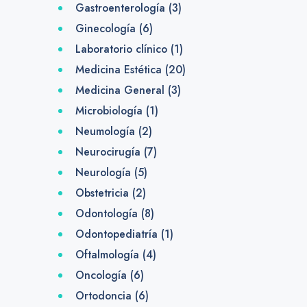
Gastroenterología
(3)
Ginecología
(6)
Laboratorio clínico
(1)
Medicina Estética
(20)
Medicina General
(3)
Microbiología
(1)
Neumología
(2)
Neurocirugía
(7)
Neurología
(5)
Obstetricia
(2)
Odontología
(8)
Odontopediatría
(1)
Oftalmología
(4)
Oncología
(6)
Ortodoncia
(6)