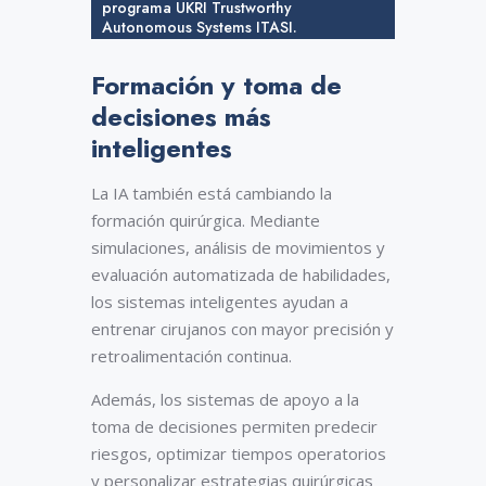
programa UKRI Trustworthy
Autonomous Systems ITASI.
Formación y toma de
decisiones más
inteligentes
La IA también está cambiando la
formación quirúrgica. Mediante
simulaciones, análisis de movimientos y
evaluación automatizada de habilidades,
los sistemas inteligentes ayudan a
entrenar cirujanos con mayor precisión y
retroalimentación continua.
Además, los sistemas de apoyo a la
toma de decisiones permiten predecir
riesgos, optimizar tiempos operatorios
y personalizar estrategias quirúrgicas