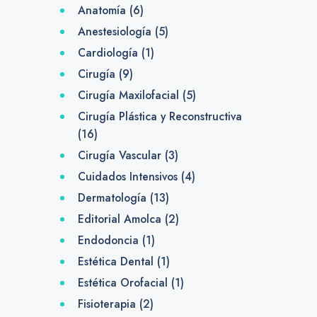
Anatomía
(6)
Anestesiología
(5)
Cardiología
(1)
Cirugía
(9)
Cirugía Maxilofacial
(5)
Cirugía Plástica y Reconstructiva
(16)
Cirugía Vascular
(3)
Cuidados Intensivos
(4)
Dermatología
(13)
Editorial Amolca
(2)
Endodoncia
(1)
Estética Dental
(1)
Estética Orofacial
(1)
Fisioterapia
(2)