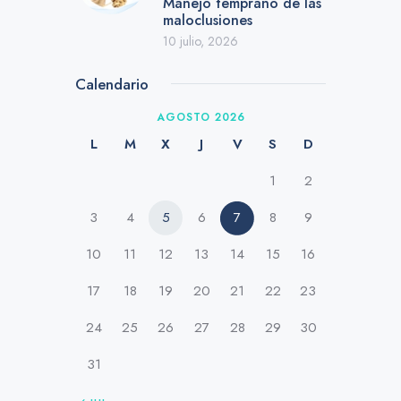
Manejo temprano de las
maloclusiones
10 julio, 2026
Calendario
AGOSTO 2026
L
M
X
J
V
S
D
1
2
3
4
5
6
7
8
9
10
11
12
13
14
15
16
17
18
19
20
21
22
23
24
25
26
27
28
29
30
31