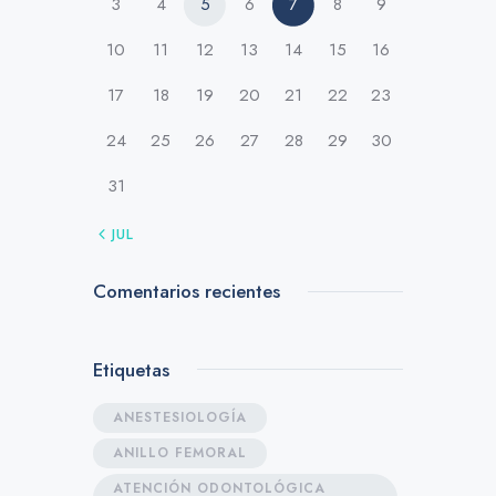
3
4
5
6
7
8
9
10
11
12
13
14
15
16
17
18
19
20
21
22
23
24
25
26
27
28
29
30
31
« JUL
Comentarios recientes
Etiquetas
ANESTESIOLOGÍA
ANILLO FEMORAL
ATENCIÓN ODONTOLÓGICA