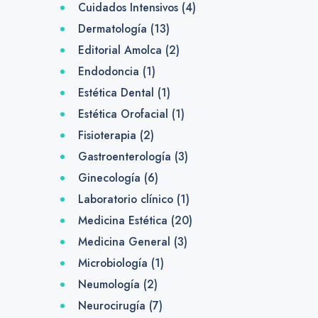
Cuidados Intensivos
(4)
Dermatología
(13)
Editorial Amolca
(2)
Endodoncia
(1)
Estética Dental
(1)
Estética Orofacial
(1)
Fisioterapia
(2)
Gastroenterología
(3)
Ginecología
(6)
Laboratorio clínico
(1)
Medicina Estética
(20)
Medicina General
(3)
Microbiología
(1)
Neumología
(2)
Neurocirugía
(7)