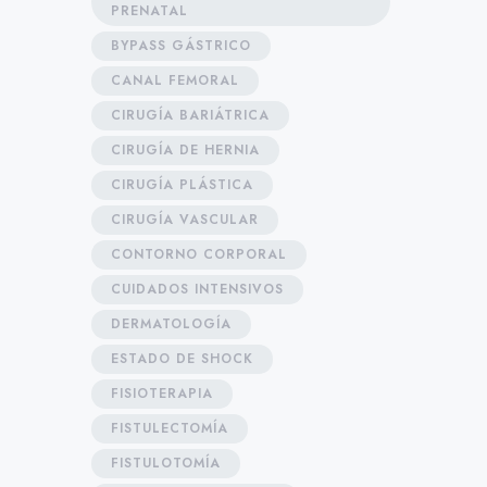
PRENATAL
BYPASS GÁSTRICO
CANAL FEMORAL
CIRUGÍA BARIÁTRICA
CIRUGÍA DE HERNIA
CIRUGÍA PLÁSTICA
CIRUGÍA VASCULAR
CONTORNO CORPORAL
CUIDADOS INTENSIVOS
DERMATOLOGÍA
ESTADO DE SHOCK
FISIOTERAPIA
FISTULECTOMÍA
FISTULOTOMÍA