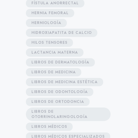
FÍSTULA ANORRECTAL
HERNIA FEMORAL
HERNIOLOGÍA
HIDROXIAPATITA DE CALCIO
HILOS TENSORES
LACTANCIA MATERNA
LIBROS DE DERMATOLOGÍA
LIBROS DE MEDICINA
LIBROS DE MEDICINA ESTÉTICA
LIBROS DE ODONTOLOGÍA
LIBROS DE ORTODONCIA
LIBROS DE
OTORRINOLARINGOLOGÍA
LIBROS MÉDICOS
LIBROS MÉDICOS ESPECIALIZADOS