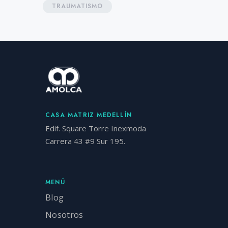
TRAUMATISMO
CASA MATRIZ MEDELLÍN
Edif. Square Torre Inexmoda
Carrera 43 #9 Sur 195.
MENÚ
Blog
Nosotros