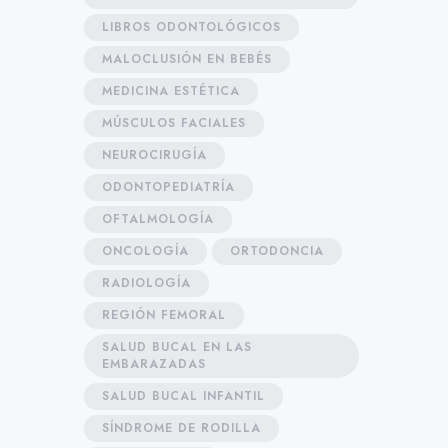
LIBROS ODONTOLÓGICOS
MALOCLUSIÓN EN BEBÉS
MEDICINA ESTÉTICA
MÚSCULOS FACIALES
NEUROCIRUGÍA
ODONTOPEDIATRÍA
OFTALMOLOGÍA
ONCOLOGÍA
ORTODONCIA
RADIOLOGÍA
REGIÓN FEMORAL
SALUD BUCAL EN LAS
EMBARAZADAS
SALUD BUCAL INFANTIL
SÍNDROME DE RODILLA