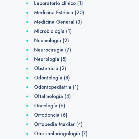
Laboratorio clínico
(1)
Medicina Estética
(20)
Medicina General
(3)
Microbiología
(1)
Neumología
(2)
Neurocirugía
(7)
Neurología
(5)
Obstetricia
(2)
Odontología
(8)
Odontopediatría
(1)
Oftalmología
(4)
Oncología
(6)
Ortodoncia
(6)
Ortopedia Maxilar
(4)
Otorrinolaringología
(7)