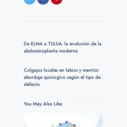
PREVIOUS POST
De ELMA a TULUA: la evolución de la
abdominoplastia moderna
NEXT POST
Colgajos locales en labios y mentón:
abordaje quirúrgico según el tipo de
defecto
You May Also Like