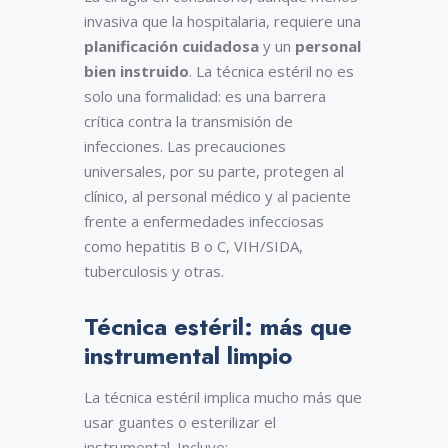
invasiva que la hospitalaria, requiere una
planificación cuidadosa
y un
personal
bien instruido
. La técnica estéril no es
solo una formalidad: es una barrera
crítica contra la transmisión de
infecciones. Las precauciones
universales, por su parte, protegen al
clínico, al personal médico y al paciente
frente a enfermedades infecciosas
como hepatitis B o C, VIH/SIDA,
tuberculosis y otras.
Técnica estéril: más que
instrumental limpio
La técnica estéril implica mucho más que
usar guantes o esterilizar el
instrumental. Incluye: