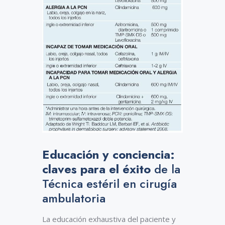
Educación y conciencia:
claves para el éxito
de la
Técnica estéril en cirugía
ambulatoria
La educación exhaustiva del paciente y