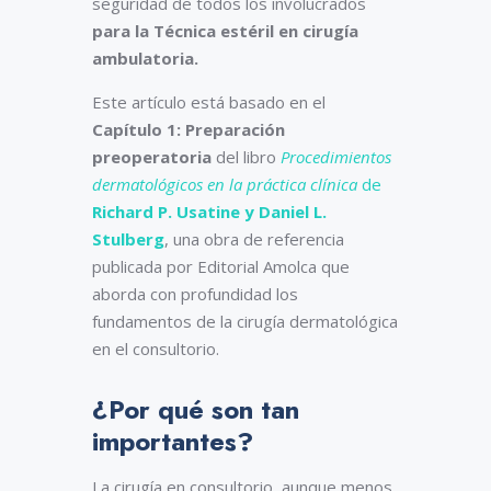
seguridad de todos los involucrados
para la Técnica estéril en cirugía
ambulatoria.
Este artículo está basado en el
Capítulo 1: Preparación
preoperatoria
del libro
Procedimientos
dermatológicos en la práctica clínica
de
Richard P. Usatine y Daniel L.
Stulberg
, una obra de referencia
publicada por Editorial Amolca que
aborda con profundidad los
fundamentos de la cirugía dermatológica
en el consultorio.
¿Por qué son tan
importantes?
La cirugía en consultorio, aunque menos