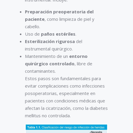
Preparación preoperatoria del
paciente
, como limpieza de piel y
cabello.
Uso de
paños estériles
.
Esterilización rigurosa
del
instrumental quirúrgico.
Mantenimiento de un
entorno
quirúrgico controlado
, libre de
contaminantes.
Estos pasos son fundamentales para
evitar complicaciones como infecciones
posoperatorias, especialmente en
pacientes con condiciones médicas que
afectan la cicatrización, como la diabetes
mellitus no controlada.