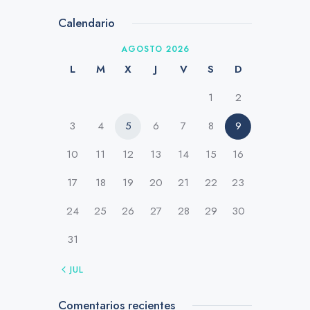
Calendario
AGOSTO 2026
L
M
X
J
V
S
D
1
2
3
4
5
6
7
8
9
10
11
12
13
14
15
16
17
18
19
20
21
22
23
24
25
26
27
28
29
30
31
« JUL
Comentarios recientes