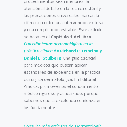
procedimientos sean menores, la
atención al detalle en la técnica estéril y
las precauciones universales marcan la
diferencia entre una intervención exitosa
y una complicación evitable. Este artículo
se basa en el
Capítulo 1 del libro
Procedimientos dermatológicos en la
práctica clínica
de Richard P. Usatine y
Daniel L. Stulberg
, una guía esencial
para médicos que buscan aplicar
estándares de excelencia en la práctica
quirúrgica dermatológica. En Editorial
Amolca, promovemos el conocimiento
médico riguroso y actualizado, porque
sabemos que la excelencia comienza en
los fundamentos.
Consulta más artículos de Dermatología