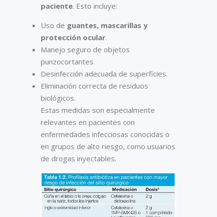
paciente
. Esto incluye:
Uso de
guantes, mascarillas y
protección ocular
.
Manejo seguro de objetos
punzocortantes.
Desinfección adecuada de superficies.
Eliminación correcta de residuos
biológicos.
Estas medidas son especialmente
relevantes en pacientes con
enfermedades infecciosas conocidas o
en grupos de alto riesgo, como usuarios
de drogas inyectables.