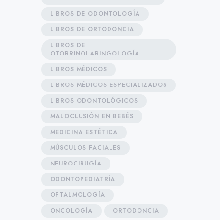
LIBROS DE ODONTOLOGÍA
LIBROS DE ORTODONCIA
LIBROS DE
OTORRINOLARINGOLOGÍA
LIBROS MÉDICOS
LIBROS MÉDICOS ESPECIALIZADOS
LIBROS ODONTOLÓGICOS
MALOCLUSIÓN EN BEBÉS
MEDICINA ESTÉTICA
MÚSCULOS FACIALES
NEUROCIRUGÍA
ODONTOPEDIATRÍA
OFTALMOLOGÍA
ONCOLOGÍA
ORTODONCIA