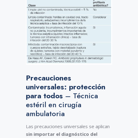
Precauciones
universales: protección
para todos
– Técnica
estéril en cirugía
ambulatoria
Las precauciones universales se aplican
sin importar el diagnóstico del