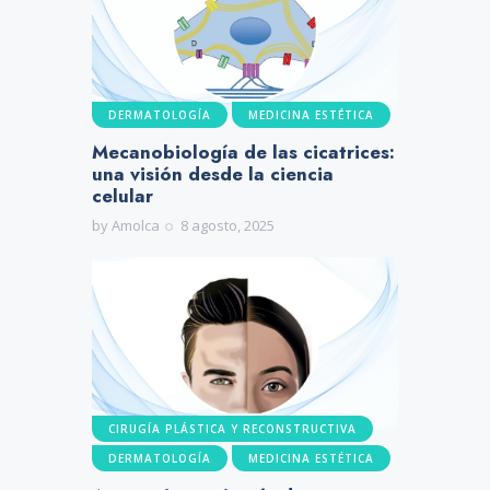
DERMATOLOGÍA
MEDICINA ESTÉTICA
Mecanobiología de las cicatrices:
una visión desde la ciencia
celular
by
Amolca
8 agosto, 2025
CIRUGÍA PLÁSTICA Y RECONSTRUCTIVA
DERMATOLOGÍA
MEDICINA ESTÉTICA