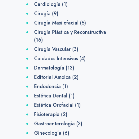
Cardiología
(1)
Cirugía
(9)
Cirugía Maxilofacial
(5)
Cirugía Plástica y Reconstructiva
(16)
Cirugía Vascular
(3)
Cuidados Intensivos
(4)
Dermatología
(13)
Editorial Amolca
(2)
Endodoncia
(1)
Estética Dental
(1)
Estética Orofacial
(1)
Fisioterapia
(2)
Gastroenterología
(3)
Ginecología
(6)