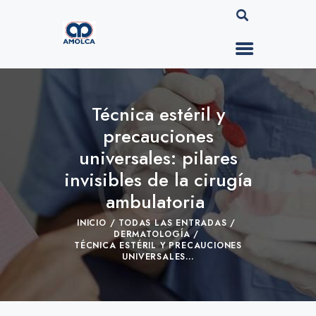
Técnica estéril y
precauciones
universales: pilares
invisibles de la cirugía
ambulatoria
INICIO
TODAS LAS ENTRADAS
DERMATOLOGÍA
TÉCNICA ESTÉRIL Y PRECAUCIONES
UNIVERSALES...