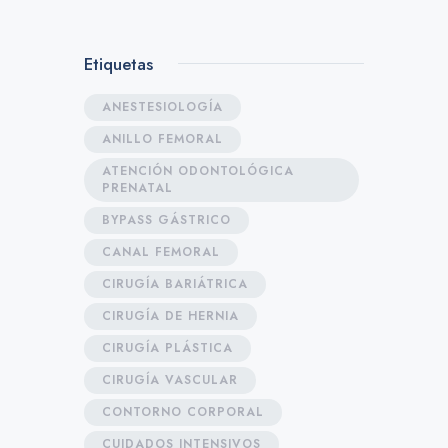
Etiquetas
ANESTESIOLOGÍA
ANILLO FEMORAL
ATENCIÓN ODONTOLÓGICA
PRENATAL
BYPASS GÁSTRICO
CANAL FEMORAL
CIRUGÍA BARIÁTRICA
CIRUGÍA DE HERNIA
CIRUGÍA PLÁSTICA
CIRUGÍA VASCULAR
CONTORNO CORPORAL
CUIDADOS INTENSIVOS