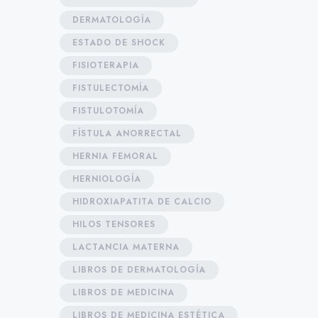
DERMATOLOGÍA
ESTADO DE SHOCK
FISIOTERAPIA
FISTULECTOMÍA
FISTULOTOMÍA
FÍSTULA ANORRECTAL
HERNIA FEMORAL
HERNIOLOGÍA
HIDROXIAPATITA DE CALCIO
HILOS TENSORES
LACTANCIA MATERNA
LIBROS DE DERMATOLOGÍA
LIBROS DE MEDICINA
LIBROS DE MEDICINA ESTÉTICA