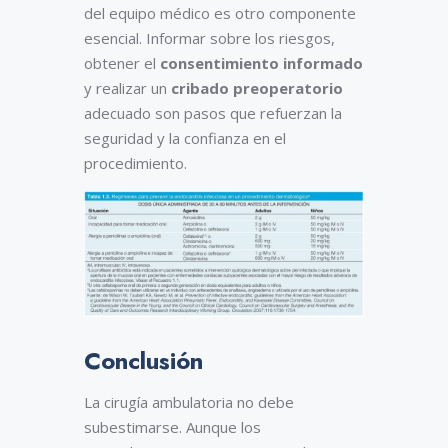
del equipo médico es otro componente
esencial. Informar sobre los riesgos,
obtener el
consentimiento informado
y realizar un
cribado preoperatorio
adecuado son pasos que refuerzan la
seguridad y la confianza en el
procedimiento.
Conclusión
La cirugía ambulatoria no debe
subestimarse. Aunque los