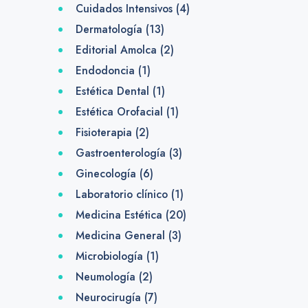
Cuidados Intensivos
(4)
Dermatología
(13)
Editorial Amolca
(2)
Endodoncia
(1)
Estética Dental
(1)
Estética Orofacial
(1)
Fisioterapia
(2)
Gastroenterología
(3)
Ginecología
(6)
Laboratorio clínico
(1)
Medicina Estética
(20)
Medicina General
(3)
Microbiología
(1)
Neumología
(2)
Neurocirugía
(7)