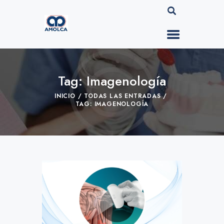
Tag: Imagenología
INICIO
TODAS LAS ENTRADAS
TAG: IMAGENOLOGÍA