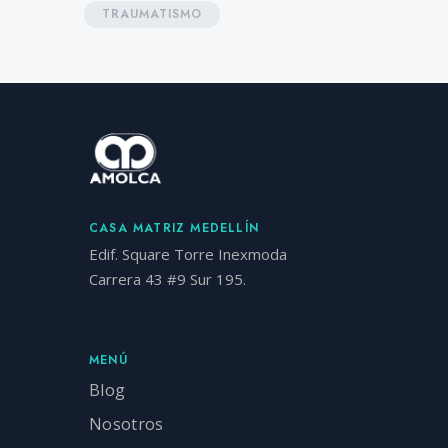
TRAUMATISMO
CASA MATRIZ MEDELLÍN
Edif. Square Torre Inexmoda
Carrera 43 #9 Sur 195.
MENÚ
Blog
Nosotros