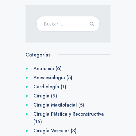
Categorías
Anatomía
(6)
Anestesiología
(5)
Cardiología
(1)
Cirugía
(9)
Cirugía Maxilofacial
(5)
Cirugía Plástica y Reconstructiva
(16)
Cirugía Vascular
(3)