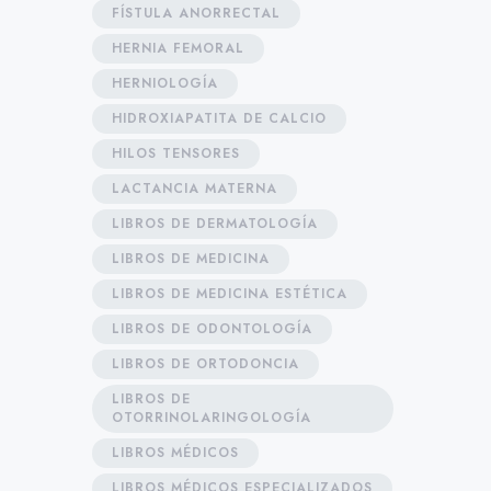
FÍSTULA ANORRECTAL
HERNIA FEMORAL
HERNIOLOGÍA
HIDROXIAPATITA DE CALCIO
HILOS TENSORES
LACTANCIA MATERNA
LIBROS DE DERMATOLOGÍA
LIBROS DE MEDICINA
LIBROS DE MEDICINA ESTÉTICA
LIBROS DE ODONTOLOGÍA
LIBROS DE ORTODONCIA
LIBROS DE
OTORRINOLARINGOLOGÍA
LIBROS MÉDICOS
LIBROS MÉDICOS ESPECIALIZADOS