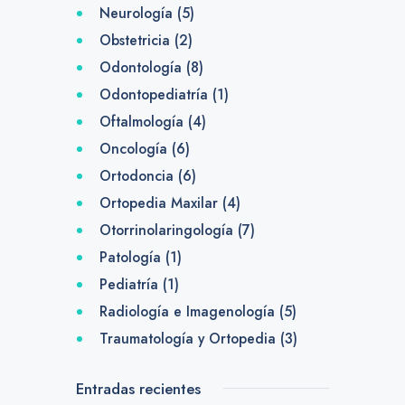
Neurología
(5)
Obstetricia
(2)
Odontología
(8)
Odontopediatría
(1)
Oftalmología
(4)
Oncología
(6)
Ortodoncia
(6)
Ortopedia Maxilar
(4)
Otorrinolaringología
(7)
Patología
(1)
Pediatría
(1)
Radiología e Imagenología
(5)
Traumatología y Ortopedia
(3)
Entradas recientes