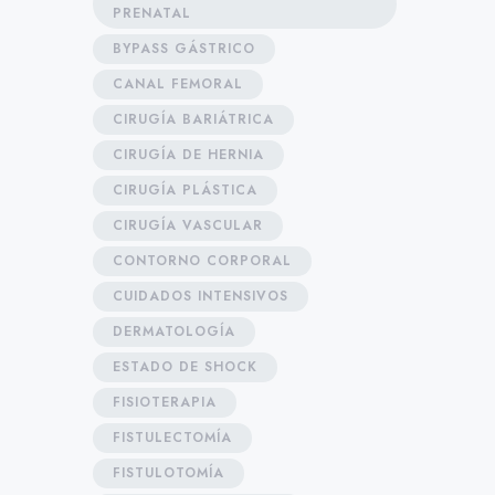
PRENATAL
BYPASS GÁSTRICO
CANAL FEMORAL
CIRUGÍA BARIÁTRICA
CIRUGÍA DE HERNIA
CIRUGÍA PLÁSTICA
CIRUGÍA VASCULAR
CONTORNO CORPORAL
CUIDADOS INTENSIVOS
DERMATOLOGÍA
ESTADO DE SHOCK
FISIOTERAPIA
FISTULECTOMÍA
FISTULOTOMÍA