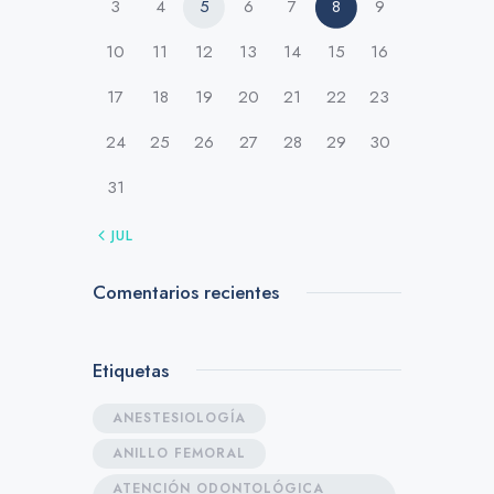
3
4
5
6
7
8
9
10
11
12
13
14
15
16
17
18
19
20
21
22
23
24
25
26
27
28
29
30
31
« JUL
Comentarios recientes
Etiquetas
ANESTESIOLOGÍA
ANILLO FEMORAL
ATENCIÓN ODONTOLÓGICA