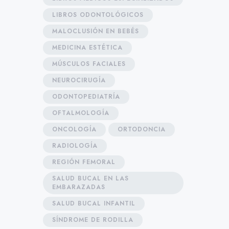
LIBROS ODONTOLÓGICOS
MALOCLUSIÓN EN BEBÉS
MEDICINA ESTÉTICA
MÚSCULOS FACIALES
NEUROCIRUGÍA
ODONTOPEDIATRÍA
OFTALMOLOGÍA
ONCOLOGÍA
ORTODONCIA
RADIOLOGÍA
REGIÓN FEMORAL
SALUD BUCAL EN LAS
EMBARAZADAS
SALUD BUCAL INFANTIL
SÍNDROME DE RODILLA