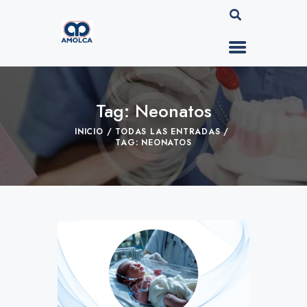
Tag: Neonatos
INICIO
TODAS LAS ENTRADAS
TAG: NEONATOS