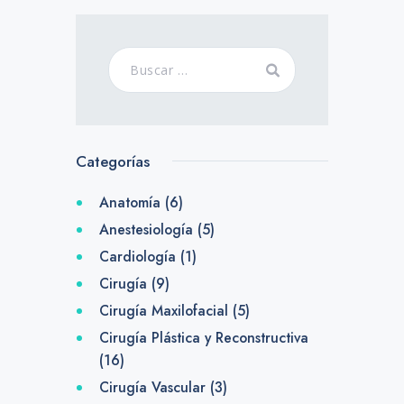
Categorías
Anatomía
(6)
Anestesiología
(5)
Cardiología
(1)
Cirugía
(9)
Cirugía Maxilofacial
(5)
Cirugía Plástica y Reconstructiva
(16)
Cirugía Vascular
(3)