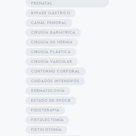
PRENATAL
BYPASS GÁSTRICO
CANAL FEMORAL
CIRUGÍA BARIÁTRICA
CIRUGÍA DE HERNIA
CIRUGÍA PLÁSTICA
CIRUGÍA VASCULAR
CONTORNO CORPORAL
CUIDADOS INTENSIVOS
DERMATOLOGÍA
ESTADO DE SHOCK
FISIOTERAPIA
FISTULECTOMÍA
FISTULOTOMÍA