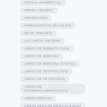
FÍSTULA ANORRECTAL
HERNIA FEMORAL
HERNIOLOGÍA
HIDROXIAPATITA DE CALCIO
HILOS TENSORES
LACTANCIA MATERNA
LIBROS DE DERMATOLOGÍA
LIBROS DE MEDICINA
LIBROS DE MEDICINA ESTÉTICA
LIBROS DE ODONTOLOGÍA
LIBROS DE ORTODONCIA
LIBROS DE
OTORRINOLARINGOLOGÍA
LIBROS MÉDICOS
LIBROS MÉDICOS ESPECIALIZADOS