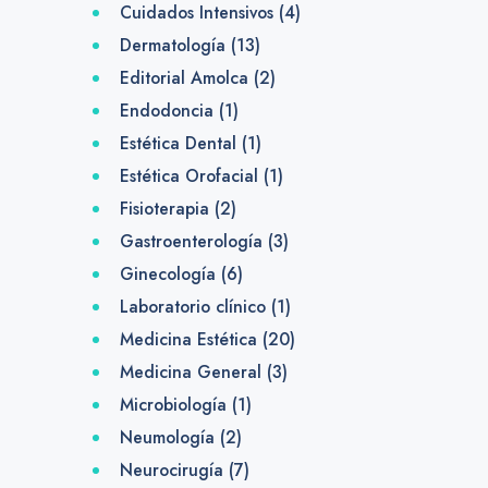
Cuidados Intensivos
(4)
Dermatología
(13)
Editorial Amolca
(2)
Endodoncia
(1)
Estética Dental
(1)
Estética Orofacial
(1)
Fisioterapia
(2)
Gastroenterología
(3)
Ginecología
(6)
Laboratorio clínico
(1)
Medicina Estética
(20)
Medicina General
(3)
Microbiología
(1)
Neumología
(2)
Neurocirugía
(7)