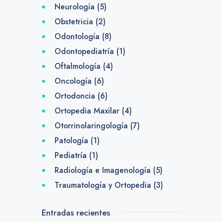
Neurología
(5)
Obstetricia
(2)
Odontología
(8)
Odontopediatría
(1)
Oftalmología
(4)
Oncología
(6)
Ortodoncia
(6)
Ortopedia Maxilar
(4)
Otorrinolaringología
(7)
Patología
(1)
Pediatría
(1)
Radiología e Imagenología
(5)
Traumatología y Ortopedia
(3)
Entradas recientes