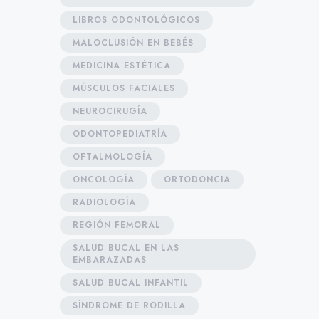
LIBROS ODONTOLÓGICOS
MALOCLUSIÓN EN BEBÉS
MEDICINA ESTÉTICA
MÚSCULOS FACIALES
NEUROCIRUGÍA
ODONTOPEDIATRÍA
OFTALMOLOGÍA
ONCOLOGÍA
ORTODONCIA
RADIOLOGÍA
REGIÓN FEMORAL
SALUD BUCAL EN LAS
EMBARAZADAS
SALUD BUCAL INFANTIL
SÍNDROME DE RODILLA