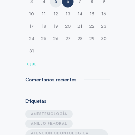
3
4
5
6
7
8
9
10
11
12
13
14
15
16
17
18
19
20
21
22
23
24
25
26
27
28
29
30
31
« JUL
Comentarios recientes
Etiquetas
ANESTESIOLOGÍA
ANILLO FEMORAL
ATENCIÓN ODONTOLÓGICA