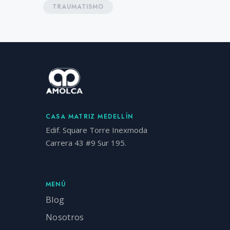
TRAUMATISMO
CASA MATRIZ MEDELLÍN
Edif. Square Torre Inexmoda
Carrera 43 #9 Sur 195.
MENÚ
Blog
Nosotros