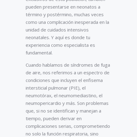
pueden presentarse en neonatos a
término y postérmino, muchas veces
como una complicación inesperada en la
unidad de cuidados intensivos
neonatales. Y aquí es donde tu
experiencia como especialista es
fundamental.
Cuando hablamos de síndromes de fuga
de aire, nos referimos a un espectro de
condiciones que incluyen el enfisema
intersticial pulmonar (PIE), el
neumotórax, el neumomediastino, el
neumopericardio y más. Son problemas
que, si no se identifican y manejan a
tiempo, pueden derivar en
complicaciones serias, comprometiendo
no solo la función respiratoria, sino