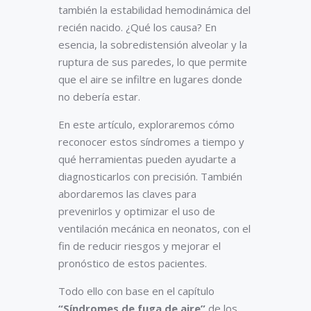
también la estabilidad hemodinámica del
recién nacido. ¿Qué los causa? En
esencia, la sobredistensión alveolar y la
ruptura de sus paredes, lo que permite
que el aire se infiltre en lugares donde
no debería estar.
En este artículo, exploraremos cómo
reconocer estos síndromes a tiempo y
qué herramientas pueden ayudarte a
diagnosticarlos con precisión. También
abordaremos las claves para
prevenirlos y optimizar el uso de
ventilación mecánica en neonatos, con el
fin de reducir riesgos y mejorar el
pronóstico de estos pacientes.
Todo ello con base en el capítulo
“Síndromes de fuga de aire”
de los