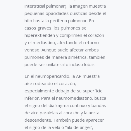
intersticial pulmonar), la imagen muestra
pequeñas opacidades quísticas desde el
hilio hasta la periferia pulmonar. En
casos graves, los pulmones se
hiperextienden y comprimen el corazón
y el mediastino, afectando el retorno
venoso. Aunque suele afectar ambos
pulmones de manera simétrica, también
puede ser unilateral o incluso lobar.
En el neumopericardio, la AP muestra
aire rodeando el corazón,
especialmente debajo de su superficie
inferior. Para el neumomediastino, busca
el signo del diafragma continuo y bandas
de aire paralelas al corazón y la aorta
descendente. También puede aparecer
el signo de la vela o “ala de ángel”,