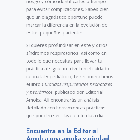
riesgo y cómo identificarlos a tiempo
para evitar complicaciones. Sabes bien
que un diagnóstico oportuno puede
marcar la diferencia en la evolución de
estos pequeños pacientes.
Si quieres profundizar en este y otros
síndromes respiratorios, así como en
todo lo que necesitas para llevar tu
práctica al siguiente nivel en el cuidado
neonatal y pediátrico, te recomendamos
el libro
Cuidados respiratorios neonatales
y pediátricos
, publicado por Editorial
Amolca. Allí encontrarás un análisis
detallado con herramientas prácticas
que pueden ser clave en tu día a día.
Encuentra en la Editorial
Amolca una amplia variedad