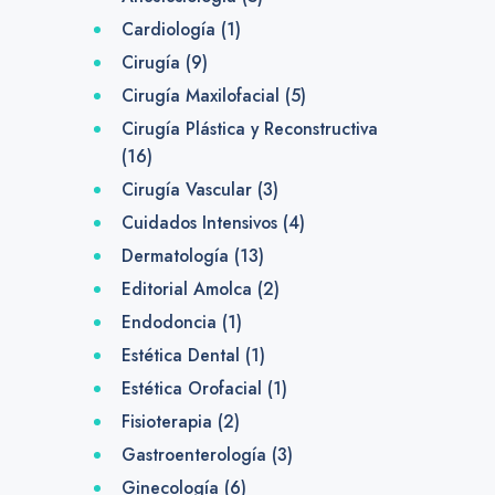
Cardiología
(1)
Cirugía
(9)
Cirugía Maxilofacial
(5)
Cirugía Plástica y Reconstructiva
(16)
Cirugía Vascular
(3)
Cuidados Intensivos
(4)
Dermatología
(13)
Editorial Amolca
(2)
Endodoncia
(1)
Estética Dental
(1)
Estética Orofacial
(1)
Fisioterapia
(2)
Gastroenterología
(3)
Ginecología
(6)