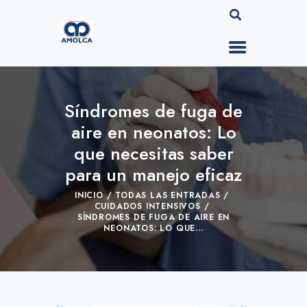
Síndromes de fuga de
aire en neonatos: Lo
que necesitas saber
para un manejo eficaz
INICIO
TODAS LAS ENTRADAS
CUIDADOS INTENSIVOS
SÍNDROMES DE FUGA DE AIRE EN
NEONATOS: LO QUE...