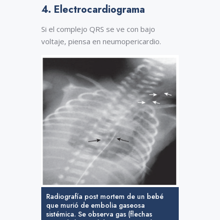
4. Electrocardiograma
Si el complejo QRS se ve con bajo
voltaje, piensa en neumopericardio.
Radiografía post mortem de un bebé
que murió de embolia gaseosa
sistémica. Se observa gas (flechas