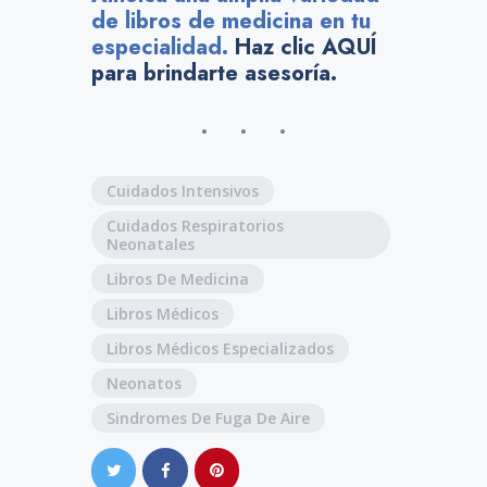
de libros de medicina en tu
especialidad.
Haz clic AQUÍ
para brindarte asesoría.
Cuidados Intensivos
Cuidados Respiratorios
Neonatales
Libros De Medicina
Libros Médicos
Libros Médicos Especializados
Neonatos
Sindromes De Fuga De Aire