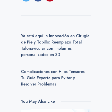
PREVIOUS POST
Ya está aquí la Innovación en Cirugía
de Pie y Tobillo: Reemplazo Total
Talonavicular con implantes
personalizados en 3D
NEXT POST
Complicaciones con Hilos Tensores:
Tu Guía Experta para Evitar y
Resolver Problemas
You May Also Like