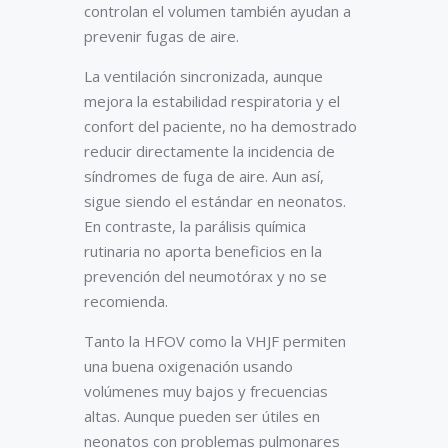
controlan el volumen también ayudan a
prevenir fugas de aire.
La ventilación sincronizada, aunque
mejora la estabilidad respiratoria y el
confort del paciente, no ha demostrado
reducir directamente la incidencia de
síndromes de fuga de aire. Aun así,
sigue siendo el estándar en neonatos.
En contraste, la parálisis química
rutinaria no aporta beneficios en la
prevención del neumotórax y no se
recomienda.
Tanto la HFOV como la VHJF permiten
una buena oxigenación usando
volúmenes muy bajos y frecuencias
altas. Aunque pueden ser útiles en
neonatos con problemas pulmonares