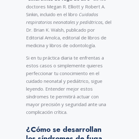
doctores Megan R. Elliott y Robert A.
Sinkin, incluido en el libro
Cuidados
respiratorios neonatales y pediátricos
, del
Dr. Brian K. Walsh, publicado por
Editorial Amolca, editorial de libros de
medicina y libros de odontología.
Si en tu práctica diaria te enfrentas a
estos casos o simplemente quieres
perfeccionar tu conocimiento en el
cuidado neonatal y pediátrico, sigue
leyendo. Entender mejor estos
síndromes te permitirá actuar con
mayor precisión y seguridad ante una
complicación crítica.
¿Cómo se desarrollan
los síndromes de fuga