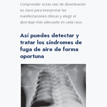
Comprender estas vías de diseminación
es clave para interpretar las
manifestaciones clínicas y elegir el
abordaje más adecuado en cada caso.
Así puedes detectar y
tratar los síndromes de
fuga de aire de forma
oportuna