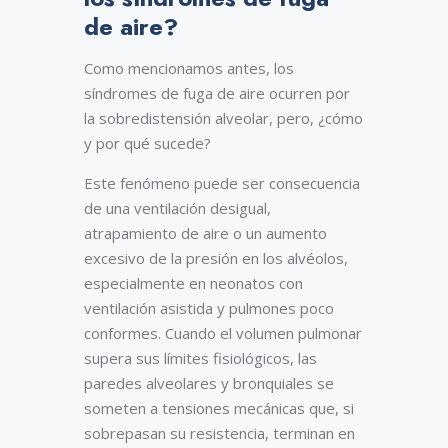
de aire?
Como mencionamos antes, los
síndromes de fuga de aire ocurren por
la sobredistensión alveolar, pero, ¿cómo
y por qué sucede?
Este fenómeno puede ser consecuencia
de una ventilación desigual,
atrapamiento de aire o un aumento
excesivo de la presión en los alvéolos,
especialmente en neonatos con
ventilación asistida y pulmones poco
conformes. Cuando el volumen pulmonar
supera sus límites fisiológicos, las
paredes alveolares y bronquiales se
someten a tensiones mecánicas que, si
sobrepasan su resistencia, terminan en