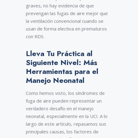
graves, no hay evidencia de que
prevengan las fugas de aire mejor que
la ventilación convencional cuando se
usan de forma electiva en prematuros
con RDS.
Lleva Tu Práctica al
Siguiente Nivel: Más
Herramientas para el
Manejo Neonatal
Como hemos visto, los síndromes de
fuga de aire pueden representar un
verdadero desafío en el manejo
neonatal, especialmente en la UCI. A lo
largo de este artículo, repasamos sus
principales causas, los factores de