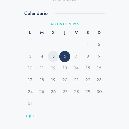
Calendario
AGOSTO 2026
L
M
X
J
V
S
D
1
2
3
4
5
6
7
8
9
10
11
12
13
14
15
16
17
18
19
20
21
22
23
24
25
26
27
28
29
30
31
« JUL