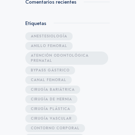
Comentarios recientes
Etiquetas
ANESTESIOLOGÍA
ANILLO FEMORAL
ATENCIÓN ODONTOLÓGICA
PRENATAL
BYPASS GÁSTRICO
CANAL FEMORAL
CIRUGÍA BARIÁTRICA
CIRUGÍA DE HERNIA
CIRUGÍA PLÁSTICA
CIRUGÍA VASCULAR
CONTORNO CORPORAL