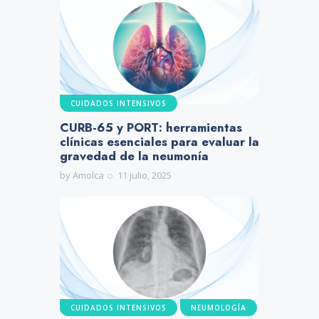
CUIDADOS INTENSIVOS
CURB-65 y PORT: herramientas
clínicas esenciales para evaluar la
gravedad de la neumonía
by
Amolca
11 julio, 2025
CUIDADOS INTENSIVOS
NEUMOLOGÍA