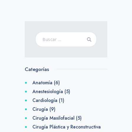
Categorías
Anatomía
(6)
Anestesiología
(5)
Cardiología
(1)
Cirugía
(9)
Cirugía Maxilofacial
(5)
Cirugía Plástica y Reconstructiva