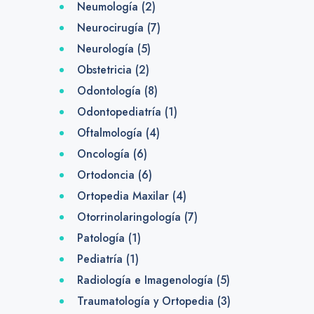
Neumología
(2)
Neurocirugía
(7)
Neurología
(5)
Obstetricia
(2)
Odontología
(8)
Odontopediatría
(1)
Oftalmología
(4)
Oncología
(6)
Ortodoncia
(6)
Ortopedia Maxilar
(4)
Otorrinolaringología
(7)
Patología
(1)
Pediatría
(1)
Radiología e Imagenología
(5)
Traumatología y Ortopedia
(3)