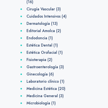
(16)
Cirugía Vascular
(3)
Cuidados Intensivos
(4)
Dermatología
(13)
Editorial Amolca
(2)
Endodoncia
(1)
Estética Dental
(1)
Estética Orofacial
(1)
Fisioterapia
(2)
Gastroenterología
(3)
Ginecología
(6)
Laboratorio clínico
(1)
Medicina Estética
(20)
Medicina General
(3)
Microbiología
(1)