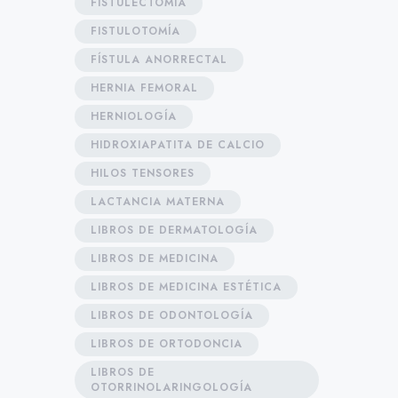
FISTULECTOMÍA
FISTULOTOMÍA
FÍSTULA ANORRECTAL
HERNIA FEMORAL
HERNIOLOGÍA
HIDROXIAPATITA DE CALCIO
HILOS TENSORES
LACTANCIA MATERNA
LIBROS DE DERMATOLOGÍA
LIBROS DE MEDICINA
LIBROS DE MEDICINA ESTÉTICA
LIBROS DE ODONTOLOGÍA
LIBROS DE ORTODONCIA
LIBROS DE
OTORRINOLARINGOLOGÍA