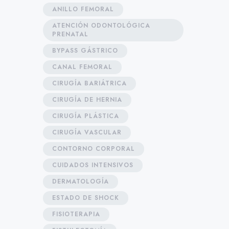
ANILLO FEMORAL
ATENCIÓN ODONTOLÓGICA
PRENATAL
BYPASS GÁSTRICO
CANAL FEMORAL
CIRUGÍA BARIÁTRICA
CIRUGÍA DE HERNIA
CIRUGÍA PLÁSTICA
CIRUGÍA VASCULAR
CONTORNO CORPORAL
CUIDADOS INTENSIVOS
DERMATOLOGÍA
ESTADO DE SHOCK
FISIOTERAPIA