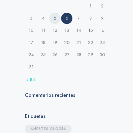
1
2
3
4
5
6
7
8
9
10
11
12
13
14
15
16
17
18
19
20
21
22
23
24
25
26
27
28
29
30
31
« JUL
Comentarios recientes
Etiquetas
ANESTESIOLOGÍA