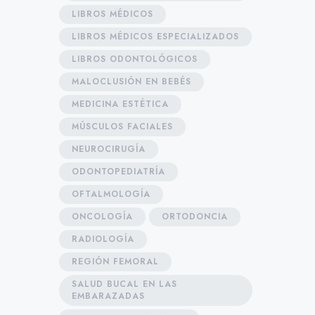
LIBROS MÉDICOS
LIBROS MÉDICOS ESPECIALIZADOS
LIBROS ODONTOLÓGICOS
MALOCLUSIÓN EN BEBÉS
MEDICINA ESTÉTICA
MÚSCULOS FACIALES
NEUROCIRUGÍA
ODONTOPEDIATRÍA
OFTALMOLOGÍA
ONCOLOGÍA
ORTODONCIA
RADIOLOGÍA
REGIÓN FEMORAL
SALUD BUCAL EN LAS
EMBARAZADAS