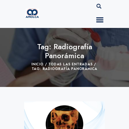
Tag: Radiografía
Panorámica
INICIO
TODAS LAS ENTRADAS
TAG: RADIOGRAFÍA PANORÁMICA