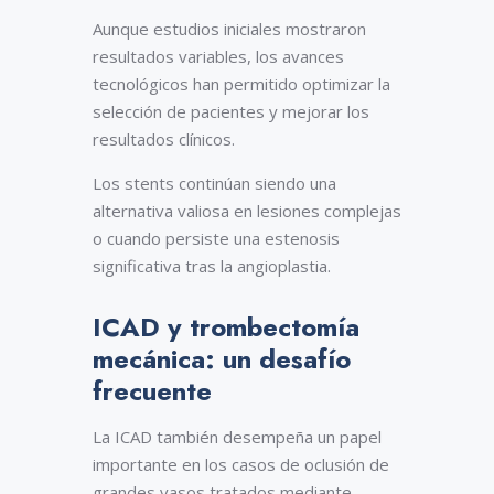
Aunque estudios iniciales mostraron
resultados variables, los avances
tecnológicos han permitido optimizar la
selección de pacientes y mejorar los
resultados clínicos.
Los stents continúan siendo una
alternativa valiosa en lesiones complejas
o cuando persiste una estenosis
significativa tras la angioplastia.
ICAD y trombectomía
mecánica: un desafío
frecuente
La ICAD también desempeña un papel
importante en los casos de oclusión de
grandes vasos tratados mediante