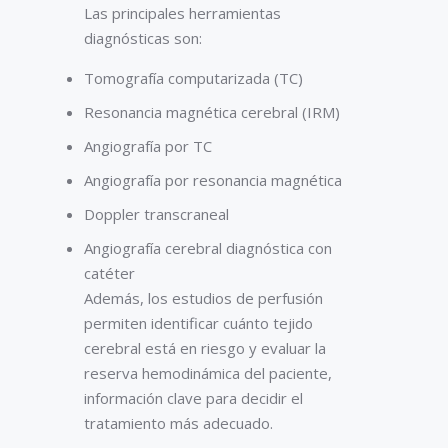
Las principales herramientas
diagnósticas son:
Tomografía computarizada (TC)
Resonancia magnética cerebral (IRM)
Angiografía por TC
Angiografía por resonancia magnética
Doppler transcraneal
Angiografía cerebral diagnóstica con
catéter
Además, los estudios de perfusión
permiten identificar cuánto tejido
cerebral está en riesgo y evaluar la
reserva hemodinámica del paciente,
información clave para decidir el
tratamiento más adecuado.