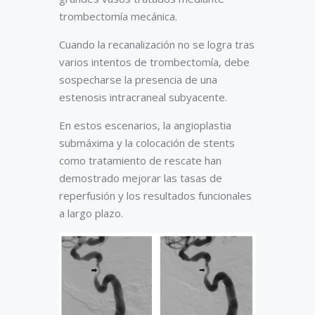
trombectomía mecánica.
Cuando la recanalización no se logra tras
varios intentos de trombectomía, debe
sospecharse la presencia de una
estenosis intracraneal subyacente.
En estos escenarios, la angioplastia
submáxima y la colocación de stents
como tratamiento de rescate han
demostrado mejorar las tasas de
reperfusión y los resultados funcionales
a largo plazo.