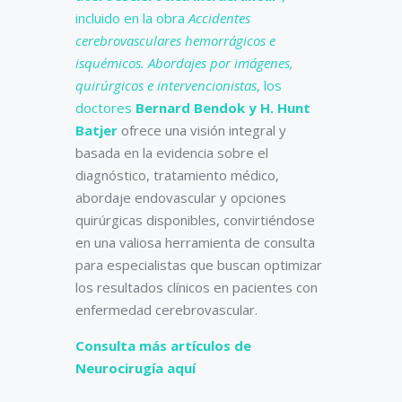
incluido en la obra
Accidentes
cerebrovasculares hemorrágicos e
isquémicos. Abordajes por imágenes,
quirúrgicos e intervencionistas
, los
doctores
Bernard Bendok y H. Hunt
Batjer
ofrece una visión integral y
basada en la evidencia sobre el
diagnóstico, tratamiento médico,
abordaje endovascular y opciones
quirúrgicas disponibles, convirtiéndose
en una valiosa herramienta de consulta
para especialistas que buscan optimizar
los resultados clínicos en pacientes con
enfermedad cerebrovascular.
Consulta más artículos de
Neurocirugía aquí