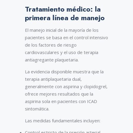
Tratamiento médico: la
primera línea de manejo
El manejo inicial de la mayoría de los
pacientes se basa en el control intensivo
de los factores de riesgo
cardiovasculares y el uso de terapia
antiagregante plaquetaria.
La evidencia disponible muestra que la
terapia antiplaquetaria dual,
generalmente con aspirina y clopidogrel,
ofrece mejores resultados que la
aspirina sola en pacientes con ICAD
sintomática.
Las medidas fundamentales incluyen:
Control estricto de la presión arterial