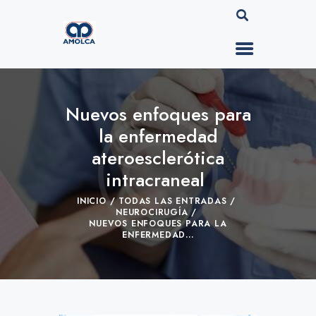
Nuevos enfoques para
la enfermedad
ateroesclerótica
intracraneal
INICIO
TODAS LAS ENTRADAS
NEUROCIRUGÍA
NUEVOS ENFOQUES PARA LA
ENFERMEDAD...