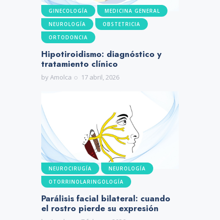
GINECOLOGÍA
MEDICINA GENERAL
NEUROLOGÍA
OBSTETRICIA
ORTODONCIA
Hipotiroidismo: diagnóstico y
tratamiento clínico
by
Amolca
17 abril, 2026
NEUROCIRUGÍA
NEUROLOGÍA
OTORRINOLARINGOLOGÍA
Parálisis facial bilateral: cuando
el rostro pierde su expresión