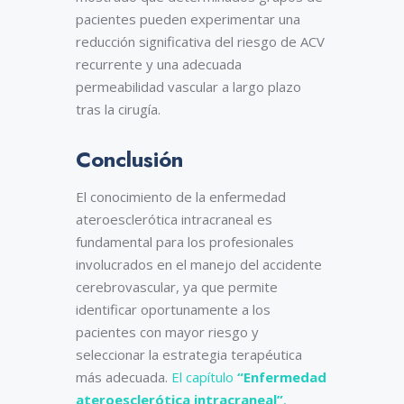
pacientes pueden experimentar una
reducción significativa del riesgo de ACV
recurrente y una adecuada
permeabilidad vascular a largo plazo
tras la cirugía.
Conclusión
El conocimiento de la enfermedad
ateroesclerótica intracraneal es
fundamental para los profesionales
involucrados en el manejo del accidente
cerebrovascular, ya que permite
identificar oportunamente a los
pacientes con mayor riesgo y
seleccionar la estrategia terapéutica
más adecuada.
El capítulo
“Enfermedad
ateroesclerótica intracraneal”
,