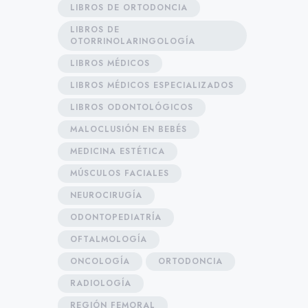
LIBROS DE ORTODONCIA
LIBROS DE
OTORRINOLARINGOLOGÍA
LIBROS MÉDICOS
LIBROS MÉDICOS ESPECIALIZADOS
LIBROS ODONTOLÓGICOS
MALOCLUSIÓN EN BEBÉS
MEDICINA ESTÉTICA
MÚSCULOS FACIALES
NEUROCIRUGÍA
ODONTOPEDIATRÍA
OFTALMOLOGÍA
ONCOLOGÍA
ORTODONCIA
RADIOLOGÍA
REGIÓN FEMORAL