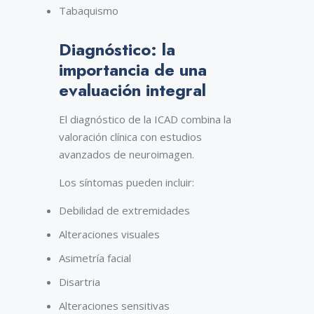
Tabaquismo
Diagnóstico: la
importancia de una
evaluación integral
El diagnóstico de la ICAD combina la
valoración clínica con estudios
avanzados de neuroimagen.
Los síntomas pueden incluir:
Debilidad de extremidades
Alteraciones visuales
Asimetría facial
Disartria
Alteraciones sensitivas