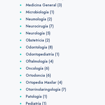
Medicina General
(3)
Microbiología
(1)
Neumología
(2)
Neurocirugía
(7)
Neurología
(5)
Obstetricia
(2)
Odontología
(8)
Odontopediatría
(1)
Oftalmología
(4)
Oncología
(6)
Ortodoncia
(6)
Ortopedia Maxilar
(4)
Otorrinolaringología
(7)
Patología
(1)
Pediatría
(1)