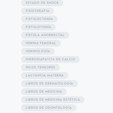
ESTADO DE SHOCK
FISIOTERAPIA
FISTULECTOMÍA
FISTULOTOMÍA
FÍSTULA ANORRECTAL
HERNIA FEMORAL
HERNIOLOGÍA
HIDROXIAPATITA DE CALCIO
HILOS TENSORES
LACTANCIA MATERNA
LIBROS DE DERMATOLOGÍA
LIBROS DE MEDICINA
LIBROS DE MEDICINA ESTÉTICA
LIBROS DE ODONTOLOGÍA