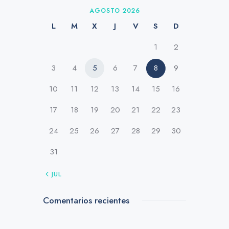
AGOSTO 2026
L
M
X
J
V
S
D
1
2
3
4
5
6
7
8
9
10
11
12
13
14
15
16
17
18
19
20
21
22
23
24
25
26
27
28
29
30
31
« JUL
Comentarios recientes