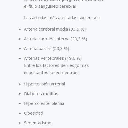
el flujo sanguíneo cerebral.
Las arterias más afectadas suelen ser:
Arteria cerebral media (33,9 %)
Arteria carótida interna (20,3 %)
Arteria basilar (20,3 %)
Arterias vertebrales (19,6 %)
Entre los factores de riesgo más
importantes se encuentran:
Hipertensión arterial
Diabetes mellitus
Hipercolesterolemia
Obesidad
Sedentarismo