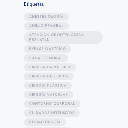
Etiquetas
ANESTESIOLOGÍA
ANILLO FEMORAL
ATENCIÓN ODONTOLÓGICA
PRENATAL
BYPASS GÁSTRICO
CANAL FEMORAL
CIRUGÍA BARIÁTRICA
CIRUGÍA DE HERNIA
CIRUGÍA PLÁSTICA
CIRUGÍA VASCULAR
CONTORNO CORPORAL
CUIDADOS INTENSIVOS
DERMATOLOGÍA