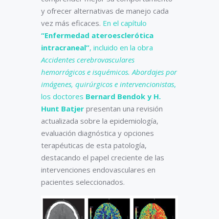
y ofrecer alternativas de manejo cada
vez más eficaces.
En el capítulo
“Enfermedad ateroesclerótica
intracraneal”
, incluido en la obra
Accidentes cerebrovasculares
hemorrágicos e isquémicos. Abordajes por
imágenes, quirúrgicos e intervencionistas
,
los doctores
Bernard Bendok y H.
Hunt Batjer
presentan una revisión
actualizada sobre la epidemiología,
evaluación diagnóstica y opciones
terapéuticas de esta patología,
destacando el papel creciente de las
intervenciones endovasculares en
pacientes seleccionados.