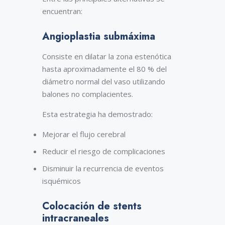
encuentran:
Angioplastia submáxima
Consiste en dilatar la zona estenótica
hasta aproximadamente el 80 % del
diámetro normal del vaso utilizando
balones no complacientes.
Esta estrategia ha demostrado:
Mejorar el flujo cerebral
Reducir el riesgo de complicaciones
Disminuir la recurrencia de eventos
isquémicos
Colocación de stents
intracraneales