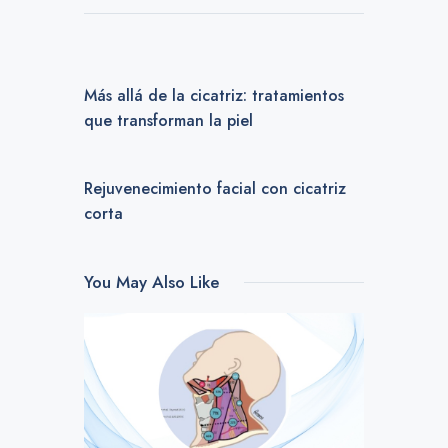
PREVIOUS POST
Más allá de la cicatriz: tratamientos
que transforman la piel
NEXT POST
Rejuvenecimiento facial con cicatriz
corta
You May Also Like