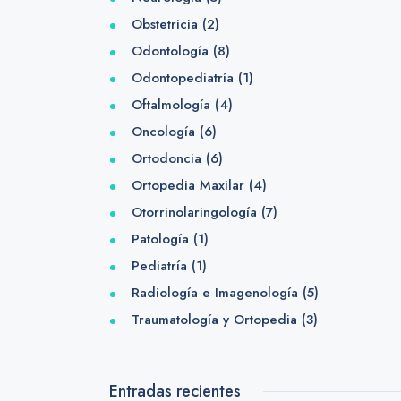
Obstetricia
(2)
Odontología
(8)
Odontopediatría
(1)
Oftalmología
(4)
Oncología
(6)
Ortodoncia
(6)
Ortopedia Maxilar
(4)
Otorrinolaringología
(7)
Patología
(1)
Pediatría
(1)
Radiología e Imagenología
(5)
Traumatología y Ortopedia
(3)
Entradas recientes