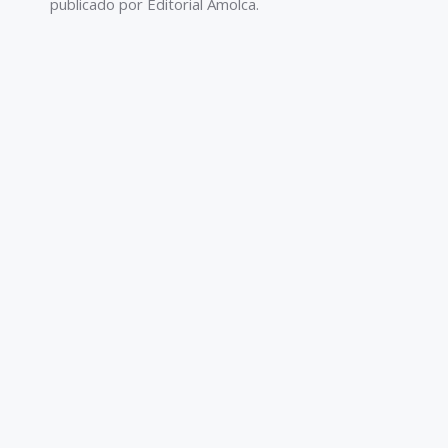
publicado por Editorial Amolca.