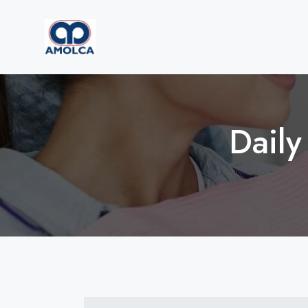
Daily