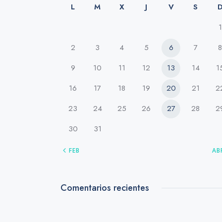
L
M
X
J
V
S
1
2
3
4
5
6
7
8
9
10
11
12
13
14
1
16
17
18
19
20
21
2
23
24
25
26
27
28
2
30
31
« FEB
AB
Comentarios recientes