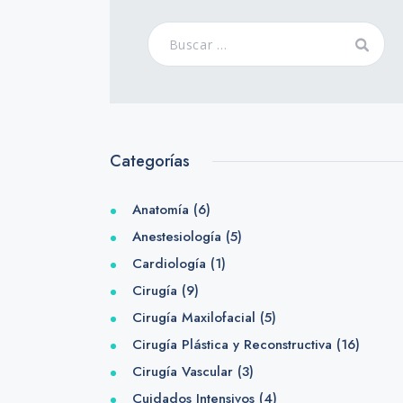
Categorías
Anatomía
(6)
Anestesiología
(5)
Cardiología
(1)
Cirugía
(9)
Cirugía Maxilofacial
(5)
Cirugía Plástica y Reconstructiva
(16)
Cirugía Vascular
(3)
Cuidados Intensivos
(4)