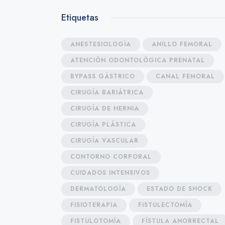
Etiquetas
ANESTESIOLOGÍA
ANILLO FEMORAL
ATENCIÓN ODONTOLÓGICA PRENATAL
BYPASS GÁSTRICO
CANAL FEMORAL
CIRUGÍA BARIÁTRICA
CIRUGÍA DE HERNIA
CIRUGÍA PLÁSTICA
CIRUGÍA VASCULAR
CONTORNO CORPORAL
CUIDADOS INTENSIVOS
DERMATOLOGÍA
ESTADO DE SHOCK
FISIOTERAPIA
FISTULECTOMÍA
FISTULOTOMÍA
FÍSTULA ANORRECTAL