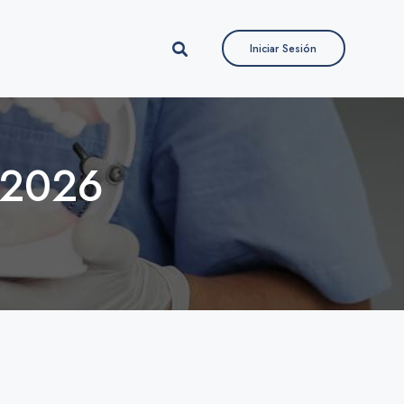
Iniciar Sesión
Iniciar Sesión
, 2026