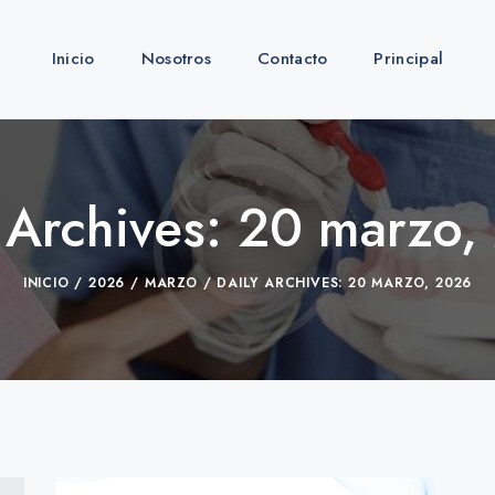
Inicio
Nosotros
Contacto
Principal
 Archives: 20 marzo
INICIO
2026
MARZO
DAILY ARCHIVES: 20 MARZO, 2026