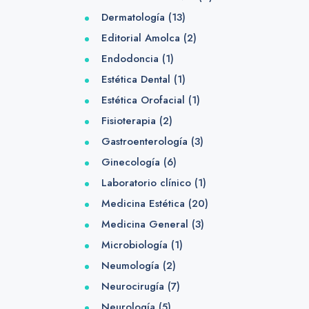
Dermatología
(13)
Editorial Amolca
(2)
Endodoncia
(1)
Estética Dental
(1)
Estética Orofacial
(1)
Fisioterapia
(2)
Gastroenterología
(3)
Ginecología
(6)
Laboratorio clínico
(1)
Medicina Estética
(20)
Medicina General
(3)
Microbiología
(1)
Neumología
(2)
Neurocirugía
(7)
Neurología
(5)