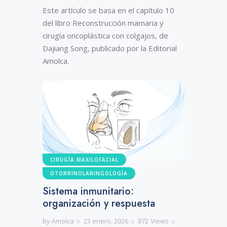
Este artículo se basa en el capítulo 10
del libro Reconstrucción mamaria y
cirugía oncoplástica con colgajos, de
Dajiang Song, publicado por la Editorial
Amolca.
CIRUGÍA MAXILOFACIAL
OTORRINOLARINGOLOGÍA
Sistema inmunitario:
organización y respuesta
by
Amolca
23 enero, 2026
872
Views