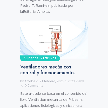
Pedro T. Ramírez, publicado por
laEditorial Amolca.
CUIDADOS INTENSIVOS
Ventiladores mecánicos:
control y funcionamiento.
by
Amolca
21 febrero, 2026
2623
Views
0
Comments
Este artículo se basa en el contenido del
libro Ventilación mecánica de Pilbeam,
aplicaciones fisiológicas y clínicas, una