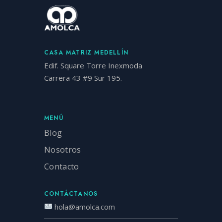
CASA MATRIZ MEDELLÍN
Edif. Square Torre Inexmoda
Carrera 43 #9 Sur 195.
MENÚ
Blog
Nosotros
Contacto
CONTÁCTANOS
hola@amolca.com