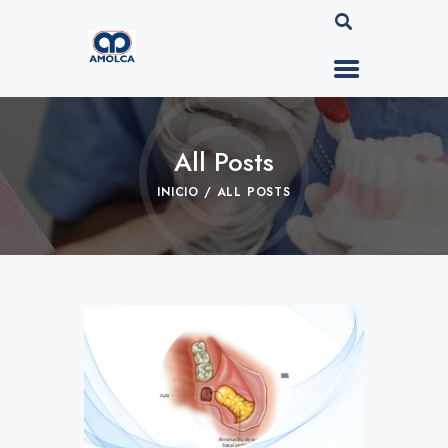
All Posts
INICIO
ALL POSTS