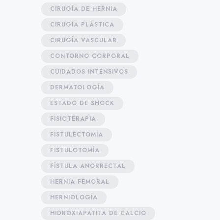
CIRUGÍA DE HERNIA
CIRUGÍA PLÁSTICA
CIRUGÍA VASCULAR
CONTORNO CORPORAL
CUIDADOS INTENSIVOS
DERMATOLOGÍA
ESTADO DE SHOCK
FISIOTERAPIA
FISTULECTOMÍA
FISTULOTOMÍA
FÍSTULA ANORRECTAL
HERNIA FEMORAL
HERNIOLOGÍA
HIDROXIAPATITA DE CALCIO