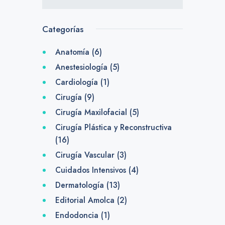
Categorías
Anatomía
(6)
Anestesiología
(5)
Cardiología
(1)
Cirugía
(9)
Cirugía Maxilofacial
(5)
Cirugía Plástica y Reconstructiva
(16)
Cirugía Vascular
(3)
Cuidados Intensivos
(4)
Dermatología
(13)
Editorial Amolca
(2)
Endodoncia
(1)