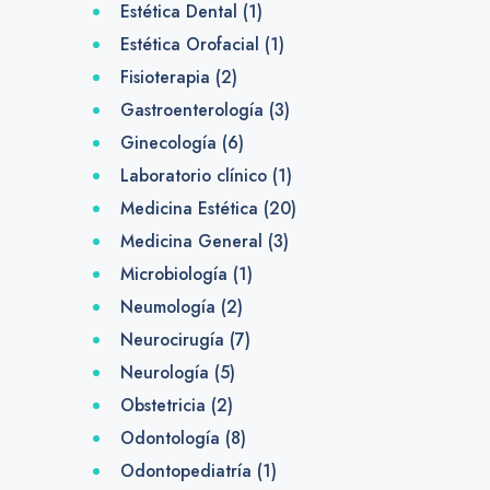
Estética Dental
(1)
Estética Orofacial
(1)
Fisioterapia
(2)
Gastroenterología
(3)
Ginecología
(6)
Laboratorio clínico
(1)
Medicina Estética
(20)
Medicina General
(3)
Microbiología
(1)
Neumología
(2)
Neurocirugía
(7)
Neurología
(5)
Obstetricia
(2)
Odontología
(8)
Odontopediatría
(1)