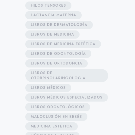
HILOS TENSORES
LACTANCIA MATERNA
LIBROS DE DERMATOLOGÍA
LIBROS DE MEDICINA
LIBROS DE MEDICINA ESTÉTICA
LIBROS DE ODONTOLOGÍA
LIBROS DE ORTODONCIA
LIBROS DE
OTORRINOLARINGOLOGÍA
LIBROS MÉDICOS
LIBROS MÉDICOS ESPECIALIZADOS
LIBROS ODONTOLÓGICOS
MALOCLUSIÓN EN BEBÉS
MEDICINA ESTÉTICA